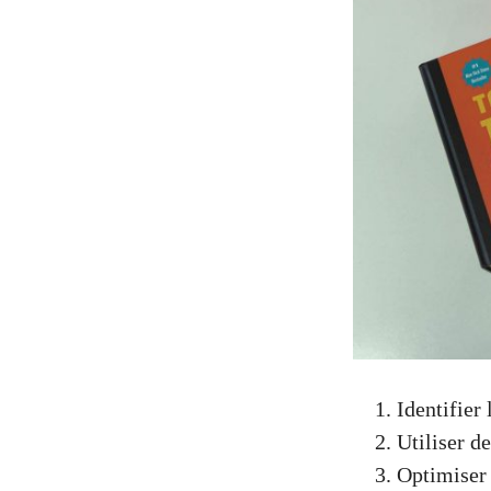
Identifier
Utiliser d
Optimiser 