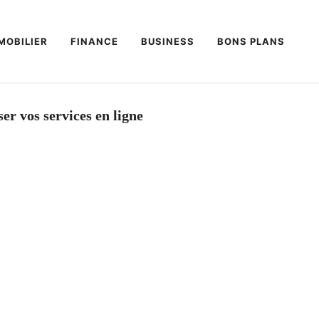
MOBILIER
FINANCE
BUSINESS
BONS PLANS
er vos services en ligne