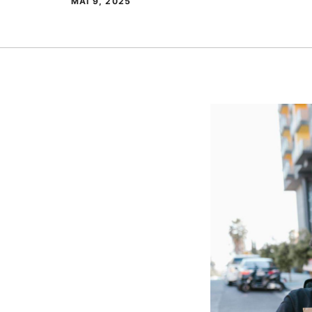
MAI 9, 2025