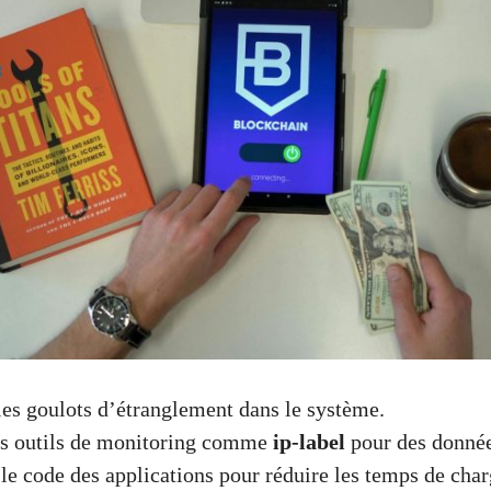
 les goulots d’étranglement dans le système.
es outils de monitoring comme
ip-label
pour des donnée
le code des applications pour réduire les temps de cha