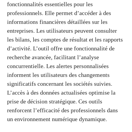
fonctionnalités essentielles pour les
professionnels. Elle permet d’accéder à des
informations financières détaillées sur les
entreprises. Les utilisateurs peuvent consulter
les bilans, les comptes de résultat et les rapports
d’activité. L’outil offre une fonctionnalité de
recherche avancée, facilitant l’analyse
concurrentielle. Les alertes personnalisées
informent les utilisateurs des changements
significatifs concernant les sociétés suivies.
L’accès à des données actualisées optimise la
prise de décision stratégique. Ces outils
renforcent l’efficacité des professionnels dans
un environnement numérique dynamique.