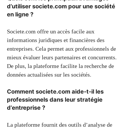
d’utiliser societe.com pour une société
en ligne ?
Societe.com offre un accès facile aux
informations juridiques et financières des
entreprises. Cela permet aux professionnels de
mieux évaluer leurs partenaires et concurrents.
De plus, la plateforme facilite la recherche de
données actualisées sur les sociétés.
Comment societe.com aide-t-il les
professionnels dans leur stratégie
d’entreprise ?
La plateforme fournit des outils d’analyse de