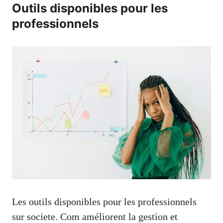
Outils disponibles pour les
professionnels
Les outils disponibles pour les professionnels
sur societe. Com améliorent la gestion et