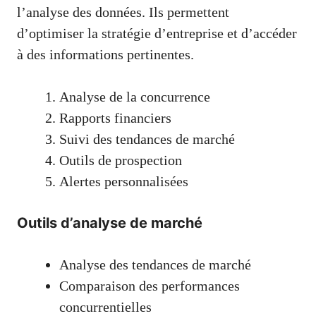
l’analyse des données. Ils permettent
d’optimiser la stratégie d’entreprise et d’accéder
à des informations pertinentes.
Analyse de la concurrence
Rapports financiers
Suivi des tendances de marché
Outils de prospection
Alertes personnalisées
Outils d’analyse de marché
Analyse des tendances de marché
Comparaison des performances
concurrentielles