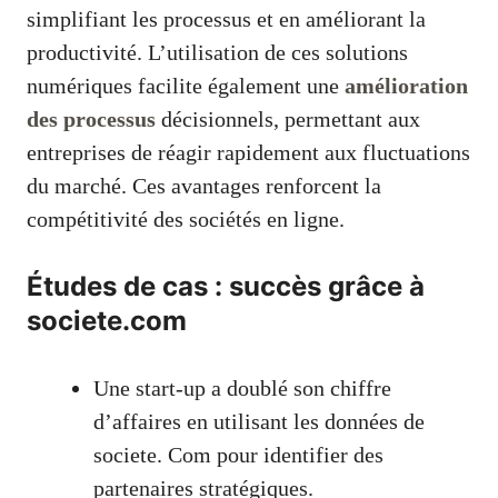
simplifiant les processus et en améliorant la
productivité. L’utilisation de ces solutions
numériques facilite également une
amélioration
des processus
décisionnels, permettant aux
entreprises de réagir rapidement aux fluctuations
du marché. Ces avantages renforcent la
compétitivité des sociétés en ligne.
Études de cas : succès grâce à
societe.com
Une start-up a doublé son chiffre
d’affaires en utilisant les données de
societe. Com pour identifier des
partenaires stratégiques.