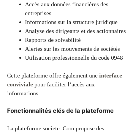
Accès aux données financières des
entreprises
Informations sur la structure juridique
Analyse des dirigeants et des actionnaires
Rapports de solvabilité
Alertes sur les mouvements de sociétés
Utilisation professionnelle du code 0948
Cette plateforme offre également une
interface
conviviale
pour faciliter l’accès aux
informations.
Fonctionnalités clés de la plateforme
La plateforme societe. Com propose des