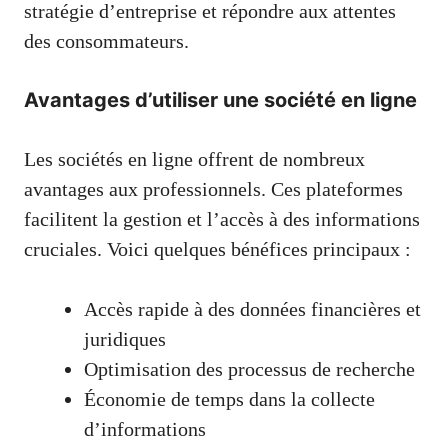
stratégie d’entreprise et répondre aux attentes
des consommateurs.
Avantages d’utiliser une société en ligne
Les sociétés en ligne offrent de nombreux
avantages aux professionnels. Ces plateformes
facilitent la gestion et l’accès à des informations
cruciales. Voici quelques bénéfices principaux :
Accès rapide à des données financières et
juridiques
Optimisation des processus de recherche
Économie de temps dans la collecte
d’informations