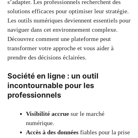
s’adapter. Les professionnels recherchent des
solutions efficaces pour optimiser leur stratégie.
Les outils numériques deviennent essentiels pour
naviguer dans cet environnement complexe.
Découvrez comment une plateforme peut
transformer votre approche et vous aider à
prendre des décisions éclairées.
Société en ligne : un outil
incontournable pour les
professionnels
Visibilité accrue
sur le marché
numérique.
Accès à des données
fiables pour la prise