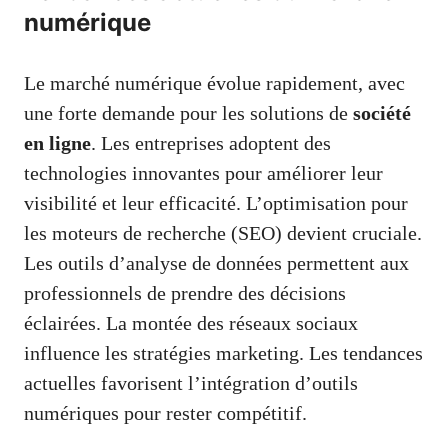
numérique
Le marché numérique évolue rapidement, avec
une forte demande pour les solutions de
société
en ligne
. Les entreprises adoptent des
technologies innovantes pour améliorer leur
visibilité et leur efficacité. L’optimisation pour
les moteurs de recherche (SEO) devient cruciale.
Les outils d’analyse de données permettent aux
professionnels de prendre des décisions
éclairées. La montée des réseaux sociaux
influence les stratégies marketing. Les tendances
actuelles favorisent l’intégration d’outils
numériques pour rester compétitif.