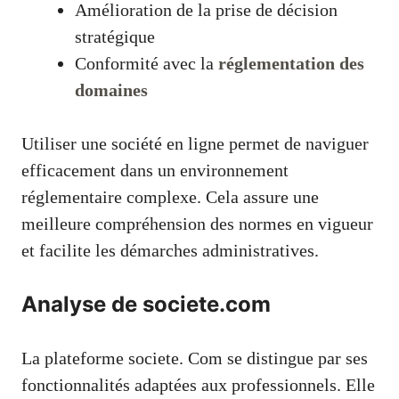
Amélioration de la prise de décision
stratégique
Conformité avec la
réglementation des
domaines
Utiliser une société en ligne permet de naviguer
efficacement dans un environnement
réglementaire complexe. Cela assure une
meilleure compréhension des normes en vigueur
et facilite les démarches administratives.
Analyse de societe.com
La plateforme societe. Com se distingue par ses
fonctionnalités adaptées aux professionnels. Elle