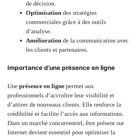
de décision.
Optimisation
des stratégies
commerciales grâce à des outils
d’analyse.
Amélioration
de la communication avec
les clients et partenaires.
Importance d’une présence en ligne
Une
présence en ligne
permet aux
professionnels d’accroître leur visibilité et
d’attirer de nouveaux clients. Elle renforce la
crédibilité et facilite l’accès aux informations.
Dans un marché concurrentiel, être présent sur
Internet devient essentiel pour optimiser la