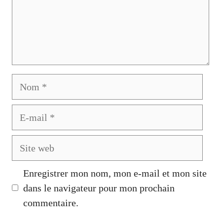
Nom
E-
mail
Site
web
Enregistrer mon nom, mon e-mail et mon site
dans le navigateur pour mon prochain
commentaire.