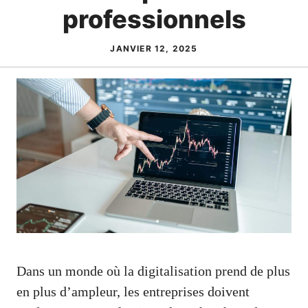
professionnels
JANVIER 12, 2025
Dans un monde où la digitalisation prend de plus
en plus d’ampleur, les entreprises doivent