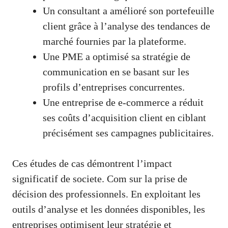
Un consultant a amélioré son portefeuille
client grâce à l’analyse des tendances de
marché fournies par la plateforme.
Une PME a optimisé sa stratégie de
communication en se basant sur les
profils d’entreprises concurrentes.
Une entreprise de e-commerce a réduit
ses coûts d’acquisition client en ciblant
précisément ses campagnes publicitaires.
Ces études de cas démontrent l’impact
significatif de societe. Com sur la prise de
décision des professionnels. En exploitant les
outils d’analyse et les données disponibles, les
entreprises optimisent leur stratégie et