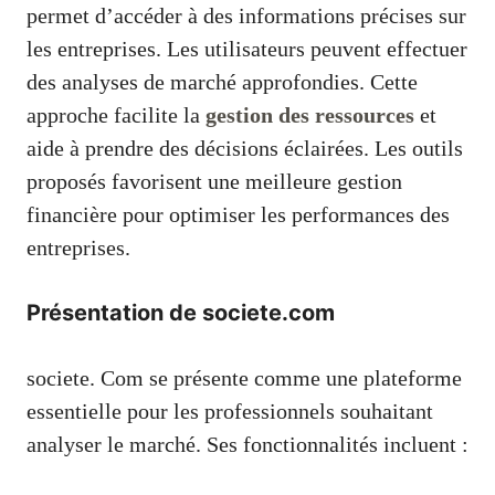
permet d’accéder à des informations précises sur
les entreprises. Les utilisateurs peuvent effectuer
des analyses de marché approfondies. Cette
approche facilite la
gestion des ressources
et
aide à prendre des décisions éclairées. Les outils
proposés favorisent une meilleure gestion
financière pour optimiser les performances des
entreprises.
Présentation de societe.com
societe. Com se présente comme une plateforme
essentielle pour les professionnels souhaitant
analyser le marché. Ses fonctionnalités incluent :