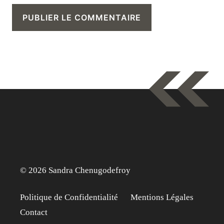
© 2026 Sandra Chenugodefroy
Politique de Confidentialité
Mentions Légales
Contact