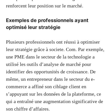
renforcent leur position sur le marché.
Exemples de professionnels ayant
optimisé leur stratégie
Plusieurs professionnels ont réussi à optimiser
leur stratégie grâce à societe. Com. Par exemple,
une PME dans le secteur de la technologie a
utilisé les outils d’analyse de marché pour
identifier des opportunités de croissance. De
même, un entrepreneur dans le secteur du e-
commerce a affiné son ciblage client en
s’appuyant sur les données de la plateforme, ce
qui a entraîné une augmentation significative de
son chiffre d’affaires.