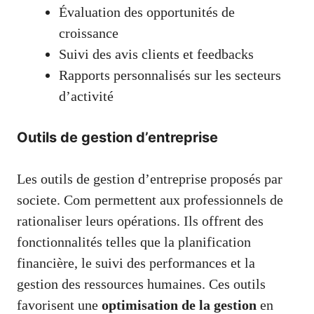
Évaluation des opportunités de
croissance
Suivi des avis clients et feedbacks
Rapports personnalisés sur les secteurs
d’activité
Outils de gestion d’entreprise
Les outils de gestion d’entreprise proposés par
societe. Com permettent aux professionnels de
rationaliser leurs opérations. Ils offrent des
fonctionnalités telles que la planification
financière, le suivi des performances et la
gestion des ressources humaines. Ces outils
favorisent une
optimisation de la gestion
en