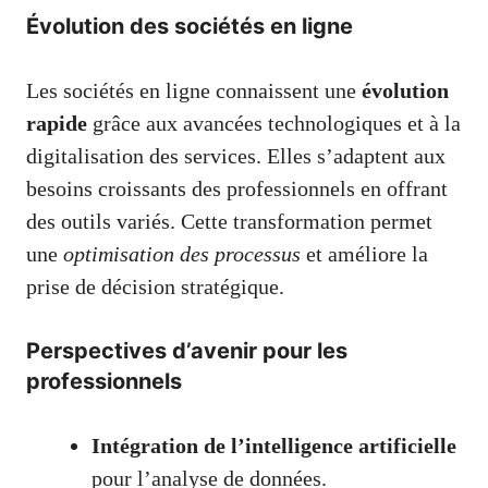
Évolution des sociétés en ligne
Les sociétés en ligne connaissent une
évolution
rapide
grâce aux avancées technologiques et à la
digitalisation des services. Elles s’adaptent aux
besoins croissants des professionnels en offrant
des outils variés. Cette transformation permet
une
optimisation des processus
et améliore la
prise de décision stratégique.
Perspectives d’avenir pour les
professionnels
Intégration de l’intelligence artificielle
pour l’analyse de données.