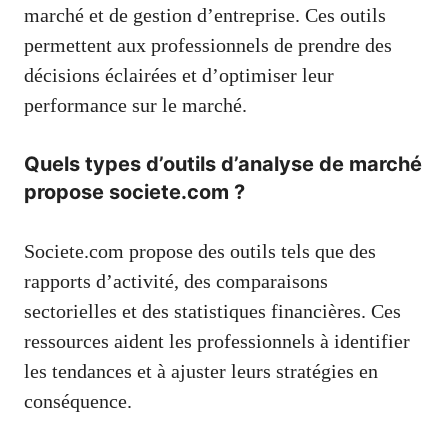
marché et de gestion d’entreprise. Ces outils
permettent aux professionnels de prendre des
décisions éclairées et d’optimiser leur
performance sur le marché.
Quels types d’outils d’analyse de marché
propose societe.com ?
Societe.com propose des outils tels que des
rapports d’activité, des comparaisons
sectorielles et des statistiques financières. Ces
ressources aident les professionnels à identifier
les tendances et à ajuster leurs stratégies en
conséquence.