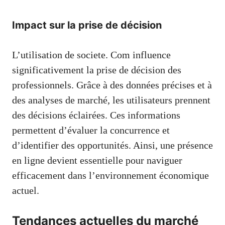
Impact sur la prise de décision
L’utilisation de societe. Com influence
significativement la prise de décision des
professionnels. Grâce à des données précises et à
des analyses de marché, les utilisateurs prennent
des décisions éclairées. Ces informations
permettent d’évaluer la concurrence et
d’identifier des opportunités. Ainsi, une présence
en ligne devient essentielle pour naviguer
efficacement dans l’environnement économique
actuel.
Tendances actuelles du marché