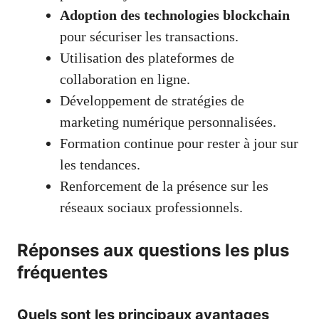
Adoption des technologies blockchain
pour sécuriser les transactions.
Utilisation des plateformes de
collaboration en ligne.
Développement de stratégies de
marketing numérique personnalisées.
Formation continue pour rester à jour sur
les tendances.
Renforcement de la présence sur les
réseaux sociaux professionnels.
Réponses aux questions les plus
fréquentes
Quels sont les principaux avantages