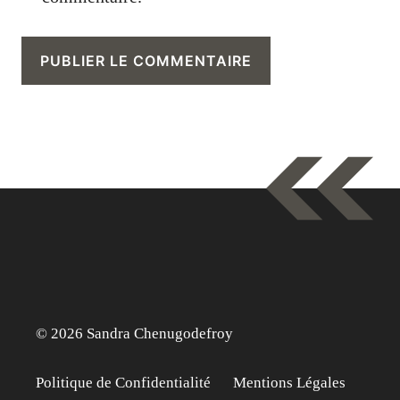
© 2026 Sandra Chenugodefroy
Politique de Confidentialité
Mentions Légales