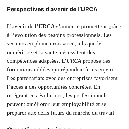
Perspectives d’avenir de l’URCA
L’avenir de l’
URCA
s’annonce prometteur grâce
à l’évolution des besoins professionnels. Les
secteurs en pleine croissance, tels que le
numérique et la santé, nécessitent des
compétences adaptées. L’
URCA
propose des
formations ciblées qui répondent à ces enjeux.
Les partenariats avec des entreprises favorisent
l’accès à des opportunités concrètes. En
intégrant ces évolutions, les professionnels
peuvent améliorer leur employabilité et se
préparer aux défis futurs du marché du travail.