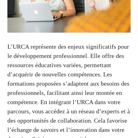
L’URCA représente des enjeux significatifs pour
le développement professionnel. Elle offre des
ressources éducatives variées, permettant
d’acquérir de nouvelles compétences. Les
formations proposées s’adaptent aux besoins des
professionnels, facilitant ainsi leur montée en
compétence. En intégrant l’URCA dans votre
parcours, vous accédez à un réseau d’experts et à
des opportunités de collaboration. Cela favorise
l’échange de savoirs et l’innovation dans votre