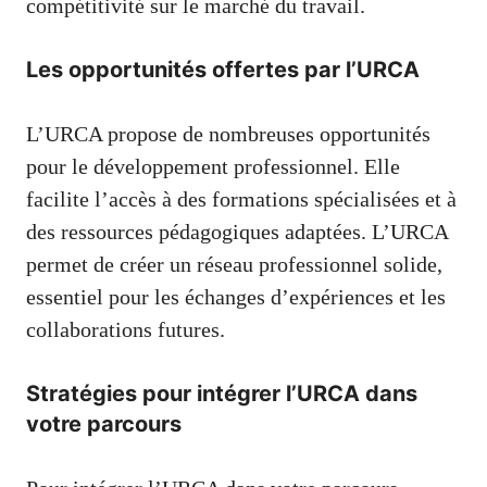
compétitivité sur le marché du travail.
Les opportunités offertes par l’URCA
L’URCA propose de nombreuses opportunités
pour le développement professionnel. Elle
facilite l’accès à des formations spécialisées et à
des ressources pédagogiques adaptées. L’URCA
permet de créer un réseau professionnel solide,
essentiel pour les échanges d’expériences et les
collaborations futures.
Stratégies pour intégrer l’URCA dans
votre parcours