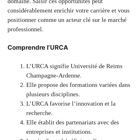
domaine. Saisir ces opportunités peut
considérablement enrichir votre carrière et vous
positionner comme un acteur clé sur le marché
professionnel.
Comprendre l’URCA
L’URCA signifie Université de Reims
Champagne-Ardenne.
Elle propose des formations variées dans
plusieurs disciplines.
L’URCA favorise l’innovation et la
recherche.
Elle établit des partenariats avec des
entreprises et institutions.