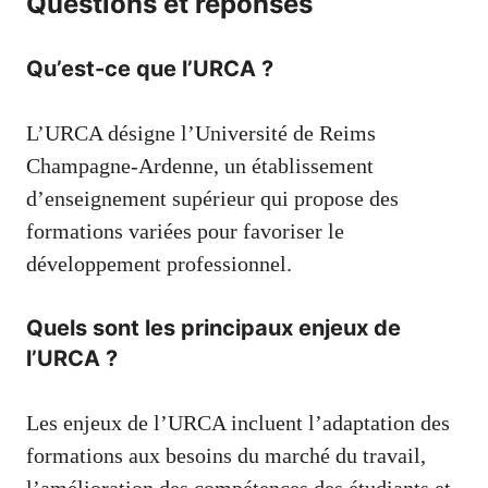
Questions et réponses
Qu’est-ce que l’URCA ?
L’URCA désigne l’Université de Reims
Champagne-Ardenne, un établissement
d’enseignement supérieur qui propose des
formations variées pour favoriser le
développement professionnel.
Quels sont les principaux enjeux de
l’URCA ?
Les enjeux de l’URCA incluent l’adaptation des
formations aux besoins du marché du travail,