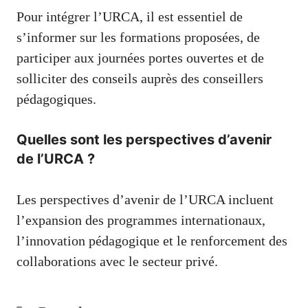
Pour intégrer l’URCA, il est essentiel de
s’informer sur les formations proposées, de
participer aux journées portes ouvertes et de
solliciter des conseils auprès des conseillers
pédagogiques.
Quelles sont les perspectives d’avenir
de l’URCA ?
Les perspectives d’avenir de l’URCA incluent
l’expansion des programmes internationaux,
l’innovation pédagogique et le renforcement des
collaborations avec le secteur privé.