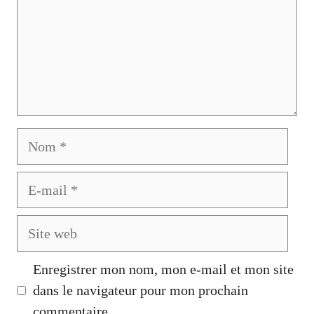
Nom
E-
mail
Site
web
Enregistrer mon nom, mon e-mail et mon site
dans le navigateur pour mon prochain
commentaire.