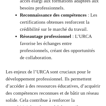
accès élargi aux formations adaptées aux
besoins professionnels.
Reconnaissance des compétences
: Les
certifications obtenues renforcent la
crédibilité sur le marché du travail.
Réseautage professionnel
: L’URCA
favorise les échanges entre
professionnels, créant des opportunités
de collaboration.
Les enjeux de l’URCA sont cruciaux pour le
développement professionnel. Ils permettent
d’accéder à des ressources éducatives, d’acquérir
des compétences reconnues et de bâtir un réseau
solide. Cela contribue à renforcer la