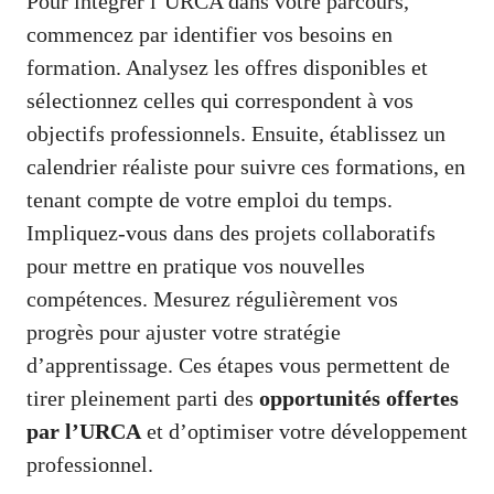
Pour intégrer l’URCA dans votre parcours,
commencez par identifier vos besoins en
formation. Analysez les offres disponibles et
sélectionnez celles qui correspondent à vos
objectifs professionnels. Ensuite, établissez un
calendrier réaliste pour suivre ces formations, en
tenant compte de votre emploi du temps.
Impliquez-vous dans des projets collaboratifs
pour mettre en pratique vos nouvelles
compétences. Mesurez régulièrement vos
progrès pour ajuster votre stratégie
d’apprentissage. Ces étapes vous permettent de
tirer pleinement parti des
opportunités offertes
par l’URCA
et d’optimiser votre développement
professionnel.