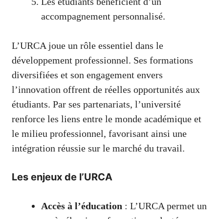
Les étudiants bénéficient d’un
accompagnement personnalisé.
L’URCA joue un rôle essentiel dans le
développement professionnel. Ses formations
diversifiées et son engagement envers
l’innovation offrent de réelles opportunités aux
étudiants. Par ses partenariats, l’université
renforce les liens entre le monde académique et
le milieu professionnel, favorisant ainsi une
intégration réussie sur le marché du travail.
Les enjeux de l’URCA
Accès à l’éducation
: L’URCA permet un