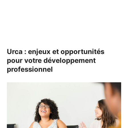
Urca : enjeux et opportunités
pour votre développement
professionnel