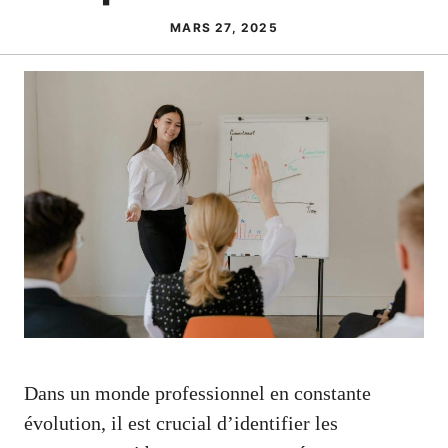
MARS 27, 2025
Dans un monde professionnel en constante
évolution, il est crucial d’identifier les