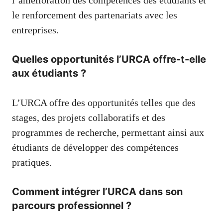
l’amélioration des compétences des étudiants et
le renforcement des partenariats avec les
entreprises.
Quelles opportunités l’URCA offre-t-elle
aux étudiants ?
L’URCA offre des opportunités telles que des
stages, des projets collaboratifs et des
programmes de recherche, permettant ainsi aux
étudiants de développer des compétences
pratiques.
Comment intégrer l’URCA dans son
parcours professionnel ?