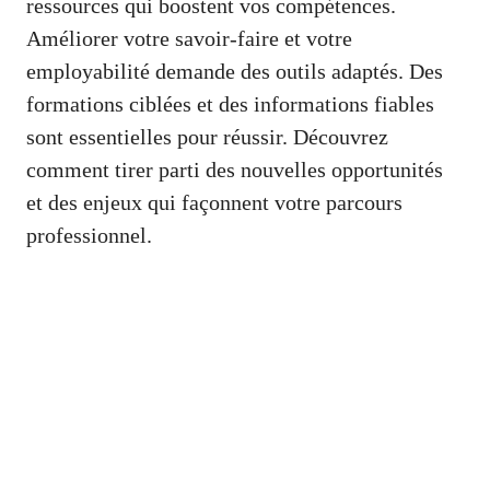
ressources qui boostent vos compétences.
Améliorer votre savoir-faire et votre
employabilité demande des outils adaptés. Des
formations ciblées et des informations fiables
sont essentielles pour réussir. Découvrez
comment tirer parti des nouvelles opportunités
et des enjeux qui façonnent votre parcours
professionnel.