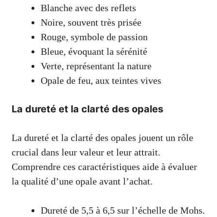
Blanche avec des reflets
Noire, souvent très prisée
Rouge, symbole de passion
Bleue, évoquant la sérénité
Verte, représentant la nature
Opale de feu, aux teintes vives
La dureté et la clarté des opales
La dureté et la clarté des opales jouent un rôle
crucial dans leur valeur et leur attrait.
Comprendre ces caractéristiques aide à évaluer
la qualité d’une opale avant l’achat.
Dureté de 5,5 à 6,5 sur l’échelle de Mohs.