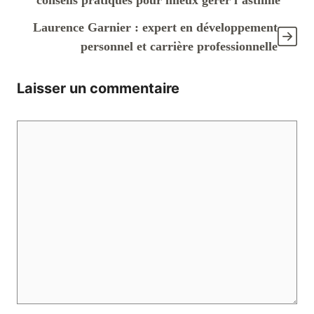
Laurence Garnier : expert en développement
personnel et carrière professionnelle
Laisser un commentaire
Commentaire