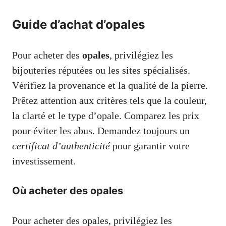
Guide d’achat d’opales
Pour acheter des
opales
, privilégiez les
bijouteries réputées ou les sites spécialisés.
Vérifiez la provenance et la qualité de la pierre.
Prêtez attention aux critères tels que la couleur,
la clarté et le type d’opale. Comparez les prix
pour éviter les abus. Demandez toujours un
certificat d’authenticité
pour garantir votre
investissement.
Où acheter des opales
Pour acheter des opales, privilégiez les