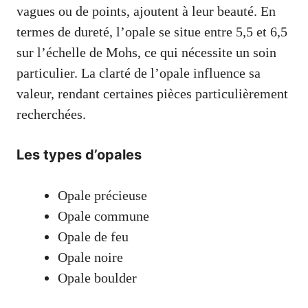
vagues ou de points, ajoutent à leur beauté. En
termes de dureté, l’opale se situe entre 5,5 et 6,5
sur l’échelle de Mohs, ce qui nécessite un soin
particulier. La clarté de l’opale influence sa
valeur, rendant certaines pièces particulièrement
recherchées.
Les types d’opales
Opale précieuse
Opale commune
Opale de feu
Opale noire
Opale boulder