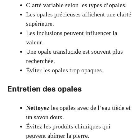
Clarté variable selon les types d’opales.
Les opales précieuses affichent une clarté
supérieure.
Les inclusions peuvent influencer la
valeur.
Une opale translucide est souvent plus
recherchée.
Éviter les opales trop opaques.
Entretien des opales
Nettoyez
les opales avec de l’eau tiède et
un savon doux.
Évitez les produits chimiques qui
peuvent abîmer la pierre.