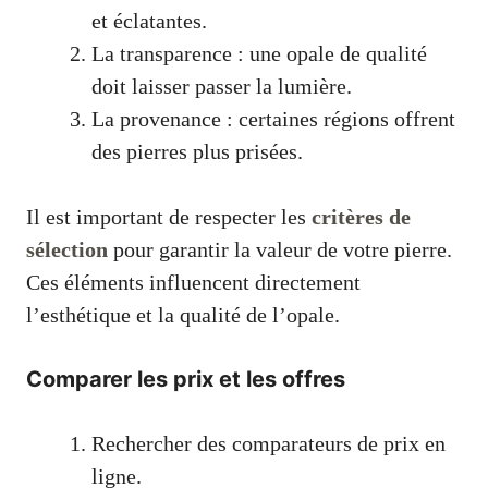
et éclatantes.
La transparence : une opale de qualité
doit laisser passer la lumière.
La provenance : certaines régions offrent
des pierres plus prisées.
Il est important de respecter les
critères de
sélection
pour garantir la valeur de votre pierre.
Ces éléments influencent directement
l’esthétique et la qualité de l’opale.
Comparer les prix et les offres
Rechercher des comparateurs de prix en
ligne.