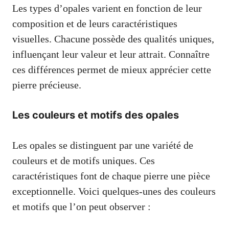
Les types d’opales varient en fonction de leur
composition et de leurs caractéristiques
visuelles. Chacune possède des qualités uniques,
influençant leur valeur et leur attrait. Connaître
ces différences permet de mieux apprécier cette
pierre précieuse.
Les couleurs et motifs des opales
Les opales se distinguent par une variété de
couleurs et de motifs uniques. Ces
caractéristiques font de chaque pierre une pièce
exceptionnelle. Voici quelques-unes des couleurs
et motifs que l’on peut observer :