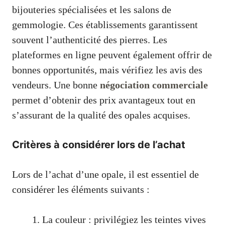
bijouteries spécialisées et les salons de
gemmologie. Ces établissements garantissent
souvent l’authenticité des pierres. Les
plateformes en ligne peuvent également offrir de
bonnes opportunités, mais vérifiez les avis des
vendeurs. Une bonne
négociation commerciale
permet d’obtenir des prix avantageux tout en
s’assurant de la qualité des opales acquises.
Critères à considérer lors de l’achat
Lors de l’achat d’une opale, il est essentiel de
considérer les éléments suivants :
La couleur : privilégiez les teintes vives