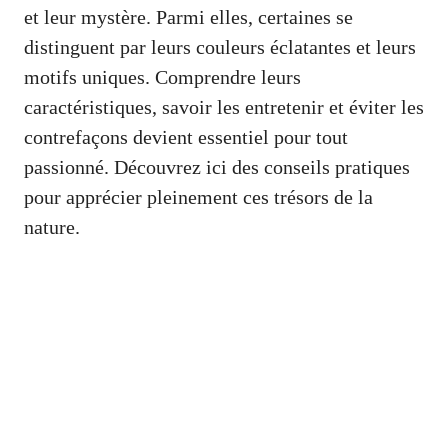
et leur mystère. Parmi elles, certaines se
distinguent par leurs couleurs éclatantes et leurs
motifs uniques. Comprendre leurs
caractéristiques, savoir les entretenir et éviter les
contrefaçons devient essentiel pour tout
passionné. Découvrez ici des conseils pratiques
pour apprécier pleinement ces trésors de la
nature.