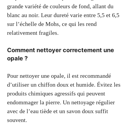
grande variété de couleurs de fond, allant du
blanc au noir. Leur dureté varie entre 5,5 et 6,5
sur l’échelle de Mohs, ce qui les rend
relativement fragiles.
Comment nettoyer correctement une
opale ?
Pour nettoyer une opale, il est recommandé
d’utiliser un chiffon doux et humide. Évitez les
produits chimiques agressifs qui peuvent
endommager la pierre. Un nettoyage régulier
avec de l’eau tiède et un savon doux suffit
souvent.