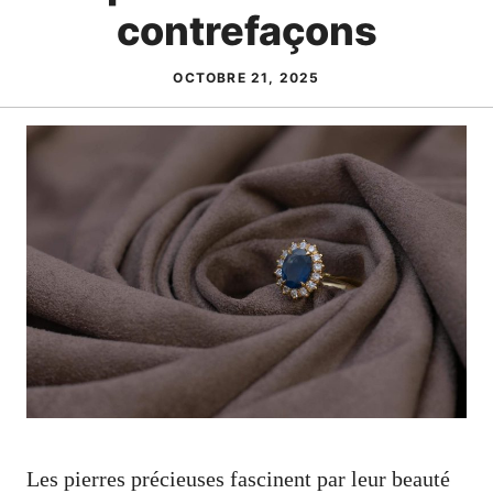
contrefaçons
OCTOBRE 21, 2025
Les pierres précieuses fascinent par leur beauté