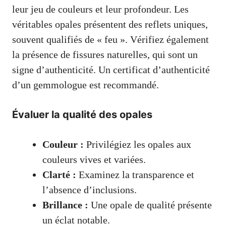
leur jeu de couleurs et leur profondeur. Les
véritables opales présentent des reflets uniques,
souvent qualifiés de « feu ». Vérifiez également
la présence de fissures naturelles, qui sont un
signe d’authenticité. Un certificat d’authenticité
d’un gemmologue est recommandé.
Évaluer la qualité des opales
Couleur :
Privilégiez les opales aux
couleurs vives et variées.
Clarté :
Examinez la transparence et
l’absence d’inclusions.
Brillance :
Une opale de qualité présente
un éclat notable.