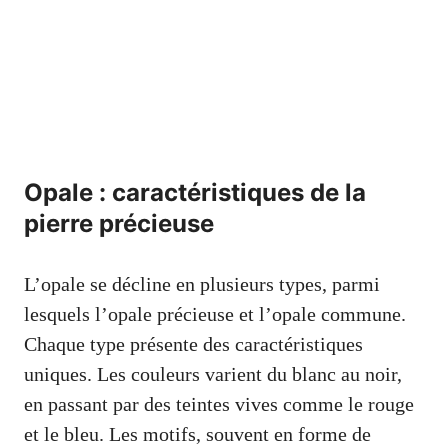
Opale : caractéristiques de la
pierre précieuse
L’opale se décline en plusieurs types, parmi
lesquels l’opale précieuse et l’opale commune.
Chaque type présente des caractéristiques
uniques. Les couleurs varient du blanc au noir,
en passant par des teintes vives comme le rouge
et le bleu. Les motifs, souvent en forme de