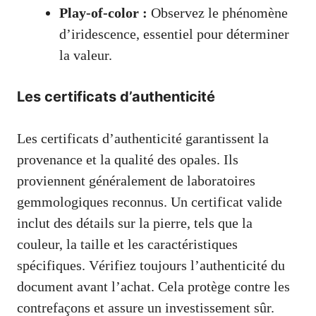
Play-of-color :
Observez le phénomène
d’iridescence, essentiel pour déterminer
la valeur.
Les certificats d’authenticité
Les certificats d’authenticité garantissent la
provenance et la qualité des opales. Ils
proviennent généralement de laboratoires
gemmologiques reconnus. Un certificat valide
inclut des détails sur la pierre, tels que la
couleur, la taille et les caractéristiques
spécifiques. Vérifiez toujours l’authenticité du
document avant l’achat. Cela protège contre les
contrefaçons et assure un investissement sûr.