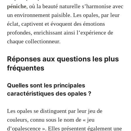
péniche
, où la beauté naturelle s’harmonise avec
un environnement paisible. Les opales, par leur
éclat, captivent et évoquent des émotions
profondes, enrichissant ainsi l’expérience de
chaque collectionneur.
Réponses aux questions les plus
fréquentes
Quelles sont les principales
caractéristiques des opales ?
Les opales se distinguent par leur jeu de
couleurs, connu sous le nom de « jeu
d’opalescence ». Elles présentent également une