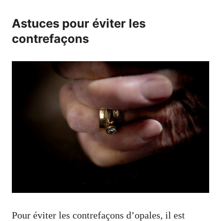
Astuces pour éviter les
contrefaçons
Pour éviter les contrefaçons d’opales, il est