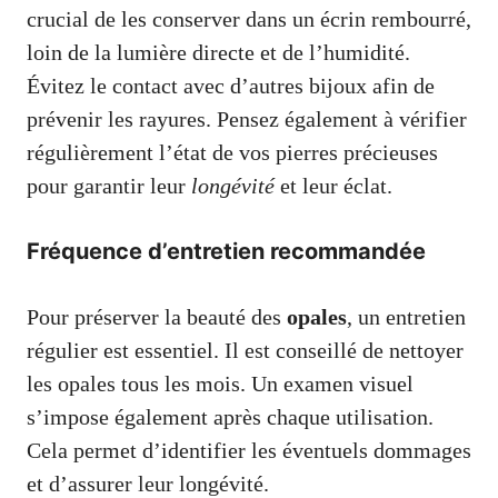
crucial de les conserver dans un écrin rembourré,
loin de la lumière directe et de l’humidité.
Évitez le contact avec d’autres bijoux afin de
prévenir les rayures. Pensez également à vérifier
régulièrement l’état de vos pierres précieuses
pour garantir leur
longévité
et leur éclat.
Fréquence d’entretien recommandée
Pour préserver la beauté des
opales
, un entretien
régulier est essentiel. Il est conseillé de nettoyer
les opales tous les mois. Un examen visuel
s’impose également après chaque utilisation.
Cela permet d’identifier les éventuels dommages
et d’assurer leur longévité.