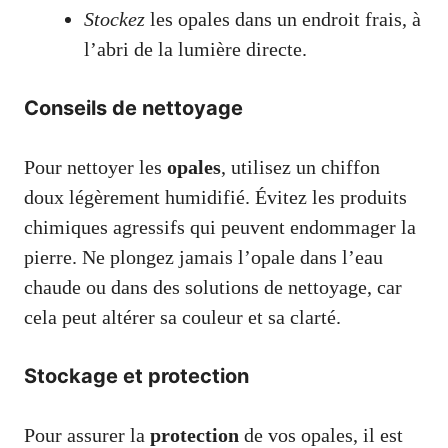
Stockez
les opales dans un endroit frais, à
l’abri de la lumière directe.
Conseils de nettoyage
Pour nettoyer les
opales
, utilisez un chiffon
doux légèrement humidifié. Évitez les produits
chimiques agressifs qui peuvent endommager la
pierre. Ne plongez jamais l’opale dans l’eau
chaude ou dans des solutions de nettoyage, car
cela peut altérer sa couleur et sa clarté.
Stockage et protection
Pour assurer la
protection
de vos opales, il est