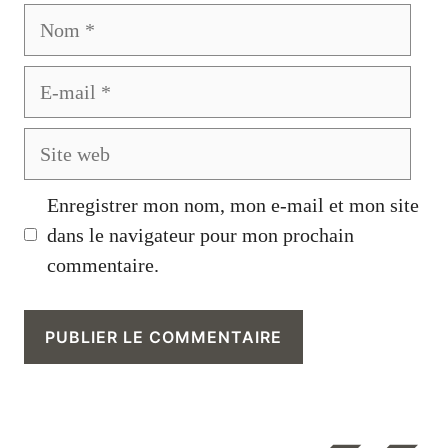
Nom
E-
mail
Site
web
Enregistrer mon nom, mon e-mail et mon site
dans le navigateur pour mon prochain
commentaire.