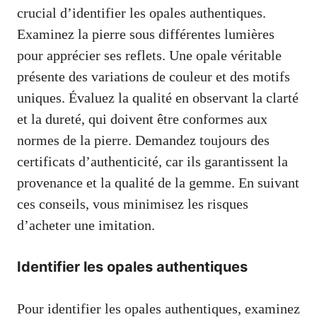
crucial d’identifier les opales authentiques.
Examinez la pierre sous différentes lumières
pour apprécier ses reflets. Une opale véritable
présente des variations de couleur et des motifs
uniques. Évaluez la qualité en observant la clarté
et la dureté, qui doivent être conformes aux
normes de la pierre. Demandez toujours des
certificats d’authenticité, car ils garantissent la
provenance et la qualité de la gemme. En suivant
ces conseils, vous minimisez les risques
d’acheter une imitation.
Identifier les opales authentiques
Pour identifier les opales authentiques, examinez