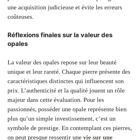
une acquisition judicieuse et évite les erreurs
coûteuses.
Réflexions finales sur la valeur des
opales
La valeur des opales repose sur leur beauté
unique et leur rareté. Chaque pierre présente des
caractéristiques distinctes qui influencent son
prix. L’authenticité et la qualité jouent un rôle
majeur dans cette évaluation. Pour les
passionnés, posséder une opale représente bien
plus qu’un simple investissement, c’est un
symbole de prestige. En contemplant ces pierres,
on peut presque ressentir une
vie sur une