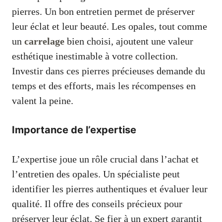
pierres. Un bon entretien permet de préserver
leur éclat et leur beauté. Les opales, tout comme
un
carrelage
bien choisi, ajoutent une valeur
esthétique inestimable à votre collection.
Investir dans ces pierres précieuses demande du
temps et des efforts, mais les récompenses en
valent la peine.
Importance de l’expertise
L’expertise joue un rôle crucial dans l’achat et
l’entretien des opales. Un spécialiste peut
identifier les pierres authentiques et évaluer leur
qualité. Il offre des conseils précieux pour
préserver leur éclat. Se fier à un expert garantit