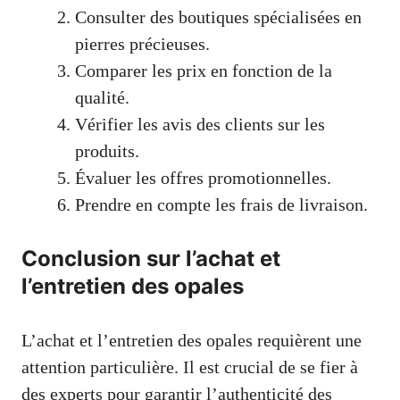
Consulter des boutiques spécialisées en
pierres précieuses.
Comparer les prix en fonction de la
qualité.
Vérifier les avis des clients sur les
produits.
Évaluer les offres promotionnelles.
Prendre en compte les frais de livraison.
Conclusion sur l’achat et
l’entretien des opales
L’achat et l’entretien des opales requièrent une
attention particulière. Il est crucial de se fier à
des experts pour garantir l’authenticité des