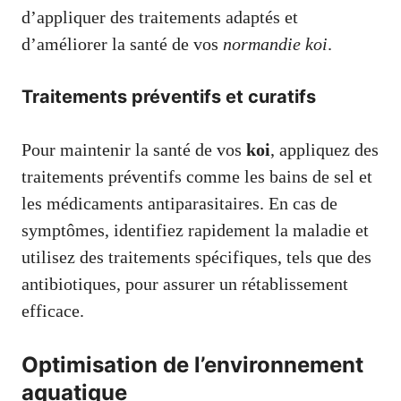
d’appliquer des traitements adaptés et
d’améliorer la santé de vos
normandie koi
.
Traitements préventifs et curatifs
Pour maintenir la santé de vos
koi
, appliquez des
traitements préventifs comme les bains de sel et
les médicaments antiparasitaires. En cas de
symptômes, identifiez rapidement la maladie et
utilisez des traitements spécifiques, tels que des
antibiotiques, pour assurer un rétablissement
efficace.
Optimisation de l’environnement
aquatique