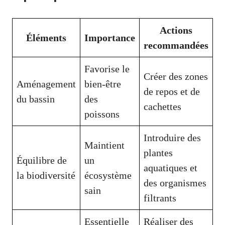
Actions
Éléments
Importance
recommandées
Favorise le
Créer des zones
Aménagement
bien-être
de repos et de
du bassin
des
cachettes
poissons
Introduire des
Maintient
plantes
Équilibre de
un
aquatiques et
la biodiversité
écosystème
des organismes
sain
filtrants
Essentielle
Réaliser des