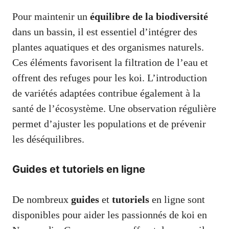
Pour maintenir un
équilibre de la biodiversité
dans un bassin, il est essentiel d’intégrer des
plantes aquatiques et des organismes naturels.
Ces éléments favorisent la filtration de l’eau et
offrent des refuges pour les koi. L’introduction
de variétés adaptées contribue également à la
santé de l’écosystème. Une observation régulière
permet d’ajuster les populations et de prévenir
les déséquilibres.
Guides et tutoriels en ligne
De nombreux
guides
et
tutoriels
en ligne sont
disponibles pour aider les passionnés de koi en