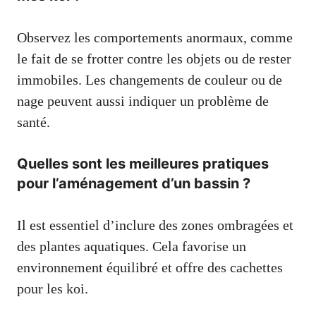
Observez les comportements anormaux, comme
le fait de se frotter contre les objets ou de rester
immobiles. Les changements de couleur ou de
nage peuvent aussi indiquer un problème de
santé.
Quelles sont les meilleures pratiques
pour l’aménagement d’un bassin ?
Il est essentiel d’inclure des zones ombragées et
des plantes aquatiques. Cela favorise un
environnement équilibré et offre des cachettes
pour les koi.