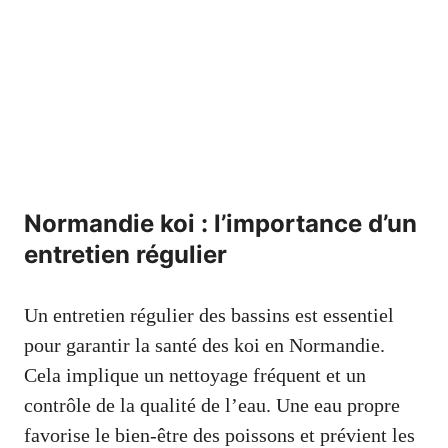
Normandie koi : l’importance d’un
entretien régulier
Un entretien régulier des bassins est essentiel
pour garantir la santé des koi en Normandie.
Cela implique un nettoyage fréquent et un
contrôle de la qualité de l’eau. Une eau propre
favorise le bien-être des poissons et prévient les