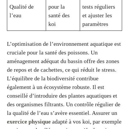
Qualité de
pour la
tests réguliers
l’eau
santé des
et ajuster les
koi
paramètres
L’optimisation de l’environnement aquatique est
cruciale pour la santé des poissons. Un
aménagement adéquat du bassin offre des zones
de repos et de cachettes, ce qui réduit le stress.
L’équilibre de la biodiversité contribue
également à un écosystème robuste. Il est
conseillé d’introduire des plantes aquatiques et
des organismes filtrants. Un contrôle régulier de
la qualité de l’eau s’avère essentiel. Assurer un
exercice physique
adapté à vos koi, par exemple