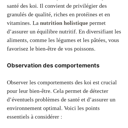
santé des koi. Il convient de privilégier des
granulés de qualité, riches en protéines et en
vitamines. La
nutrition holistique
permet
d’assurer un équilibre nutritif. En diversifiant les
aliments, comme les légumes et les pâtées, vous
favorisez le bien-être de vos poissons.
Observation des comportements
Observer les comportements des koi est crucial
pour leur bien-être. Cela permet de détecter
d’éventuels problèmes de santé et d’assurer un
environnement optimal. Voici les points
essentiels à considérer :