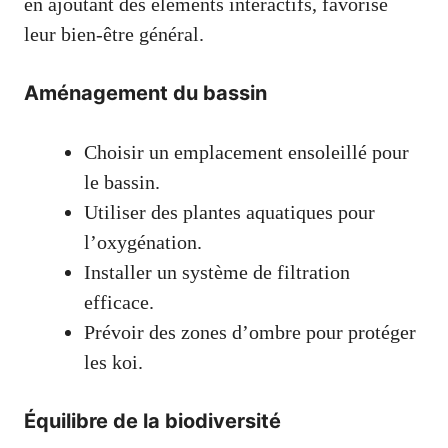
en ajoutant des éléments interactifs, favorise
leur bien-être général.
Aménagement du bassin
Choisir un emplacement ensoleillé pour
le bassin.
Utiliser des plantes aquatiques pour
l’oxygénation.
Installer un système de filtration
efficace.
Prévoir des zones d’ombre pour protéger
les koi.
Équilibre de la biodiversité