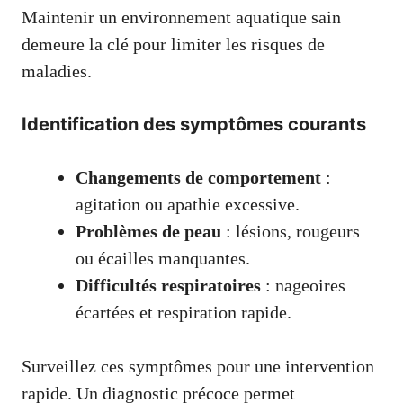
Maintenir un environnement aquatique sain
demeure la clé pour limiter les risques de
maladies.
Identification des symptômes courants
Changements de comportement
:
agitation ou apathie excessive.
Problèmes de peau
: lésions, rougeurs
ou écailles manquantes.
Difficultés respiratoires
: nageoires
écartées et respiration rapide.
Surveillez ces symptômes pour une intervention
rapide. Un diagnostic précoce permet