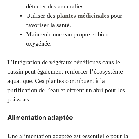
détecter des anomalies.
Utiliser des
plantes médicinales
pour
favoriser la santé.
Maintenir une eau propre et bien
oxygénée.
L’intégration de végétaux bénéfiques dans le
bassin peut également renforcer l’écosystème
aquatique. Ces plantes contribuent à la
purification de l’eau et offrent un abri pour les
poissons.
Alimentation adaptée
Une alimentation adaptée est essentielle pour la