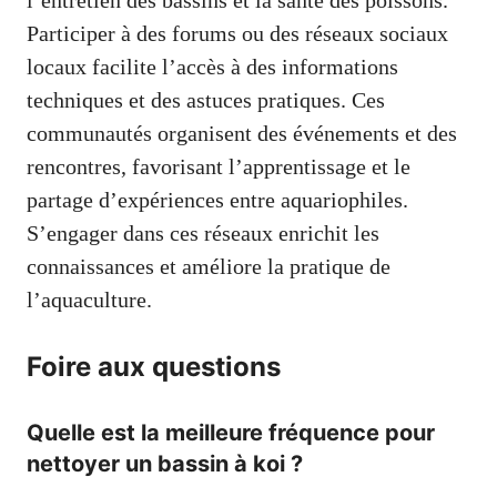
Participer à des forums ou des réseaux sociaux
locaux facilite l’accès à des informations
techniques et des astuces pratiques. Ces
communautés organisent des événements et des
rencontres, favorisant l’apprentissage et le
partage d’expériences entre aquariophiles.
S’engager dans ces réseaux enrichit les
connaissances et améliore la pratique de
l’aquaculture.
Foire aux questions
Quelle est la meilleure fréquence pour
nettoyer un bassin à koi ?