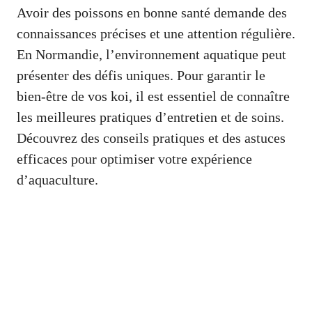
Avoir des poissons en bonne santé demande des
connaissances précises et une attention régulière.
En Normandie, l’environnement aquatique peut
présenter des défis uniques. Pour garantir le
bien-être de vos koi, il est essentiel de connaître
les meilleures pratiques d’entretien et de soins.
Découvrez des conseils pratiques et des astuces
efficaces pour optimiser votre expérience
d’aquaculture.