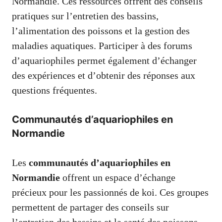
Normandie. Ces ressources offrent des conseils
pratiques sur l’entretien des bassins,
l’alimentation des poissons et la gestion des
maladies aquatiques. Participer à des forums
d’aquariophiles permet également d’échanger
des expériences et d’obtenir des réponses aux
questions fréquentes.
Communautés d’aquariophiles en
Normandie
Les
communautés d’aquariophiles en
Normandie
offrent un espace d’échange
précieux pour les passionnés de koi. Ces groupes
permettent de partager des conseils sur
l’entretien des bassins et la santé des poissons.