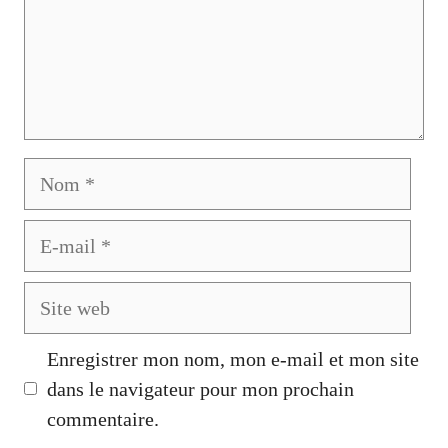
Nom
E-
mail
Site
web
Enregistrer mon nom, mon e-mail et mon site
dans le navigateur pour mon prochain
commentaire.