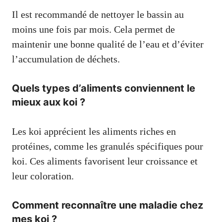
Il est recommandé de nettoyer le bassin au
moins une fois par mois. Cela permet de
maintenir une bonne qualité de l’eau et d’éviter
l’accumulation de déchets.
Quels types d’aliments conviennent le
mieux aux koi ?
Les koi apprécient les aliments riches en
protéines, comme les granulés spécifiques pour
koi. Ces aliments favorisent leur croissance et
leur coloration.
Comment reconnaître une maladie chez
mes koi ?