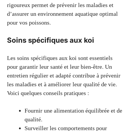
rigoureux permet de prévenir les maladies et
d’assurer un environnement aquatique optimal
pour vos poissons.
Soins spécifiques aux koi
Les soins spécifiques aux koi sont essentiels
pour garantir leur santé et leur bien-être. Un
entretien régulier et adapté contribue à prévenir
les maladies et à améliorer leur qualité de vie.
Voici quelques conseils pratiques :
Fournir une alimentation équilibrée et de
qualité.
Surveiller les comportements pour