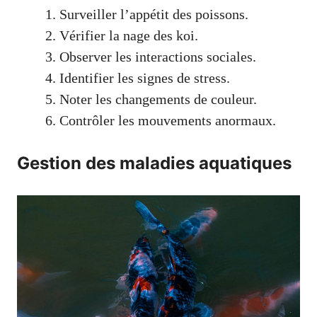
Surveiller l’appétit des poissons.
Vérifier la nage des koi.
Observer les interactions sociales.
Identifier les signes de stress.
Noter les changements de couleur.
Contrôler les mouvements anormaux.
Gestion des maladies aquatiques