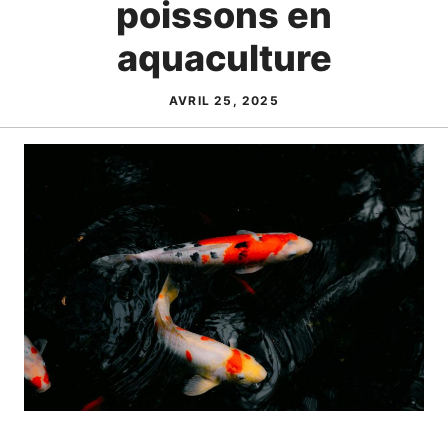
poissons en
aquaculture
AVRIL 25, 2025