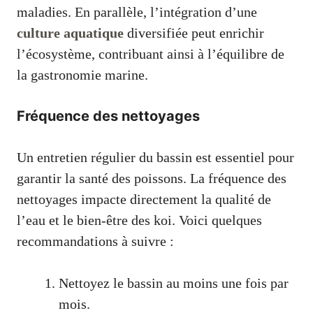
maladies. En parallèle, l’intégration d’une
culture aquatique
diversifiée peut enrichir
l’écosystème, contribuant ainsi à l’équilibre de
la gastronomie marine.
Fréquence des nettoyages
Un entretien régulier du bassin est essentiel pour
garantir la santé des poissons. La fréquence des
nettoyages impacte directement la qualité de
l’eau et le bien-être des koi. Voici quelques
recommandations à suivre :
Nettoyez le bassin au moins une fois par
mois.