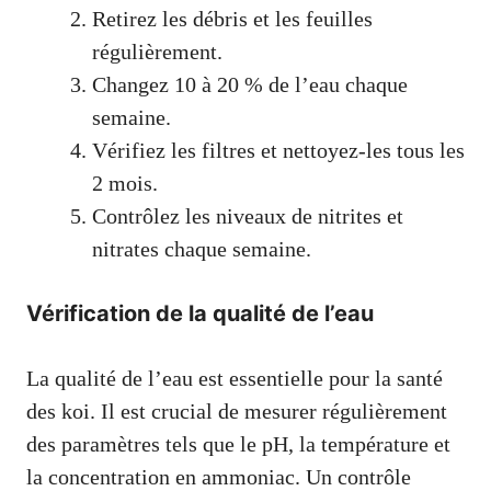
Retirez les débris et les feuilles
régulièrement.
Changez 10 à 20 % de l’eau chaque
semaine.
Vérifiez les filtres et nettoyez-les tous les
2 mois.
Contrôlez les niveaux de nitrites et
nitrates chaque semaine.
Vérification de la qualité de l’eau
La qualité de l’eau est essentielle pour la santé
des koi. Il est crucial de mesurer régulièrement
des paramètres tels que le pH, la température et
la concentration en ammoniac. Un contrôle