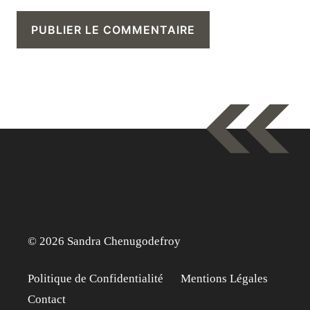
© 2026 Sandra Chenugodefroy
Politique de Confidentialité
Mentions Légales
Contact