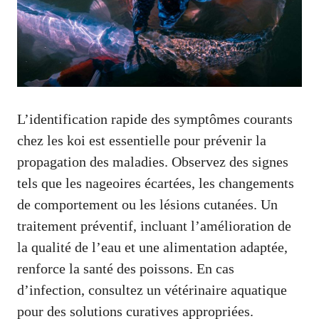
L’identification rapide des symptômes courants
chez les koi est essentielle pour prévenir la
propagation des maladies. Observez des signes
tels que les nageoires écartées, les changements
de comportement ou les lésions cutanées. Un
traitement préventif, incluant l’amélioration de
la qualité de l’eau et une alimentation adaptée,
renforce la santé des poissons. En cas
d’infection, consultez un vétérinaire aquatique
pour des solutions curatives appropriées.