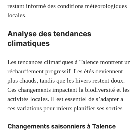
restant informé des conditions météorologiques
locales.
Analyse des tendances
climatiques
Les tendances climatiques à Talence montrent un
réchauffement progressif. Les étés deviennent
plus chauds, tandis que les hivers restent doux.
Ces changements impactent la biodiversité et les
activités locales. Il est essentiel de s’adapter à
ces variations pour mieux planifier ses sorties.
Changements saisonniers à Talence