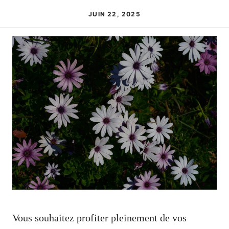
JUIN 22, 2025
Vous souhaitez profiter pleinement de vos