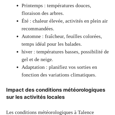
Printemps : températures douces,
floraison des arbres.
Été : chaleur élevée, activités en plein air
recommandées.
Automne : fraîcheur, feuilles colorées,
temps idéal pour les balades.
hiver : températures basses, possibilité de
gel et de neige.
Adaptation : planifiez vos sorties en
fonction des variations climatiques.
Impact des conditions météorologiques
sur les activités locales
Les conditions météorologiques à Talence