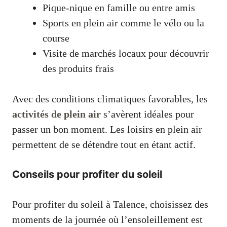
Pique-nique en famille ou entre amis
Sports en plein air comme le vélo ou la
course
Visite de marchés locaux pour découvrir
des produits frais
Avec des conditions climatiques favorables, les
activités de plein air
s’avèrent idéales pour
passer un bon moment. Les loisirs en plein air
permettent de se détendre tout en étant actif.
Conseils pour profiter du soleil
Pour profiter du soleil à Talence, choisissez des
moments de la journée où l’ensoleillement est