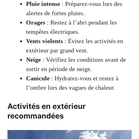
Pluie intense
: Préparez-vous lors des
alertes de fortes pluies.
Orages
: Restez à l’abri pendant les
tempêtes électriques.
Vents violents
: Évitez les activités en
extérieur par grand vent.
Neige
: Vérifiez les conditions avant de
sortir en période de neige.
Canicule
: Hydratez-vous et restez à
l’ombre lors des vagues de chaleur.
Activités en extérieur
recommandées