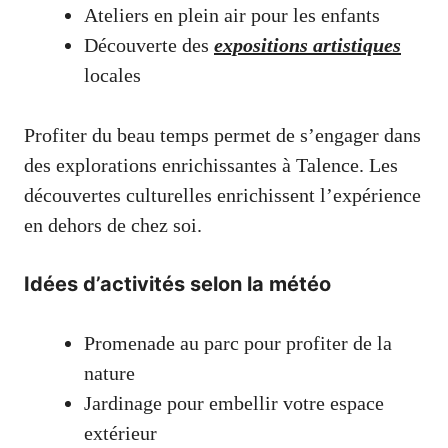
Ateliers en plein air pour les enfants
Découverte des
expositions artistiques
locales
Profiter du beau temps permet de s’engager dans
des explorations enrichissantes à Talence. Les
découvertes culturelles enrichissent l’expérience
en dehors de chez soi.
Idées d’activités selon la météo
Promenade au parc pour profiter de la
nature
Jardinage pour embellir votre espace
extérieur