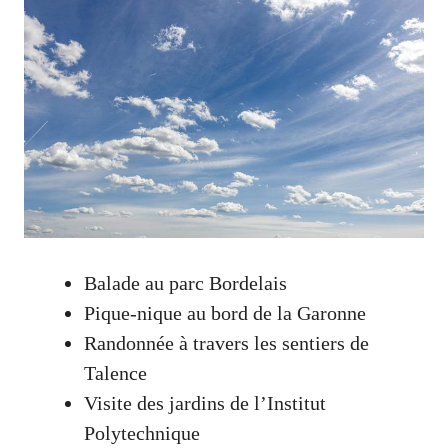
Balade au parc Bordelais
Pique-nique au bord de la Garonne
Randonnée à travers les sentiers de
Talence
Visite des jardins de l’Institut
Polytechnique