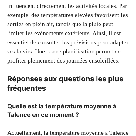
influencent directement les activités locales. Par
exemple, des températures élevées favorisent les
sorties en plein air, tandis que la pluie peut
limiter les événements extérieurs. Ainsi, il est
essentiel de consulter les prévisions pour adapter
ses loisirs. Une bonne planification permet de
profiter pleinement des journées ensoleillées.
Réponses aux questions les plus
fréquentes
Quelle est la température moyenne à
Talence en ce moment ?
Actuellement, la température moyenne à Talence