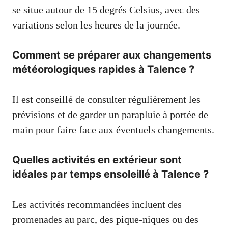
se situe autour de 15 degrés Celsius, avec des
variations selon les heures de la journée.
Comment se préparer aux changements
météorologiques rapides à Talence ?
Il est conseillé de consulter régulièrement les
prévisions et de garder un parapluie à portée de
main pour faire face aux éventuels changements.
Quelles activités en extérieur sont
idéales par temps ensoleillé à Talence ?
Les activités recommandées incluent des
promenades au parc, des pique-niques ou des