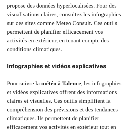
propose des données hyperlocalisées. Pour des
visualisations claires, consultez les infographies
sur des sites comme Meteo Consult. Ces outils
permettent de planifier efficacement vos
activités en extérieur, en tenant compte des
conditions climatiques.
Infographies et vidéos explicatives
Pour suivre la
météo à Talence
, les infographies
et vidéos explicatives offrent des informations
claires et visuelles. Ces outils simplifient la
compréhension des prévisions et des tendances
climatiques. Ils permettent de planifier
efficacement vos activités en extérieur tout en