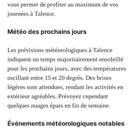
vous permet de profiter au maximum de vos
journées à Talence.
Météo des prochains jours
Les prévisions météorologiques à Talence
indiquent un temps majoritairement ensoleillé
pour les prochains jours, avec des températures
oscillant entre 15 et 20 degrés. Des brises
légères sont attendues, rendant les activités en
extérieur agréables. Prévoyez cependant
quelques nuages épars en fin de semaine.
Événements météorologiques notables