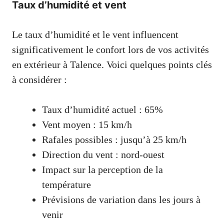
Taux d’humidité et vent
Le taux d’humidité et le vent influencent
significativement le confort lors de vos activités
en extérieur à Talence. Voici quelques points clés
à considérer :
Taux d’humidité actuel : 65%
Vent moyen : 15 km/h
Rafales possibles : jusqu’à 25 km/h
Direction du vent : nord-ouest
Impact sur la perception de la
température
Prévisions de variation dans les jours à
venir