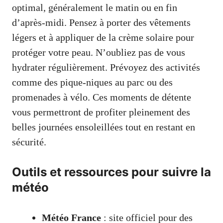
optimal, généralement le matin ou en fin
d’après-midi. Pensez à porter des vêtements
légers et à appliquer de la crème solaire pour
protéger votre peau. N’oubliez pas de vous
hydrater régulièrement. Prévoyez des activités
comme des pique-niques au parc ou des
promenades à vélo. Ces moments de détente
vous permettront de profiter pleinement des
belles journées ensoleillées tout en restant en
sécurité.
Outils et ressources pour suivre la
météo
Météo France
: site officiel pour des