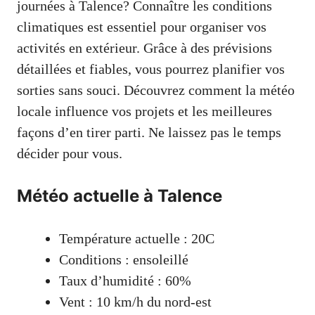
journées à Talence? Connaître les conditions
climatiques est essentiel pour organiser vos
activités en extérieur. Grâce à des prévisions
détaillées et fiables, vous pourrez planifier vos
sorties sans souci. Découvrez comment la météo
locale influence vos projets et les meilleures
façons d’en tirer parti. Ne laissez pas le temps
décider pour vous.
Météo actuelle à Talence
Température actuelle : 20C
Conditions : ensoleillé
Taux d’humidité : 60%
Vent : 10 km/h du nord-est