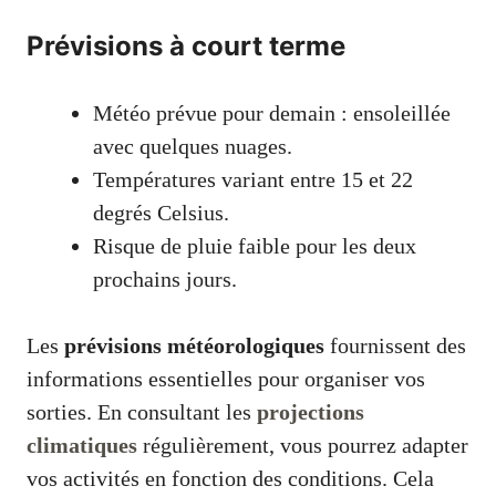
Prévisions à court terme
Météo prévue pour demain : ensoleillée
avec quelques nuages.
Températures variant entre 15 et 22
degrés Celsius.
Risque de pluie faible pour les deux
prochains jours.
Les
prévisions météorologiques
fournissent des
informations essentielles pour organiser vos
sorties. En consultant les
projections
climatiques
régulièrement, vous pourrez adapter
vos activités en fonction des conditions. Cela