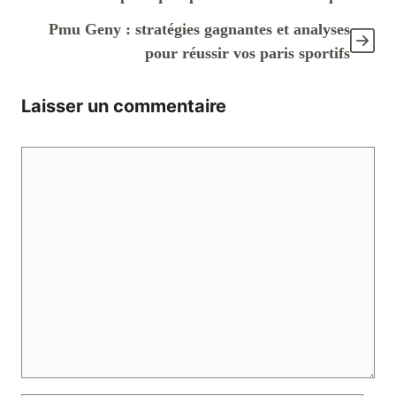
Pmu Geny : stratégies gagnantes et analyses
pour réussir vos paris sportifs
Laisser un commentaire
Commentaire