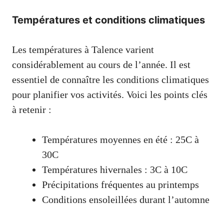
Températures et conditions climatiques
Les températures à Talence varient
considérablement au cours de l’année. Il est
essentiel de connaître les conditions climatiques
pour planifier vos activités. Voici les points clés
à retenir :
Températures moyennes en été : 25C à
30C
Températures hivernales : 3C à 10C
Précipitations fréquentes au printemps
Conditions ensoleillées durant l’automne