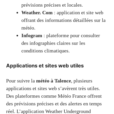
prévisions précises et locales.
Weather. Com
: application et site web
offrant des informations détaillées sur la
météo.
Infogram
: plateforme pour consulter
des infographies claires sur les
conditions climatiques.
Applications et sites web utiles
Pour suivre la
météo à Talence
, plusieurs
applications et sites web s’avèrent très utiles.
Des plateformes comme Météo France offrent
des prévisions précises et des alertes en temps
réel. L’application Weather Underground