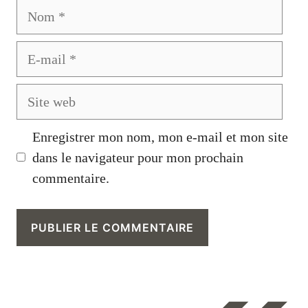
Nom
E-
mail
Site
web
Enregistrer mon nom, mon e-mail et mon site
dans le navigateur pour mon prochain
commentaire.