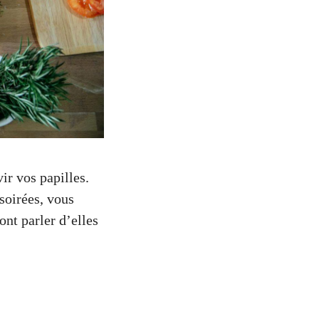
ir vos papilles.
soirées, vous
ont parler d’elles