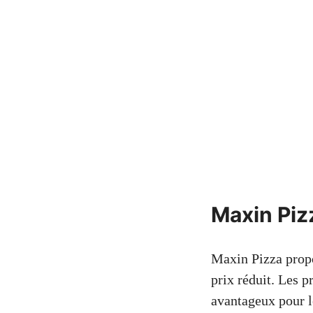
Maxin Piz
Maxin Pizza prop
prix réduit. Les 
avantageux pour l