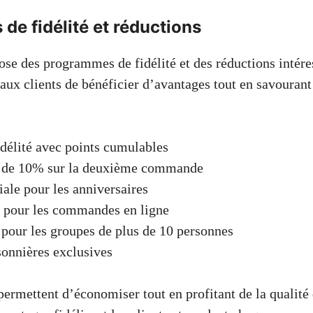
e fidélité et réductions
se des programmes de fidélité et des réductions intére
aux clients de bénéficier d’avantages tout en savourant
idélité avec points cumulables
 de 10% sur la deuxième commande
iale pour les anniversaires
 pour les commandes en ligne
pour les groupes de plus de 10 personnes
sonnières exclusives
rmettent d’économiser tout en profitant de la qualité 