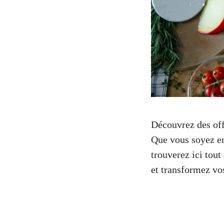
Découvrez des offr
Que vous soyez en
trouverez ici tout
et transformez vo