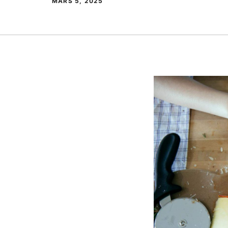
MARS 5, 2025