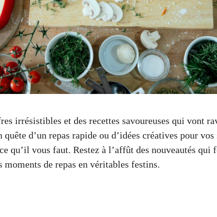
es irrésistibles et des recettes savoureuses qui vont rav
 quête d’un repas rapide ou d’idées créatives pour vos 
 ce qu’il vous faut. Restez à l’affût des nouveautés qui f
s moments de repas en véritables festins.