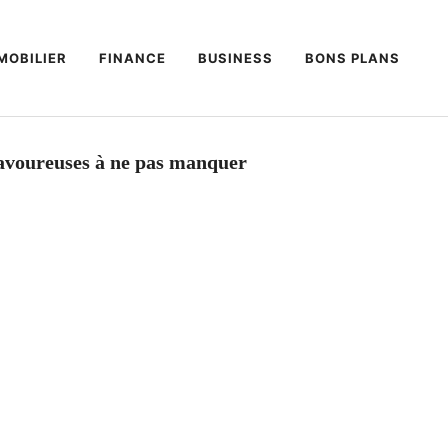
MOBILIER
FINANCE
BUSINESS
BONS PLANS
 savoureuses à ne pas manquer