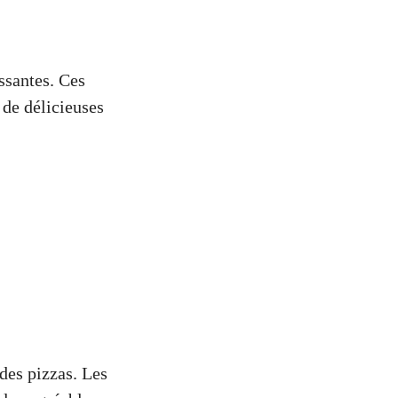
ssantes. Ces
 de délicieuses
des pizzas. Les