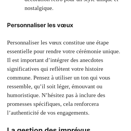
nostalgique.
Personnaliser les vœux
Personnaliser les vœux constitue une étape
essentielle pour rendre votre cérémonie unique.
Il est important d’intégrer des anecdotes
significatives qui reflètent votre histoire
commune. Pensez à utiliser un ton qui vous
ressemble, qu’il soit léger, émouvant ou
humoristique. N’hésitez pas à inclure des
promesses spécifiques, cela renforcera
l’authenticité de vos engagements.
La gestion des imprévus