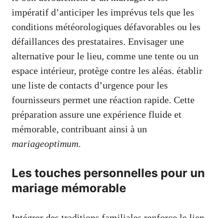
impératif d’anticiper les imprévus tels que les
conditions météorologiques défavorables ou les
défaillances des prestataires. Envisager une
alternative pour le lieu, comme une tente ou un
espace intérieur, protège contre les aléas. établir
une liste de contacts d’urgence pour les
fournisseurs permet une réaction rapide. Cette
préparation assure une expérience fluide et
mémorable, contribuant ainsi à un
mariageoptimum
.
Les touches personnelles pour un
mariage mémorable
Intégrer des traditions familiales renforce le lien