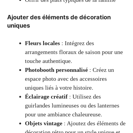
Ajouter des éléments de décoration
uniques
Fleurs locales
: Intégrez des
arrangements floraux de saison pour une
touche authentique.
Photobooth personnalisé
: Créez un
espace photo avec des accessoires
uniques liés à votre histoire.
Éclairage créatif
: Utilisez des
guirlandes lumineuses ou des lanternes
pour une ambiance chaleureuse.
Objets vintage
: Ajoutez des éléments de
décoration rétro pour un style unique et