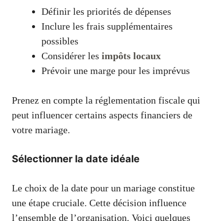
Définir les priorités de dépenses
Inclure les frais supplémentaires
possibles
Considérer les
impôts locaux
Prévoir une marge pour les imprévus
Prenez en compte la réglementation fiscale qui
peut influencer certains aspects financiers de
votre mariage.
Sélectionner la date idéale
Le choix de la date pour un mariage constitue
une étape cruciale. Cette décision influence
l’ensemble de l’organisation. Voici quelques