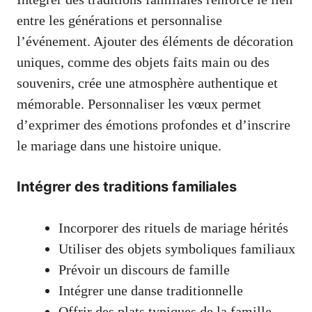
entre les générations et personnalise
l’événement. Ajouter des éléments de décoration
uniques, comme des objets faits main ou des
souvenirs, crée une atmosphère authentique et
mémorable. Personnaliser les vœux permet
d’exprimer des émotions profondes et d’inscrire
le mariage dans une histoire unique.
Intégrer des traditions familiales
Incorporer des rituels de mariage hérités
Utiliser des objets symboliques familiaux
Prévoir un discours de famille
Intégrer une danse traditionnelle
Offrir des plats typiques de la famille