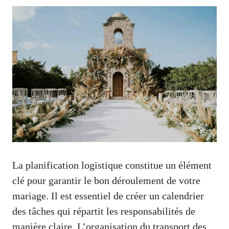
La planification logistique constitue un élément
clé pour garantir le bon déroulement de votre
mariage. Il est essentiel de créer un calendrier
des tâches qui répartit les responsabilités de
manière claire. L’organisation du transport des