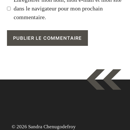
dans le navigateur pour mon prochain
commentaire.
© 2026 Sandra Chenugodefroy