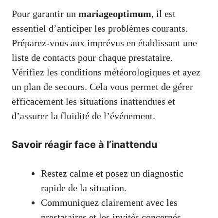
Pour garantir un
mariageoptimum
, il est
essentiel d’anticiper les problèmes courants.
Préparez-vous aux imprévus en établissant une
liste de contacts pour chaque prestataire.
Vérifiez les conditions météorologiques et ayez
un plan de secours. Cela vous permet de gérer
efficacement les situations inattendues et
d’assurer la fluidité de l’événement.
Savoir réagir face à l’inattendu
Restez calme et posez un diagnostic
rapide de la situation.
Communiquez clairement avec les
prestataires et les invités concernés.