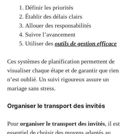
Définir les priorités
Établir des délais clairs
Allouer des responsabilités
Suivre l’avancement
Utiliser des
outils de gestion efficace
Ces systèmes de planification permettent de
visualiser chaque étape et de garantir que rien
n’est oublié. Un suivi rigoureux assure un
mariage sans stress.
Organiser le transport des invités
Pour
organiser le transport des invités
, il est
essentiel de choisir des moyens adaptés au