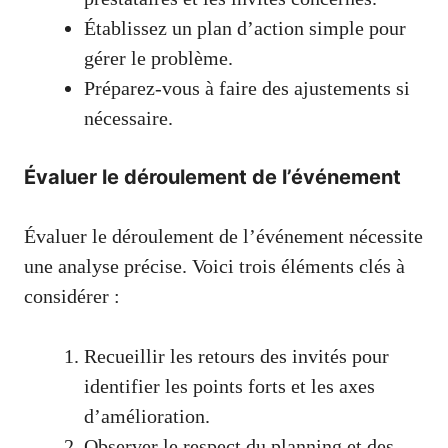
Établissez un plan d’action simple pour
gérer le problème.
Préparez-vous à faire des ajustements si
nécessaire.
Évaluer le déroulement de l’événement
Évaluer le déroulement de l’événement nécessite
une analyse précise. Voici trois éléments clés à
considérer :
Recueillir les retours des invités pour
identifier les points forts et les axes
d’amélioration.
Observer le respect du planning et des