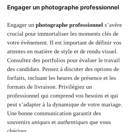
Engager un photographe professionnel
Engager un
photographe professionnel
s’avère
crucial pour immortaliser les moments clés de
votre événement. Il est important de définir vos
attentes en matière de style et de rendu visuel.
Consultez des portfolios pour évaluer le travail
des candidats. Pensez à discuter des options de
forfaits, incluant les heures de présence et les
formats de livraison. Privilégiez un
professionnel qui comprend vos besoins et qui
peut s’adapter à la dynamique de votre mariage.
Une bonne communication garantit des
souvenirs
uniques
et
authentiques
que vous
chérirez.