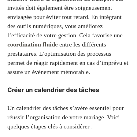
invités doit également être soigneusement
envisagée pour éviter tout retard. En intégrant
des outils numériques, vous améliorez
l’efficacité de votre gestion. Cela favorise une
coordination fluide
entre les différents
prestataires. L’optimisation des processus
permet de réagir rapidement en cas d’imprévu et
assure un événement mémorable.
Créer un calendrier des tâches
Un calendrier des tâches s’avère essentiel pour
réussir l’organisation de votre mariage. Voici
quelques étapes clés à considérer :