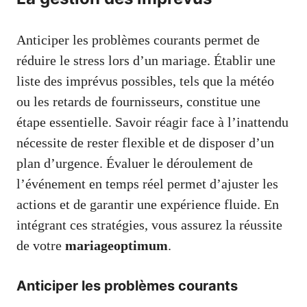
Anticiper les problèmes courants permet de
réduire le stress lors d’un mariage. Établir une
liste des imprévus possibles, tels que la météo
ou les retards de fournisseurs, constitue une
étape essentielle. Savoir réagir face à l’inattendu
nécessite de rester flexible et de disposer d’un
plan d’urgence. Évaluer le déroulement de
l’événement en temps réel permet d’ajuster les
actions et de garantir une expérience fluide. En
intégrant ces stratégies, vous assurez la réussite
de votre
mariageoptimum
.
Anticiper les problèmes courants