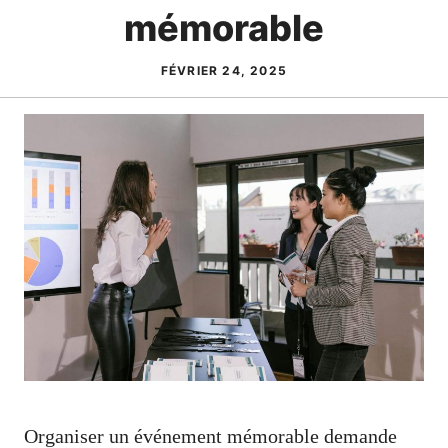
mémorable
FÉVRIER 24, 2025
Organiser un événement mémorable demande