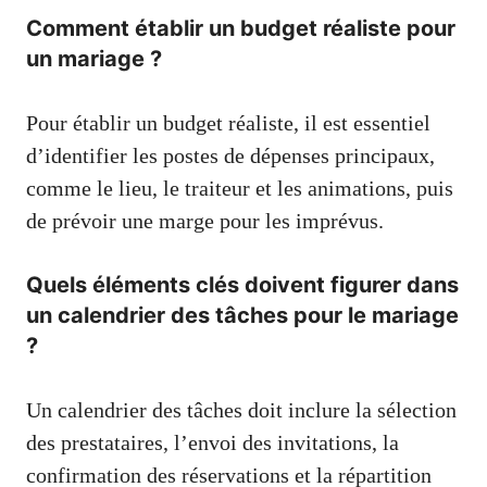
Comment établir un budget réaliste pour
un mariage ?
Pour établir un budget réaliste, il est essentiel
d’identifier les postes de dépenses principaux,
comme le lieu, le traiteur et les animations, puis
de prévoir une marge pour les imprévus.
Quels éléments clés doivent figurer dans
un calendrier des tâches pour le mariage
?
Un calendrier des tâches doit inclure la sélection
des prestataires, l’envoi des invitations, la
confirmation des réservations et la répartition