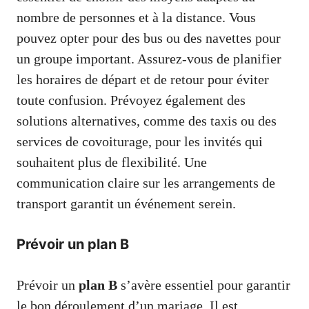
nombre de personnes et à la distance. Vous
pouvez opter pour des bus ou des navettes pour
un groupe important. Assurez-vous de planifier
les horaires de départ et de retour pour éviter
toute confusion. Prévoyez également des
solutions alternatives, comme des taxis ou des
services de covoiturage, pour les invités qui
souhaitent plus de flexibilité. Une
communication claire sur les arrangements de
transport garantit un événement serein.
Prévoir un plan B
Prévoir un
plan B
s’avère essentiel pour garantir
le bon déroulement d’un mariage. Il est