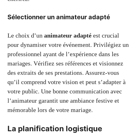
Sélectionner un animateur adapté
Le choix d’un
animateur adapté
est crucial
pour dynamiser votre événement. Privilégiez un
professionnel ayant de l’expérience dans les
mariages. Vérifiez ses références et visionnez
des extraits de ses prestations. Assurez-vous
qu’il comprend votre vision et peut s’adapter à
votre public. Une bonne communication avec
l’animateur garantit une ambiance festive et
mémorable lors de votre mariage.
La planification logistique