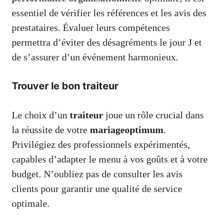
essentiel de vérifier les références et les avis des
prestataires. Évaluer leurs compétences
permettra d’éviter des désagréments le jour J et
de s’assurer d’un événement harmonieux.
Trouver le bon traiteur
Le choix d’un
traiteur
joue un rôle crucial dans
la réussite de votre
mariageoptimum
.
Privilégiez des professionnels expérimentés,
capables d’adapter le menu à vos goûts et à votre
budget. N’oubliez pas de consulter les avis
clients pour garantir une qualité de service
optimale.