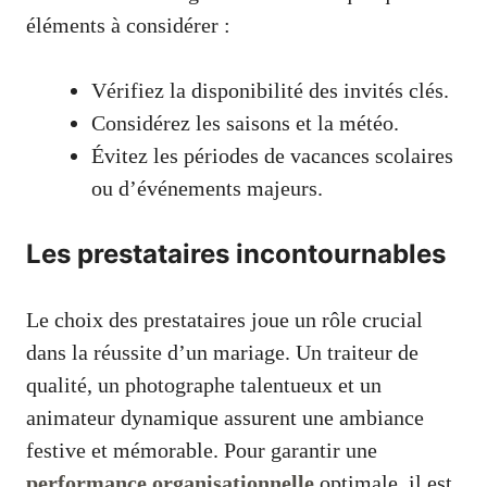
éléments à considérer :
Vérifiez la disponibilité des invités clés.
Considérez les saisons et la météo.
Évitez les périodes de vacances scolaires
ou d’événements majeurs.
Les prestataires incontournables
Le choix des prestataires joue un rôle crucial
dans la réussite d’un mariage. Un traiteur de
qualité, un photographe talentueux et un
animateur dynamique assurent une ambiance
festive et mémorable. Pour garantir une
performance organisationnelle
optimale, il est