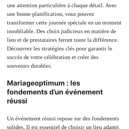
une attention particulière à chaque détail. Avec
une bonne planification, vous pouvez
transformer cette journée spéciale en un moment
inoubliable. Des choix judicieux en matière de
lieu et de prestataires feront toute la différence.
Découvrez les stratégies clés pour garantir le
succès de votre célébration et créer des
souvenirs durables.
Mariageoptimum : les
fondements d’un événement
réussi
Un événement réussi repose sur des fondements
solides. Il est essentiel de choisir un lieu adapté,