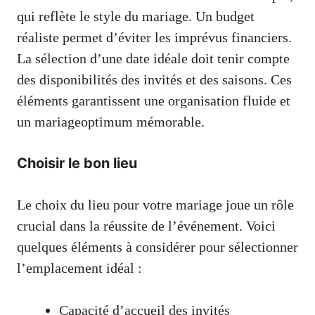
qui reflète le style du mariage. Un budget
réaliste permet d’éviter les imprévus financiers.
La sélection d’une date idéale doit tenir compte
des disponibilités des invités et des saisons. Ces
éléments garantissent une organisation fluide et
un mariageoptimum mémorable.
Choisir le bon lieu
Le choix du lieu pour votre mariage joue un rôle
crucial dans la réussite de l’événement. Voici
quelques éléments à considérer pour sélectionner
l’emplacement idéal :
Capacité d’accueil des invités