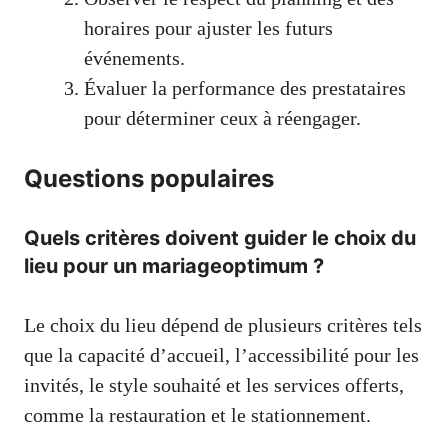
horaires pour ajuster les futurs
événements.
Évaluer la performance des prestataires
pour déterminer ceux à réengager.
Questions populaires
Quels critères doivent guider le choix du
lieu pour un mariageoptimum ?
Le choix du lieu dépend de plusieurs critères tels
que la capacité d’accueil, l’accessibilité pour les
invités, le style souhaité et les services offerts,
comme la restauration et le stationnement.