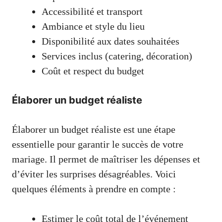
Accessibilité et transport
Ambiance et style du lieu
Disponibilité aux dates souhaitées
Services inclus (catering, décoration)
Coût et respect du budget
Élaborer un budget réaliste
Élaborer un budget réaliste est une étape
essentielle pour garantir le succès de votre
mariage. Il permet de maîtriser les dépenses et
d’éviter les surprises désagréables. Voici
quelques éléments à prendre en compte :
Estimer le coût total de l’événement