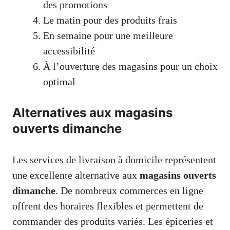
des promotions
Le matin pour des produits frais
En semaine pour une meilleure
accessibilité
À l’ouverture des magasins pour un choix
optimal
Alternatives aux magasins
ouverts dimanche
Les services de livraison à domicile représentent
une excellente alternative aux
magasins ouverts
dimanche
. De nombreux commerces en ligne
offrent des horaires flexibles et permettent de
commander des produits variés. Les épiceries et