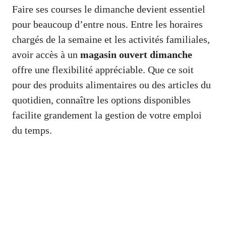
Faire ses courses le dimanche devient essentiel
pour beaucoup d’entre nous. Entre les horaires
chargés de la semaine et les activités familiales,
avoir accès à un
magasin ouvert dimanche
offre une flexibilité appréciable. Que ce soit
pour des produits alimentaires ou des articles du
quotidien, connaître les options disponibles
facilite grandement la gestion de votre emploi
du temps.