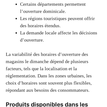
Certains départements permettent
l’ouverture dominicale.
Les régions touristiques peuvent offrir
des horaires étendus.
La demande locale affecte les décisions
d’ouverture.
La variabilité des horaires d’ouverture des
magasins le dimanche dépend de plusieurs
facteurs, tels que la localisation et la
réglementation. Dans les zones urbaines, les
choix d’horaires sont souvent plus flexibles,
répondant aux besoins des consommateurs.
Produits disponibles dans les