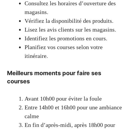
Consultez les horaires d’ouverture des
magasins.
Vérifiez la disponibilité des produits.
Lisez les avis clients sur les magasins.
Identifiez les promotions en cours.
Planifiez vos courses selon votre
itinéraire.
Meilleurs moments pour faire ses
courses
Avant 10h00 pour éviter la foule
Entre 14h00 et 16h00 pour une ambiance
calme
En fin d’après-midi, après 18h00 pour