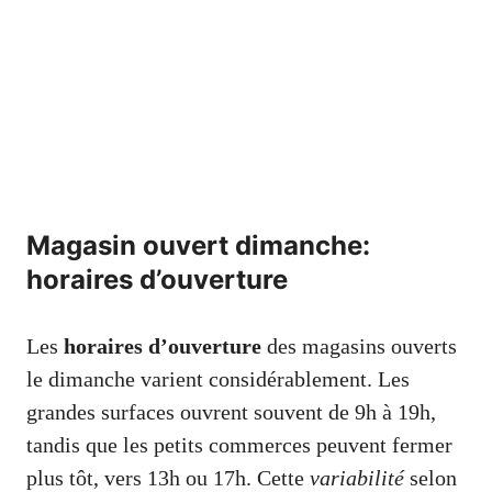
Magasin ouvert dimanche:
horaires d’ouverture
Les
horaires d’ouverture
des magasins ouverts
le dimanche varient considérablement. Les
grandes surfaces ouvrent souvent de 9h à 19h,
tandis que les petits commerces peuvent fermer
plus tôt, vers 13h ou 17h. Cette
variabilité
selon