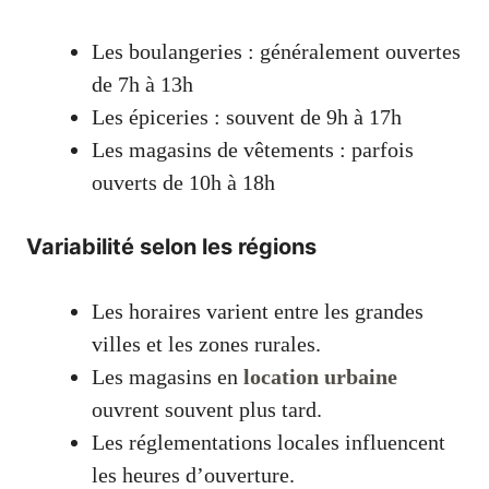
Les boulangeries : généralement ouvertes
de 7h à 13h
Les épiceries : souvent de 9h à 17h
Les magasins de vêtements : parfois
ouverts de 10h à 18h
Variabilité selon les régions
Les horaires varient entre les grandes
villes et les zones rurales.
Les magasins en
location urbaine
ouvrent souvent plus tard.
Les réglementations locales influencent
les heures d’ouverture.