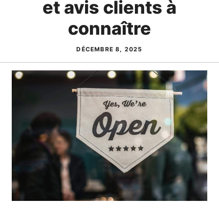
et avis clients à
connaître
DÉCEMBRE 8, 2025