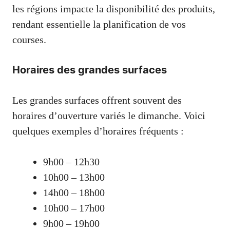
les régions impacte la disponibilité des produits,
rendant essentielle la planification de vos
courses.
Horaires des grandes surfaces
Les grandes surfaces offrent souvent des
horaires d’ouverture variés le dimanche. Voici
quelques exemples d’horaires fréquents :
9h00 – 12h30
10h00 – 13h00
14h00 – 18h00
10h00 – 17h00
9h00 – 19h00