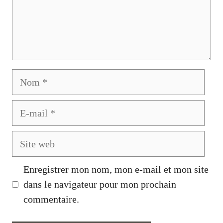
Nom
E-
mail
Site
web
Enregistrer mon nom, mon e-mail et mon site
dans le navigateur pour mon prochain
commentaire.