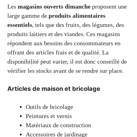
Les
magasins ouverts dimanche
proposent une
large gamme de
produits alimentaires
essentiels
, tels que des fruits, des légumes, des
produits laitiers et des viandes. Ces magasins
répondent aux besoins des consommateurs en
offrant des articles frais et de qualité. La
disponibilité peut varier, il est donc conseillé de
vérifier les stocks avant de se rendre sur place.
Articles de maison et bricolage
Outils de bricolage
Peintures et vernis
Matériaux de construction
Accessoires de jardinage