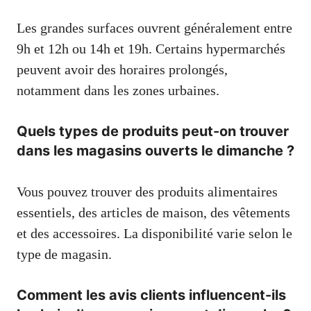
Les grandes surfaces ouvrent généralement entre
9h et 12h ou 14h et 19h. Certains hypermarchés
peuvent avoir des horaires prolongés,
notamment dans les zones urbaines.
Quels types de produits peut-on trouver
dans les magasins ouverts le dimanche ?
Vous pouvez trouver des produits alimentaires
essentiels, des articles de maison, des vêtements
et des accessoires. La disponibilité varie selon le
type de magasin.
Comment les avis clients influencent-ils