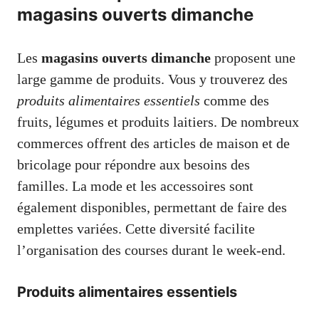
magasins ouverts dimanche
Les
magasins ouverts dimanche
proposent une
large gamme de produits. Vous y trouverez des
produits alimentaires essentiels
comme des
fruits, légumes et produits laitiers. De nombreux
commerces offrent des articles de maison et de
bricolage pour répondre aux besoins des
familles. La mode et les accessoires sont
également disponibles, permettant de faire des
emplettes variées. Cette diversité facilite
l’organisation des courses durant le week-end.
Produits alimentaires essentiels