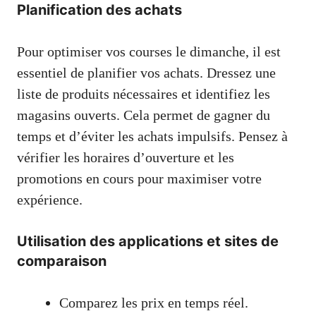
Planification des achats
Pour optimiser vos courses le dimanche, il est
essentiel de planifier vos achats. Dressez une
liste de produits nécessaires et identifiez les
magasins ouverts. Cela permet de gagner du
temps et d’éviter les achats impulsifs. Pensez à
vérifier les horaires d’ouverture et les
promotions en cours pour maximiser votre
expérience.
Utilisation des applications et sites de
comparaison
Comparez les prix en temps réel.