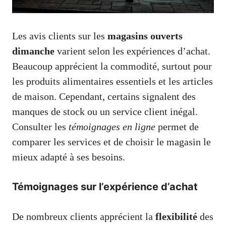
Les avis clients sur les
magasins ouverts
dimanche
varient selon les expériences d’achat.
Beaucoup apprécient la commodité, surtout pour
les produits alimentaires essentiels et les articles
de maison. Cependant, certains signalent des
manques de stock ou un service client inégal.
Consulter les
témoignages en ligne
permet de
comparer les services et de choisir le magasin le
mieux adapté à ses besoins.
Témoignages sur l’expérience d’achat
De nombreux clients apprécient la
flexibilité
des