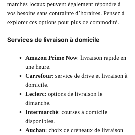
marchés locaux peuvent également répondre à
vos besoins sans contrainte d’horaires. Pensez à
explorer ces options pour plus de commodité.
Services de livraison à domicile
Amazon Prime Now
: livraison rapide en
une heure.
Carrefour
: service de drive et livraison à
domicile.
Leclerc
: options de livraison le
dimanche.
Intermarché
: courses à domicile
disponibles.
Auchan
: choix de créneaux de livraison