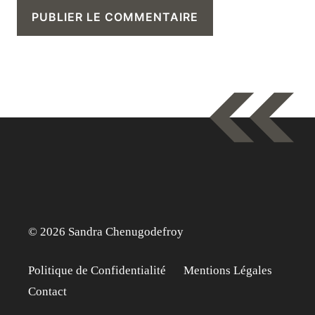
© 2026 Sandra Chenugodefroy
Politique de Confidentialité
Mentions Légales
Contact