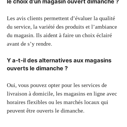
le choix d’un magasin ouvert dimanche ?
Les avis clients permettent d’évaluer la qualité
du service, la variété des produits et l’ambiance
du magasin. Ils aident à faire un choix éclairé
avant de s’y rendre.
Y a-t-il des alternatives aux magasins
ouverts le dimanche ?
Oui, vous pouvez opter pour les services de
livraison à domicile, les magasins en ligne avec
horaires flexibles ou les marchés locaux qui
peuvent être ouverts le dimanche.