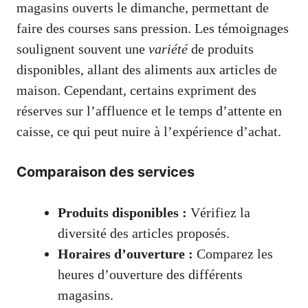
magasins ouverts le dimanche, permettant de
faire des courses sans pression. Les témoignages
soulignent souvent une
variété
de produits
disponibles, allant des aliments aux articles de
maison. Cependant, certains expriment des
réserves sur l’affluence et le temps d’attente en
caisse, ce qui peut nuire à l’expérience d’achat.
Comparaison des services
Produits disponibles :
Vérifiez la
diversité des articles proposés.
Horaires d’ouverture :
Comparez les
heures d’ouverture des différents
magasins.