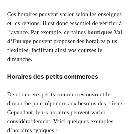
Ces horaires peuvent varier selon les enseignes
et les régions. Il est donc essentiel de vérifier à
l’avance. Par exemple, certaines
boutiques Val
d’Europe
peuvent proposer des horaires plus
flexibles, facilitant ainsi vos courses le
dimanche.
Horaires des petits commerces
De nombreux petits commerces ouvrent le
dimanche pour répondre aux besoins des clients.
Cependant, leurs horaires peuvent varier
considérablement. Voici quelques exemples
d’horaires typiques :