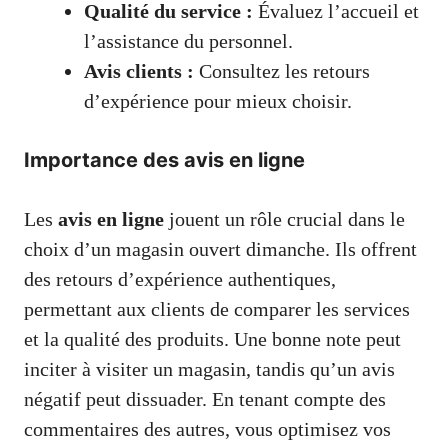
Qualité du service :
Évaluez l’accueil et
l’assistance du personnel.
Avis clients :
Consultez les retours
d’expérience pour mieux choisir.
Importance des avis en ligne
Les
avis en ligne
jouent un rôle crucial dans le
choix d’un magasin ouvert dimanche. Ils offrent
des retours d’expérience authentiques,
permettant aux clients de comparer les services
et la qualité des produits. Une bonne note peut
inciter à visiter un magasin, tandis qu’un avis
négatif peut dissuader. En tenant compte des
commentaires des autres, vous optimisez vos