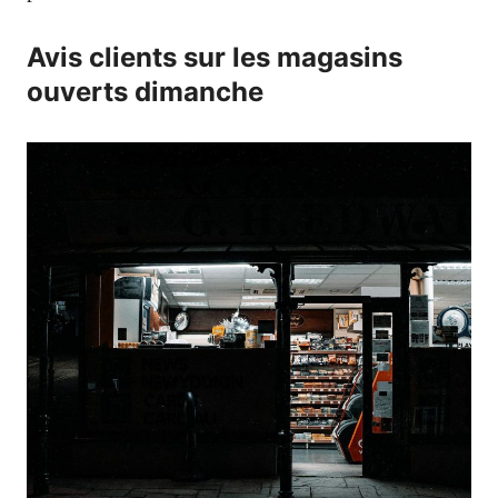
Avis clients sur les magasins
ouverts dimanche