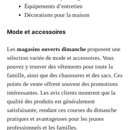
Équipements d’entretien
Décorations pour la maison
Mode et accessoires
Les
magasins ouverts dimanche
proposent une
sélection variée de mode et accessoires. Vous
pouvez y trouver des vêtements pour toute la
famille, ainsi que des chaussures et des sacs. Ces
points de vente offrent souvent des promotions
intéressantes. Les avis clients montrent que la
qualité des produits est généralement
satisfaisante, rendant ces courses du dimanche
pratiques et avantageuses pour les jeunes
professionnels et les familles.