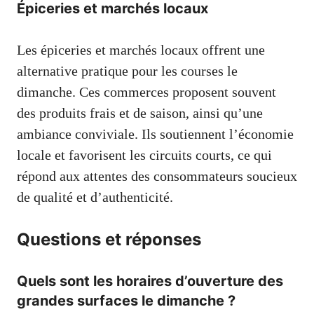
Épiceries et marchés locaux
Les épiceries et marchés locaux offrent une
alternative pratique pour les courses le
dimanche. Ces commerces proposent souvent
des produits frais et de saison, ainsi qu’une
ambiance conviviale. Ils soutiennent l’économie
locale et favorisent les circuits courts, ce qui
répond aux attentes des consommateurs soucieux
de qualité et d’authenticité.
Questions et réponses
Quels sont les horaires d’ouverture des
grandes surfaces le dimanche ?