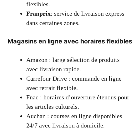
flexibles.
Franprix
: service de livraison express
dans certaines zones.
Magasins en ligne avec horaires flexibles
Amazon : large sélection de produits
avec livraison rapide.
Carrefour Drive : commande en ligne
avec retrait flexible.
Fnac : horaires d’ouverture étendus pour
les articles culturels.
Auchan : courses en ligne disponibles
24/7 avec livraison à domicile.