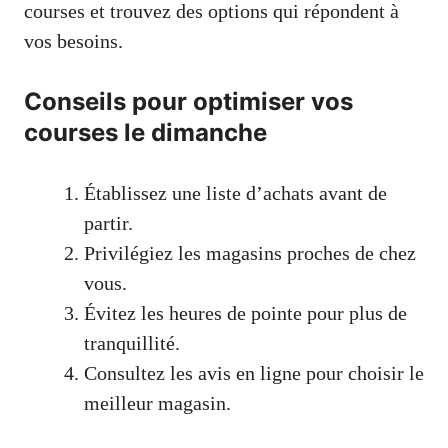
courses et trouvez des options qui répondent à
vos besoins.
Conseils pour optimiser vos
courses le dimanche
Établissez une liste d’achats avant de
partir.
Privilégiez les magasins proches de chez
vous.
Évitez les heures de pointe pour plus de
tranquillité.
Consultez les avis en ligne pour choisir le
meilleur magasin.