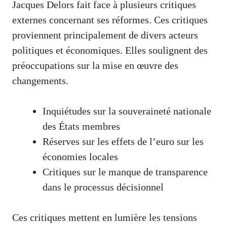
Jacques Delors fait face à plusieurs critiques
externes concernant ses réformes. Ces critiques
proviennent principalement de divers acteurs
politiques et économiques. Elles soulignent des
préoccupations sur la mise en œuvre des
changements.
Inquiétudes sur la souveraineté nationale
des États membres
Réserves sur les effets de l’euro sur les
économies locales
Critiques sur le manque de transparence
dans le processus décisionnel
Ces critiques mettent en lumière les tensions