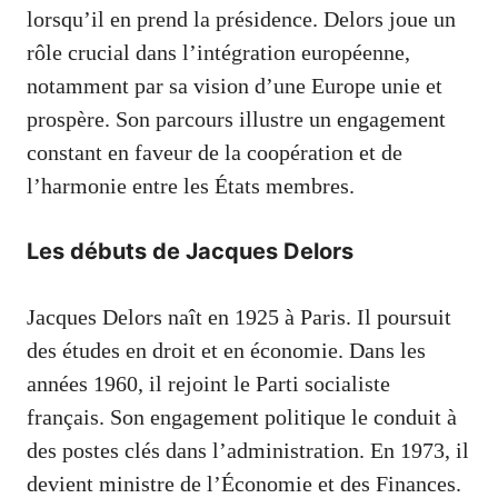
lorsqu’il en prend la présidence. Delors joue un
rôle crucial dans l’intégration européenne,
notamment par sa vision d’une Europe unie et
prospère. Son parcours illustre un engagement
constant en faveur de la coopération et de
l’harmonie entre les États membres.
Les débuts de Jacques Delors
Jacques Delors naît en 1925 à Paris. Il poursuit
des études en droit et en économie. Dans les
années 1960, il rejoint le Parti socialiste
français. Son engagement politique le conduit à
des postes clés dans l’administration. En 1973, il
devient ministre de l’Économie et des Finances.