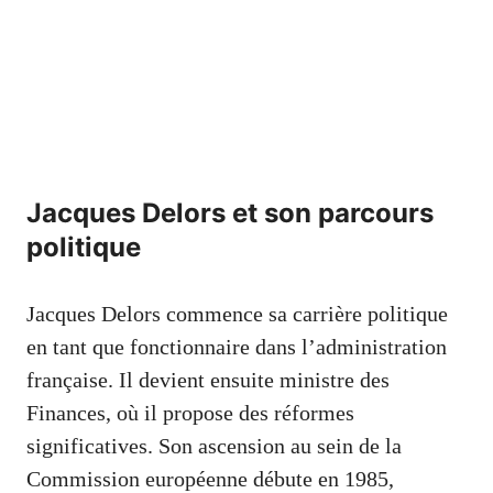
Jacques Delors et son parcours
politique
Jacques Delors commence sa carrière politique
en tant que fonctionnaire dans l’administration
française. Il devient ensuite ministre des
Finances, où il propose des réformes
significatives. Son ascension au sein de la
Commission européenne débute en 1985,