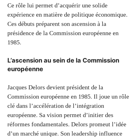
Ce rôle lui permet d’acquérir une solide
expérience en matière de politique économique.
Ces débuts préparent son ascension à la
présidence de la Commission européenne en
1985.
L’ascension au sein de la Commission
européenne
Jacques Delors devient président de la
Commission européenne en 1985. Il joue un rôle
clé dans l’accélération de l’intégration
européenne. Sa vision permet d’initier des
réformes fondamentales. Delors promeut l’idée
d’un marché unique. Son leadership influence