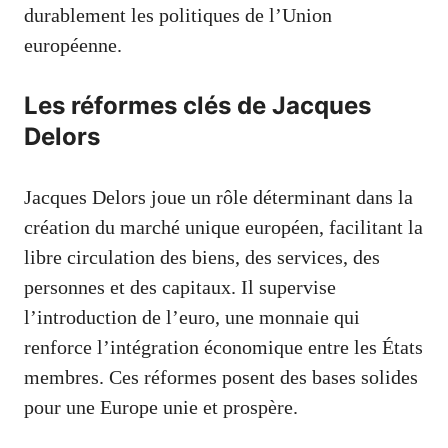
durablement les politiques de l’Union
européenne.
Les réformes clés de Jacques
Delors
Jacques Delors joue un rôle déterminant dans la
création du marché unique européen, facilitant la
libre circulation des biens, des services, des
personnes et des capitaux. Il supervise
l’introduction de l’euro, une monnaie qui
renforce l’intégration économique entre les États
membres. Ces réformes posent des bases solides
pour une Europe unie et prospère.