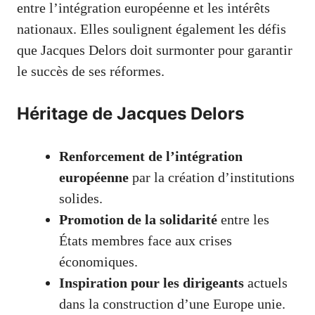
entre l’intégration européenne et les intérêts
nationaux. Elles soulignent également les défis
que Jacques Delors doit surmonter pour garantir
le succès de ses réformes.
Héritage de Jacques Delors
Renforcement de l’intégration
européenne
par la création d’institutions
solides.
Promotion de la solidarité
entre les
États membres face aux crises
économiques.
Inspiration pour les dirigeants
actuels
dans la construction d’une Europe unie.