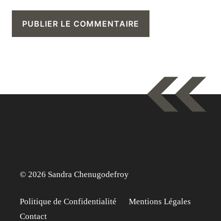
© 2026 Sandra Chenugodefroy
Politique de Confidentialité
Mentions Légales
Contact