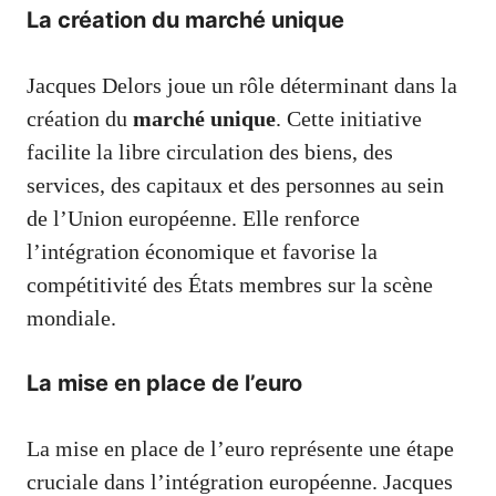
La création du marché unique
Jacques Delors joue un rôle déterminant dans la
création du
marché unique
. Cette initiative
facilite la libre circulation des biens, des
services, des capitaux et des personnes au sein
de l’Union européenne. Elle renforce
l’intégration économique et favorise la
compétitivité des États membres sur la scène
mondiale.
La mise en place de l’euro
La mise en place de l’euro représente une étape
cruciale dans l’intégration européenne. Jacques