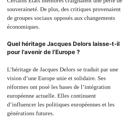
Certains États membres craignaient une perte de
souveraineté. De plus, des critiques provenaient
de groupes sociaux opposés aux changements
économiques.
Quel héritage Jacques Delors laisse-t-il
pour l’avenir de l’Europe ?
L’héritage de Jacques Delors se traduit par une
vision d’une Europe unie et solidaire. Ses
réformes ont posé les bases de l’intégration
européenne actuelle. Elles continuent
d’influencer les politiques européennes et les
générations futures.