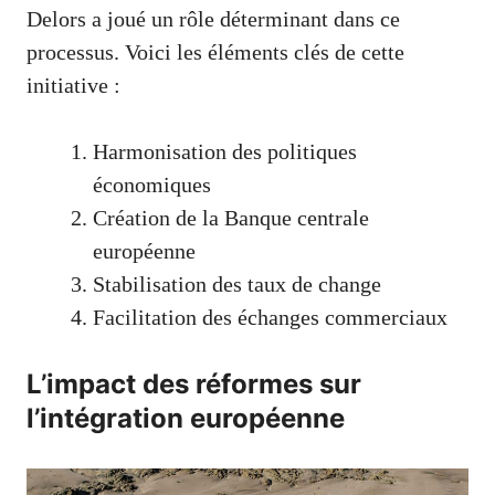
Delors a joué un rôle déterminant dans ce
processus. Voici les éléments clés de cette
initiative :
Harmonisation des politiques
économiques
Création de la Banque centrale
européenne
Stabilisation des taux de change
Facilitation des échanges commerciaux
L’impact des réformes sur
l’intégration européenne