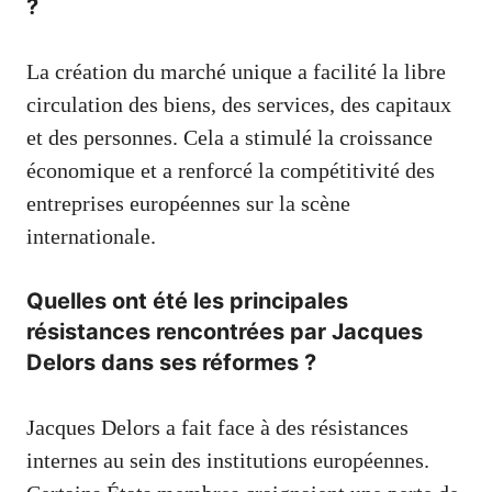
?
La création du marché unique a facilité la libre
circulation des biens, des services, des capitaux
et des personnes. Cela a stimulé la croissance
économique et a renforcé la compétitivité des
entreprises européennes sur la scène
internationale.
Quelles ont été les principales
résistances rencontrées par Jacques
Delors dans ses réformes ?
Jacques Delors a fait face à des résistances
internes au sein des institutions européennes.