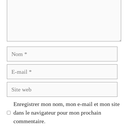
Nom
E-
mail
Site
web
Enregistrer mon nom, mon e-mail et mon site
dans le navigateur pour mon prochain
commentaire.