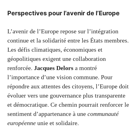
Perspectives pour l’avenir de l’Europe
L’avenir de l’Europe repose sur l’intégration
continue et la solidarité entre les États membres.
Les défis climatiques, économiques et
géopolitiques exigent une collaboration
renforcée.
Jacques Delors
a montré
l’importance d’une vision commune. Pour
répondre aux attentes des citoyens, l’Europe doit
évoluer vers une gouvernance plus transparente
et démocratique. Ce chemin pourrait renforcer le
sentiment d’appartenance à une
communauté
européenne
unie et solidaire.