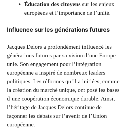
Éducation des citoyens
sur les enjeux
européens et l’importance de l’unité.
Influence sur les générations futures
Jacques Delors a profondément influencé les
générations futures par sa vision d’une Europe
unie. Son engagement pour l’intégration
européenne a inspiré de nombreux leaders
politiques. Les réformes qu’il a initiées, comme
la création du marché unique, ont posé les bases
d’une coopération économique durable. Ainsi,
l’héritage de Jacques Delors continue de
façonner les débats sur l’avenir de l’Union
européenne.