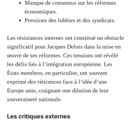
Manque de consensus sur les réformes
économiques.
Pressions des lobbies et des syndicats.
Les résistances internes ont constitué un obstacle
significatif pour Jacques Delors dans la mise en
œuvre de ses réformes. Ces tensions ont révélé
les défis liés à l’intégration européenne. Les
États membres, en particulier, ont souvent
exprimé des réticences face à l’idée d’une
Europe unie, craignant une dilution de leur
souveraineté nationale.
Les critiques externes