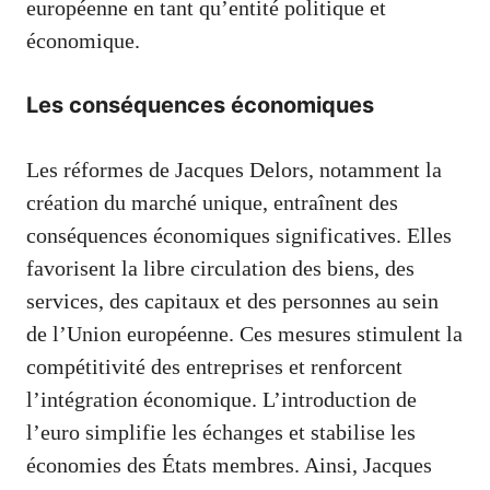
européenne en tant qu’entité politique et
économique.
Les conséquences économiques
Les réformes de Jacques Delors, notamment la
création du marché unique, entraînent des
conséquences économiques significatives. Elles
favorisent la libre circulation des biens, des
services, des capitaux et des personnes au sein
de l’Union européenne. Ces mesures stimulent la
compétitivité des entreprises et renforcent
l’intégration économique. L’introduction de
l’euro simplifie les échanges et stabilise les
économies des États membres. Ainsi, Jacques