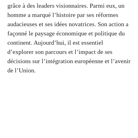
grâce à des leaders visionnaires. Parmi eux, un
homme a marqué l’histoire par ses réformes
audacieuses et ses idées novatrices. Son action a
façonné le paysage économique et politique du
continent. Aujourd’hui, il est essentiel
d’explorer son parcours et l’impact de ses
décisions sur l’intégration européenne et l’avenir
de l’Union.