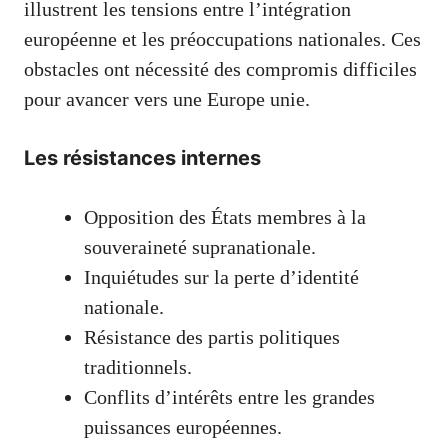
illustrent les tensions entre l’intégration
européenne et les préoccupations nationales. Ces
obstacles ont nécessité des compromis difficiles
pour avancer vers une Europe unie.
Les résistances internes
Opposition des États membres à la
souveraineté supranationale.
Inquiétudes sur la perte d’identité
nationale.
Résistance des partis politiques
traditionnels.
Conflits d’intérêts entre les grandes
puissances européennes.