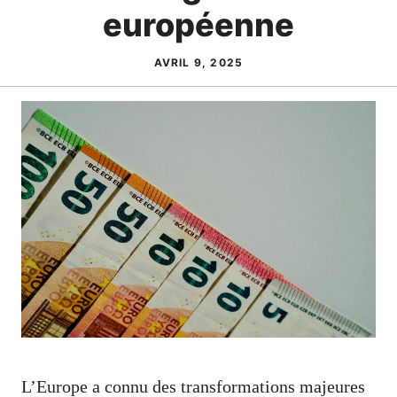
européenne
AVRIL 9, 2025
L’Europe a connu des transformations majeures