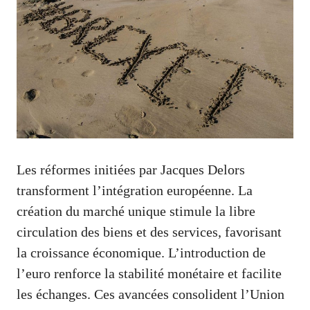
Les réformes initiées par Jacques Delors
transforment l’intégration européenne. La
création du marché unique stimule la libre
circulation des biens et des services, favorisant
la croissance économique. L’introduction de
l’euro renforce la stabilité monétaire et facilite
les échanges. Ces avancées consolident l’Union