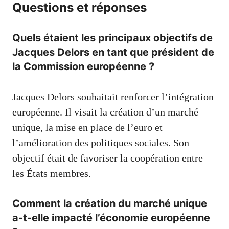
Questions et réponses
Quels étaient les principaux objectifs de
Jacques Delors en tant que président de
la Commission européenne ?
Jacques Delors souhaitait renforcer l’intégration
européenne. Il visait la création d’un marché
unique, la mise en place de l’euro et
l’amélioration des politiques sociales. Son
objectif était de favoriser la coopération entre
les États membres.
Comment la création du marché unique
a-t-elle impacté l’économie européenne