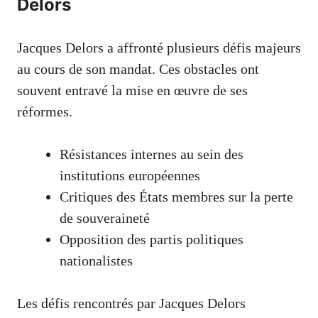
Delors
Jacques Delors a affronté plusieurs défis majeurs
au cours de son mandat. Ces obstacles ont
souvent entravé la mise en œuvre de ses
réformes.
Résistances internes au sein des
institutions européennes
Critiques des États membres sur la perte
de souveraineté
Opposition des partis politiques
nationalistes
Les défis rencontrés par Jacques Delors