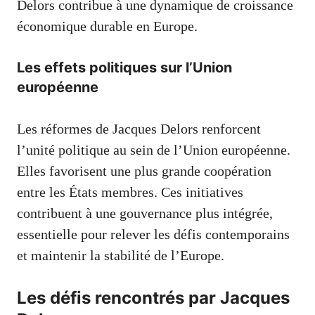
Delors contribue à une dynamique de croissance
économique durable en Europe.
Les effets politiques sur l’Union
européenne
Les réformes de Jacques Delors renforcent
l’unité politique au sein de l’Union européenne.
Elles favorisent une plus grande coopération
entre les États membres. Ces initiatives
contribuent à une gouvernance plus intégrée,
essentielle pour relever les défis contemporains
et maintenir la stabilité de l’Europe.
Les défis rencontrés par Jacques