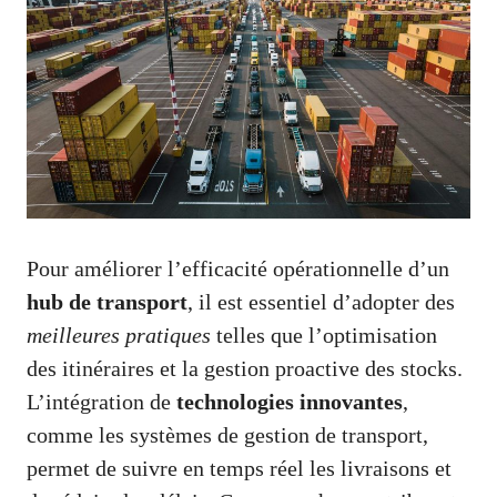
Pour améliorer l’efficacité opérationnelle d’un
hub de transport
, il est essentiel d’adopter des
meilleures pratiques
telles que l’optimisation
des itinéraires et la gestion proactive des stocks.
L’intégration de
technologies innovantes
,
comme les systèmes de gestion de transport,
permet de suivre en temps réel les livraisons et