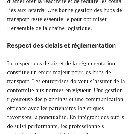
d’améliorer la réactivité et de réduire les coûts
liés aux retards. Une bonne gestion des hubs de
transport reste essentielle pour optimiser
l’ensemble de la chaîne logistique.
Respect des délais et réglementation
Le respect des délais et de la réglementation
constitue un enjeu majeur pour les hubs de
transport. Les entreprises doivent s’assurer de la
conformité aux normes en vigueur. Une gestion
rigoureuse des plannings et une communication
efficace avec les partenaires logistiques
favorisent la ponctualité. En intégrant des outils
de suivi performants, les professionnels