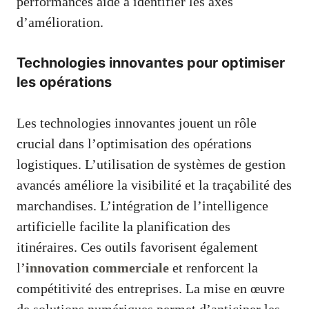
performances aide à identifier les axes
d’amélioration.
Technologies innovantes pour optimiser
les opérations
Les technologies innovantes jouent un rôle
crucial dans l’optimisation des opérations
logistiques. L’utilisation de systèmes de gestion
avancés améliore la visibilité et la traçabilité des
marchandises. L’intégration de l’intelligence
artificielle facilite la planification des
itinéraires. Ces outils favorisent également
l’
innovation commerciale
et renforcent la
compétitivité des entreprises. La mise en œuvre
de solutions numériques permet d’anticiper les