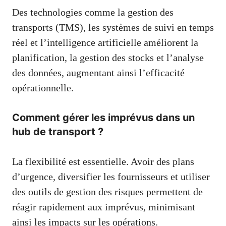
Des technologies comme la gestion des
transports (TMS), les systèmes de suivi en temps
réel et l’intelligence artificielle améliorent la
planification, la gestion des stocks et l’analyse
des données, augmentant ainsi l’efficacité
opérationnelle.
Comment gérer les imprévus dans un
hub de transport ?
La flexibilité est essentielle. Avoir des plans
d’urgence, diversifier les fournisseurs et utiliser
des outils de gestion des risques permettent de
réagir rapidement aux imprévus, minimisant
ainsi les impacts sur les opérations.