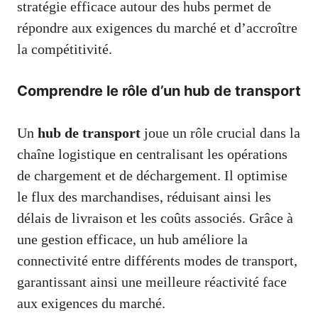
stratégie efficace autour des hubs permet de
répondre aux exigences du marché et d’accroître
la compétitivité.
Comprendre le rôle d’un hub de transport
Un
hub de transport
joue un rôle crucial dans la
chaîne logistique en centralisant les opérations
de chargement et de déchargement. Il optimise
le flux des marchandises, réduisant ainsi les
délais de livraison et les coûts associés. Grâce à
une gestion efficace, un hub améliore la
connectivité entre différents modes de transport,
garantissant ainsi une meilleure réactivité face
aux exigences du marché.