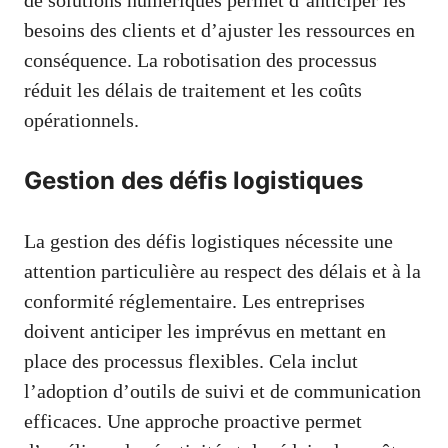
besoins des clients et d’ajuster les ressources en
conséquence. La robotisation des processus
réduit les délais de traitement et les coûts
opérationnels.
Gestion des défis logistiques
La gestion des défis logistiques nécessite une
attention particulière au respect des délais et à la
conformité réglementaire. Les entreprises
doivent anticiper les imprévus en mettant en
place des processus flexibles. Cela inclut
l’adoption d’outils de suivi et de communication
efficaces. Une approche proactive permet