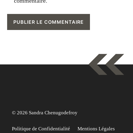
commentaire.
© 2026 Sandra Chenugodefroy
Politique de Confidentialité
Mentions Légales