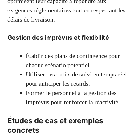
optimisent leur capacité à répondre aux
exigences réglementaires tout en respectant les
délais de livraison.
Gestion des imprévus et flexibilité
Établir des plans de contingence pour
chaque scénario potentiel.
Utiliser des outils de suivi en temps réel
pour anticiper les retards.
Former le personnel à la gestion des
imprévus pour renforcer la réactivité.
Études de cas et exemples
concrets