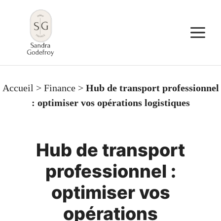
Aller
au
M
contenu
Accueil
>
Finance
>
Hub de transport professionnel
: optimiser vos opérations logistiques
Hub de transport
professionnel :
optimiser vos
opérations