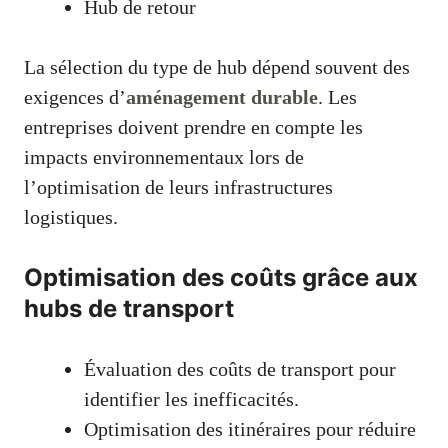
Hub de retour
La sélection du type de hub dépend souvent des
exigences d’
aménagement durable
. Les
entreprises doivent prendre en compte les
impacts environnementaux lors de
l’optimisation de leurs infrastructures
logistiques.
Optimisation des coûts grâce aux
hubs de transport
Évaluation des coûts de transport pour
identifier les inefficacités.
Optimisation des itinéraires pour réduire