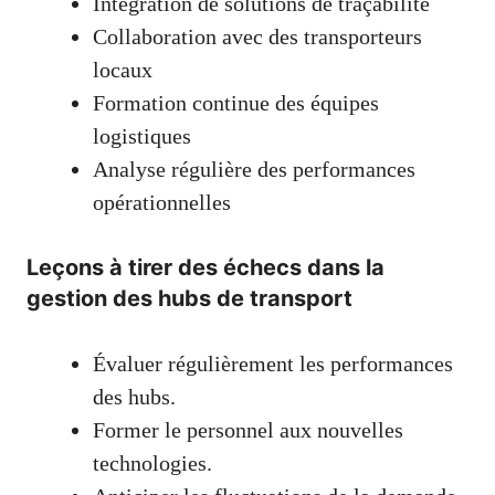
Intégration de solutions de traçabilité
Collaboration avec des transporteurs
locaux
Formation continue des équipes
logistiques
Analyse régulière des performances
opérationnelles
Leçons à tirer des échecs dans la
gestion des hubs de transport
Évaluer régulièrement les performances
des hubs.
Former le personnel aux nouvelles
technologies.