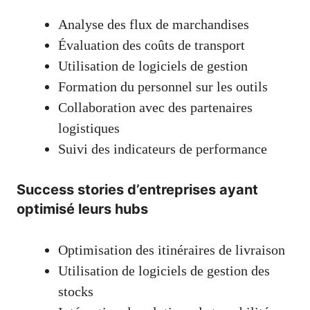
Analyse des flux de marchandises
Évaluation des coûts de transport
Utilisation de logiciels de gestion
Formation du personnel sur les outils
Collaboration avec des partenaires
logistiques
Suivi des indicateurs de performance
Success stories d’entreprises ayant
optimisé leurs hubs
Optimisation des itinéraires de livraison
Utilisation de logiciels de gestion des
stocks