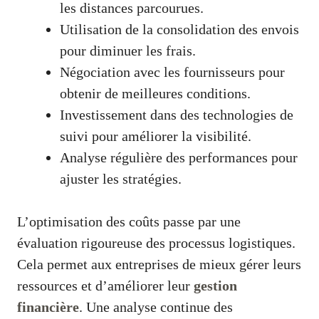
les distances parcourues.
Utilisation de la consolidation des envois
pour diminuer les frais.
Négociation avec les fournisseurs pour
obtenir de meilleures conditions.
Investissement dans des technologies de
suivi pour améliorer la visibilité.
Analyse régulière des performances pour
ajuster les stratégies.
L’optimisation des coûts passe par une
évaluation rigoureuse des processus logistiques.
Cela permet aux entreprises de mieux gérer leurs
ressources et d’améliorer leur
gestion
financière
. Une analyse continue des