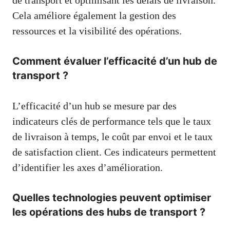
Cela améliore également la gestion des
ressources et la visibilité des opérations.
Comment évaluer l’efficacité d’un hub de
transport ?
L’efficacité d’un hub se mesure par des
indicateurs clés de performance tels que le taux
de livraison à temps, le coût par envoi et le taux
de satisfaction client. Ces indicateurs permettent
d’identifier les axes d’amélioration.
Quelles technologies peuvent optimiser
les opérations des hubs de transport ?