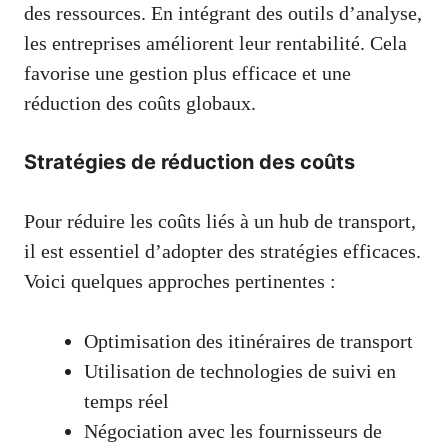
des ressources. En intégrant des outils d’analyse,
les entreprises améliorent leur rentabilité. Cela
favorise une gestion plus efficace et une
réduction des coûts globaux.
Stratégies de réduction des coûts
Pour réduire les coûts liés à un hub de transport,
il est essentiel d’adopter des stratégies efficaces.
Voici quelques approches pertinentes :
Optimisation des itinéraires de transport
Utilisation de technologies de suivi en
temps réel
Négociation avec les fournisseurs de