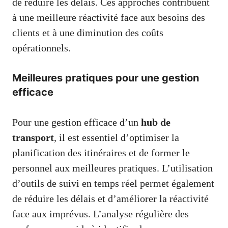
de réduire les délais. Ces approches contribuent
à une meilleure réactivité face aux besoins des
clients et à une diminution des coûts
opérationnels.
Meilleures pratiques pour une gestion
efficace
Pour une gestion efficace d’un
hub de
transport
, il est essentiel d’optimiser la
planification des itinéraires et de former le
personnel aux meilleures pratiques. L’utilisation
d’outils de suivi en temps réel permet également
de réduire les délais et d’améliorer la réactivité
face aux imprévus. L’analyse régulière des