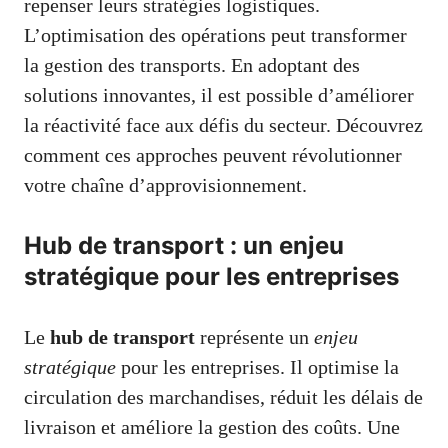
repenser leurs stratégies logistiques.
L’optimisation des opérations peut transformer
la gestion des transports. En adoptant des
solutions innovantes, il est possible d’améliorer
la réactivité face aux défis du secteur. Découvrez
comment ces approches peuvent révolutionner
votre chaîne d’approvisionnement.
Hub de transport : un enjeu
stratégique pour les entreprises
Le
hub de transport
représente un
enjeu
stratégique
pour les entreprises. Il optimise la
circulation des marchandises, réduit les délais de
livraison et améliore la gestion des coûts. Une