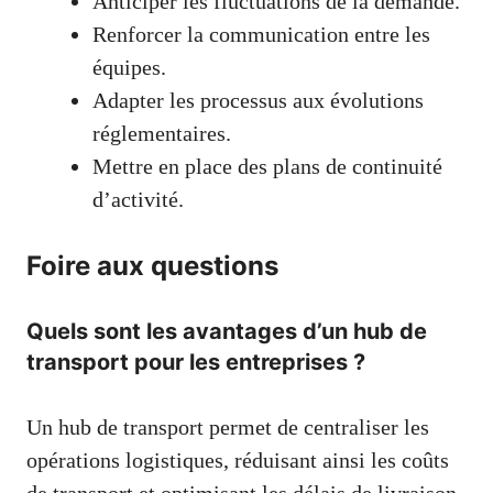
Anticiper les fluctuations de la demande.
Renforcer la communication entre les
équipes.
Adapter les processus aux évolutions
réglementaires.
Mettre en place des plans de continuité
d’activité.
Foire aux questions
Quels sont les avantages d’un hub de
transport pour les entreprises ?
Un hub de transport permet de centraliser les
opérations logistiques, réduisant ainsi les coûts
de transport et optimisant les délais de livraison.