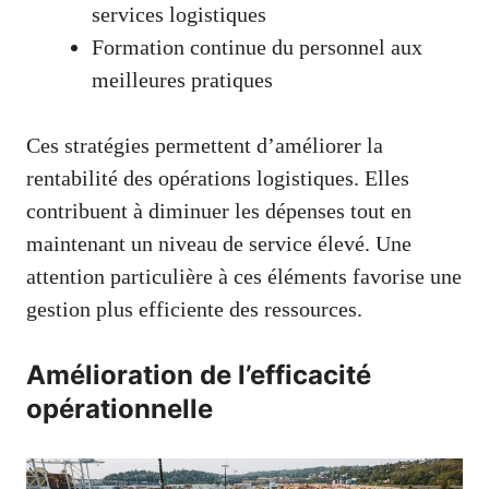
services logistiques
Formation continue du personnel aux
meilleures pratiques
Ces stratégies permettent d’améliorer la
rentabilité des opérations logistiques. Elles
contribuent à diminuer les dépenses tout en
maintenant un niveau de service élevé. Une
attention particulière à ces éléments favorise une
gestion plus efficiente des ressources.
Amélioration de l’efficacité
opérationnelle