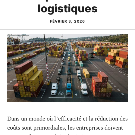
logistiques
FÉVRIER 3, 2026
Dans un monde où l’efficacité et la réduction des
coûts sont primordiales, les entreprises doivent