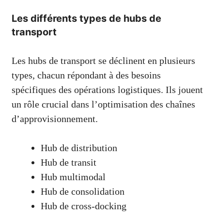
Les différents types de hubs de
transport
Les hubs de transport se déclinent en plusieurs
types, chacun répondant à des besoins
spécifiques des opérations logistiques. Ils jouent
un rôle crucial dans l’optimisation des chaînes
d’approvisionnement.
Hub de distribution
Hub de transit
Hub multimodal
Hub de consolidation
Hub de cross-docking