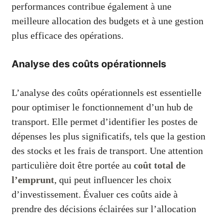
performances contribue également à une
meilleure allocation des budgets et à une gestion
plus efficace des opérations.
Analyse des coûts opérationnels
L’analyse des coûts opérationnels est essentielle
pour optimiser le fonctionnement d’un hub de
transport. Elle permet d’identifier les postes de
dépenses les plus significatifs, tels que la gestion
des stocks et les frais de transport. Une attention
particulière doit être portée au
coût total de
l’emprunt
, qui peut influencer les choix
d’investissement. Évaluer ces coûts aide à
prendre des décisions éclairées sur l’allocation