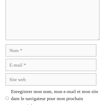
Nom
E-
mail
Site
web
Enregistrer mon nom, mon e-mail et mon site
dans le navigateur pour mon prochain