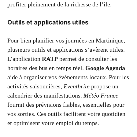
profiter pleinement de la richesse de l’île.
Outils et applications utiles
Pour bien planifier vos journées en Martinique,
plusieurs outils et applications s’avèrent utiles.
L’application
RATP
permet de consulter les
horaires des bus en temps réel.
Google Agenda
aide à organiser vos événements locaux. Pour les
activités saisonnières,
Eventbrite
propose un
calendrier des manifestations.
Météo France
fournit des prévisions fiables, essentielles pour
vos sorties. Ces outils facilitent votre quotidien
et optimisent votre emploi du temps.