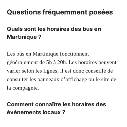
Questions fréquemment posées
Quels sont les horaires des bus en
Martinique ?
Les bus en Martinique fonctionnent
généralement de 5h à 20h. Les horaires peuvent
varier selon les lignes, il est donc conseillé de
consulter les panneaux d’affichage ou le site de
la compagnie.
Comment connaître les horaires des
événements locaux ?