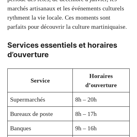
marchés artisanaux et les événements culturels
rythment la vie locale. Ces moments sont
parfaits pour découvrir la culture martiniquaise.
Services essentiels et horaires
d’ouverture
Horaires
Service
d’ouverture
Supermarchés
8h – 20h
Bureaux de poste
8h – 17h
Banques
9h – 16h