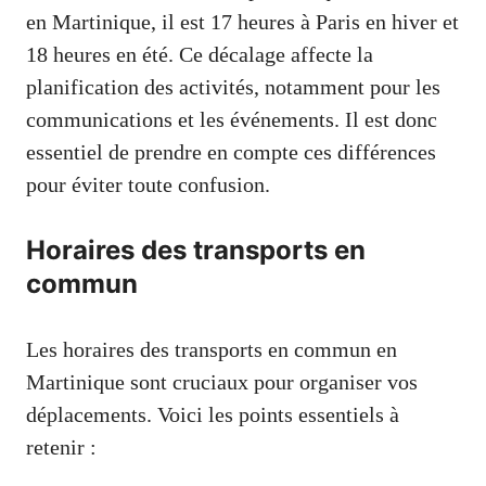
en Martinique, il est 17 heures à Paris en hiver et
18 heures en été. Ce décalage affecte la
planification des activités, notamment pour les
communications et les événements. Il est donc
essentiel de prendre en compte ces différences
pour éviter toute confusion.
Horaires des transports en
commun
Les horaires des transports en commun en
Martinique sont cruciaux pour organiser vos
déplacements. Voici les points essentiels à
retenir :