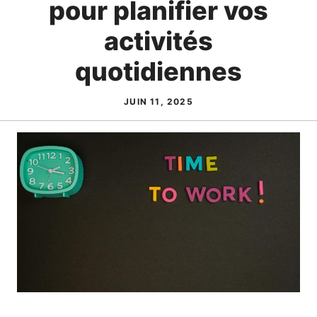
pour planifier vos
activités
quotidiennes
JUIN 11, 2025