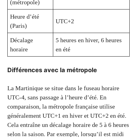
(métropole)
Heure d’été
UTC+2
(Paris)
Décalage
5 heures en hiver, 6 heures
horaire
en été
Différences avec la métropole
La Martinique se situe dans le fuseau horaire
UTC-4, sans passage à l’heure d’été. En
comparaison, la métropole française utilise
généralement UTC+1 en hiver et UTC+2 en été.
Cela entraîne un décalage horaire de 5 à 6 heures
selon la saison. Par exemple, lorsqu’il est midi