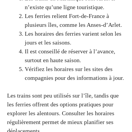
n’existe qu’une ligne touristique.
Les ferries relient Fort-de-France à
plusieurs îles, comme les Anses-d’Arlet.
Les horaires des ferries varient selon les
jours et les saisons.
Il est conseillé de réserver à l’avance,
surtout en haute saison.
Vérifiez les horaires sur les sites des
compagnies pour des informations à jour.
Les trains sont peu utilisés sur l’île, tandis que
les ferries offrent des options pratiques pour
explorer les alentours. Consulter les horaires
régulièrement permet de mieux planifier ses
déplacements.