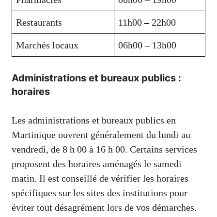
Restaurants
11h00 – 22h00
Marchés locaux
06h00 – 13h00
Administrations et bureaux publics :
horaires
Les administrations et bureaux publics en
Martinique ouvrent généralement du lundi au
vendredi, de 8 h 00 à 16 h 00. Certains services
proposent des horaires aménagés le samedi
matin. Il est conseillé de vérifier les horaires
spécifiques sur les sites des institutions pour
éviter tout désagrément lors de vos démarches.