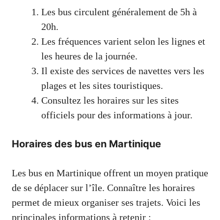
Les bus circulent généralement de 5h à
20h.
Les fréquences varient selon les lignes et
les heures de la journée.
Il existe des services de navettes vers les
plages et les sites touristiques.
Consultez les horaires sur les sites
officiels pour des informations à jour.
Horaires des bus en Martinique
Les bus en Martinique offrent un moyen pratique
de se déplacer sur l’île. Connaître les horaires
permet de mieux organiser ses trajets. Voici les
principales informations à retenir :