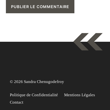
© 2026 Sandra Chenugodefroy
Politique de Confidentialité
Mentions Légales
Contact