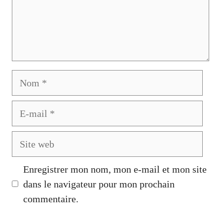
Nom
E-
mail
Site
web
Enregistrer mon nom, mon e-mail et mon site
dans le navigateur pour mon prochain
commentaire.