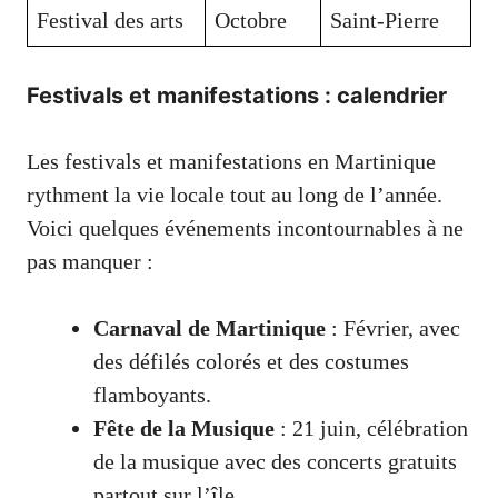
Festival des arts
Octobre
Saint-Pierre
Festivals et manifestations : calendrier
Les festivals et manifestations en Martinique
rythment la vie locale tout au long de l’année.
Voici quelques événements incontournables à ne
pas manquer :
Carnaval de Martinique
: Février, avec
des défilés colorés et des costumes
flamboyants.
Fête de la Musique
: 21 juin, célébration
de la musique avec des concerts gratuits
partout sur l’île.