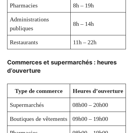
Pharmacies
8h – 19h
Administrations
8h – 14h
publiques
Restaurants
11h – 22h
Commerces et supermarchés : heures
d’ouverture
Type de commerce
Heures d’ouverture
Supermarchés
08h00 – 20h00
Boutiques de vêtements
09h00 – 19h00
Pharmacies
08h00 – 19h00