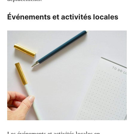
Événements et activités locales
Les événements et activités locales en