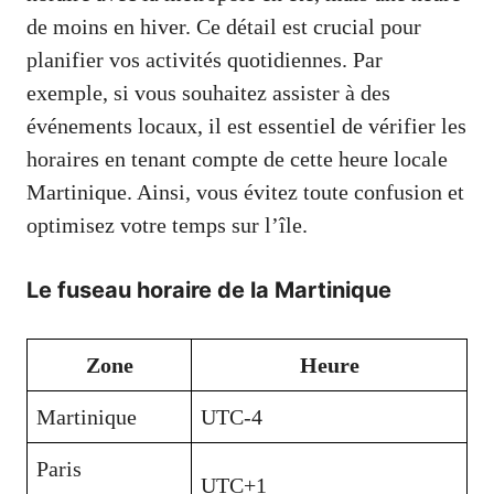
de moins en hiver. Ce détail est crucial pour
planifier vos activités quotidiennes. Par
exemple, si vous souhaitez assister à des
événements locaux, il est essentiel de vérifier les
horaires en tenant compte de cette heure locale
Martinique. Ainsi, vous évitez toute confusion et
optimisez votre temps sur l’île.
Le fuseau horaire de la Martinique
Zone
Heure
Martinique
UTC-4
Paris
UTC+1