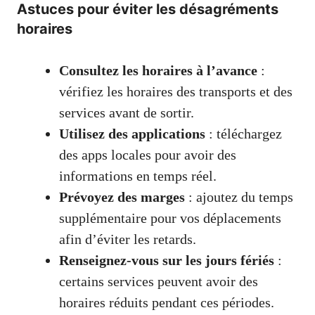
Astuces pour éviter les désagréments
horaires
Consultez les horaires à l’avance
:
vérifiez les horaires des transports et des
services avant de sortir.
Utilisez des applications
: téléchargez
des apps locales pour avoir des
informations en temps réel.
Prévoyez des marges
: ajoutez du temps
supplémentaire pour vos déplacements
afin d’éviter les retards.
Renseignez-vous sur les jours fériés
:
certains services peuvent avoir des
horaires réduits pendant ces périodes.