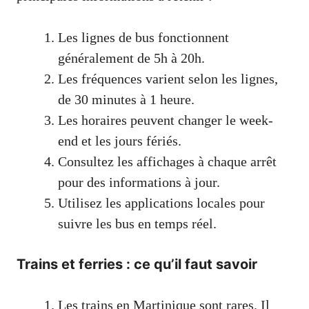
Les lignes de bus fonctionnent
généralement de 5h à 20h.
Les fréquences varient selon les lignes,
de 30 minutes à 1 heure.
Les horaires peuvent changer le week-
end et les jours fériés.
Consultez les affichages à chaque arrêt
pour des informations à jour.
Utilisez les applications locales pour
suivre les bus en temps réel.
Trains et ferries : ce qu’il faut savoir
Les trains en Martinique sont rares. Il