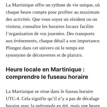
La Martinique offre un rythme de vie unique, où
chaque heure compte pour profiter au maximum
des activités. Que vous soyez un résident ou un
visiteur, connaître les horaires locaux facilite
l’organisation de vos journées. Des transports
aux événements, chaque détail a son importance.
Plongez dans cet univers où le temps est
synonyme de découvertes et de plaisirs.
Heure locale en Martinique :
comprendre le fuseau horaire
La Martinique se situe dans le fuseau horaire
UTC-4. Cela signifie qu’il n’y a pas de décalage
horaire avec la métropole en été, mais une heure