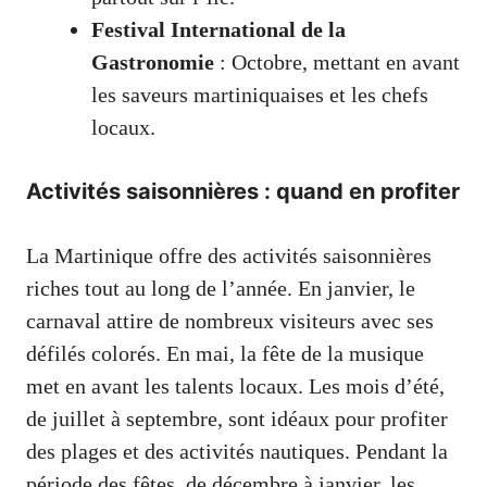
Festival International de la
Gastronomie
: Octobre, mettant en avant
les saveurs martiniquaises et les chefs
locaux.
Activités saisonnières : quand en profiter
La Martinique offre des activités saisonnières
riches tout au long de l’année. En janvier, le
carnaval attire de nombreux visiteurs avec ses
défilés colorés. En mai, la fête de la musique
met en avant les talents locaux. Les mois d’été,
de juillet à septembre, sont idéaux pour profiter
des plages et des activités nautiques. Pendant la
période des fêtes, de décembre à janvier, les