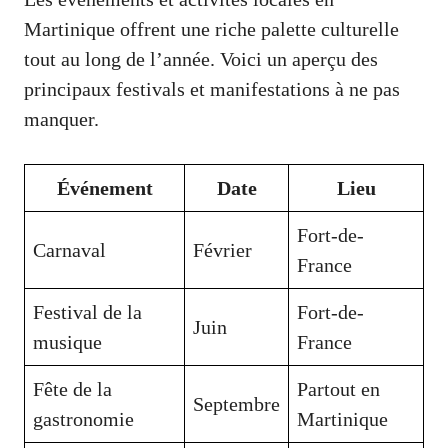
Martinique offrent une riche palette culturelle
tout au long de l’année. Voici un aperçu des
principaux festivals et manifestations à ne pas
manquer.
Événement
Date
Lieu
Fort-de-
Carnaval
Février
France
Festival de la
Fort-de-
Juin
musique
France
Fête de la
Partout en
Septembre
gastronomie
Martinique