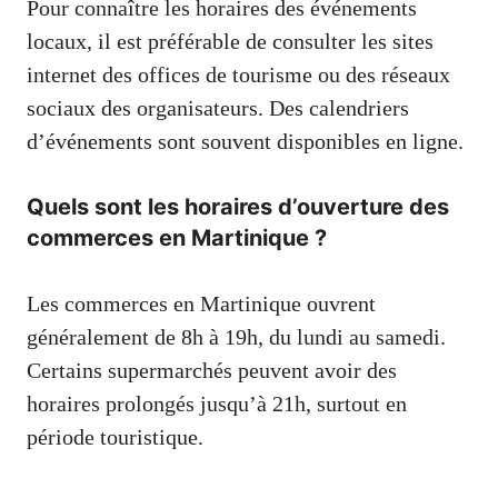
Pour connaître les horaires des événements
locaux, il est préférable de consulter les sites
internet des offices de tourisme ou des réseaux
sociaux des organisateurs. Des calendriers
d’événements sont souvent disponibles en ligne.
Quels sont les horaires d’ouverture des
commerces en Martinique ?
Les commerces en Martinique ouvrent
généralement de 8h à 19h, du lundi au samedi.
Certains supermarchés peuvent avoir des
horaires prolongés jusqu’à 21h, surtout en
période touristique.