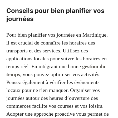
Conseils pour bien planifier vos
journées
Pour bien planifier vos journées en Martinique,
il est crucial de connaître les horaires des
transports et des services. Utilisez des
applications locales pour suivre les horaires en
temps réel. En intégrant une bonne
gestion du
temps
, vous pouvez optimiser vos activités.
Pensez également à vérifier les événements
locaux pour ne rien manquer. Organiser vos
journées autour des heures d’ouverture des
commerces facilite vos courses et vos loisirs.
Adopter une approche proactive vous permet de