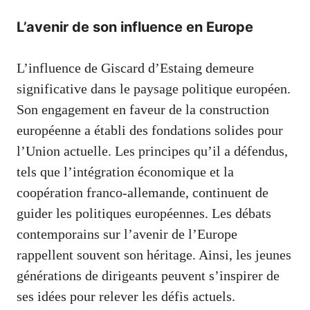
L’avenir de son influence en Europe
L’influence de Giscard d’Estaing demeure
significative dans le paysage politique européen.
Son engagement en faveur de la construction
européenne a établi des fondations solides pour
l’Union actuelle. Les principes qu’il a défendus,
tels que l’intégration économique et la
coopération franco-allemande, continuent de
guider les politiques européennes. Les débats
contemporains sur l’avenir de l’Europe
rappellent souvent son héritage. Ainsi, les jeunes
générations de dirigeants peuvent s’inspirer de
ses idées pour relever les défis actuels.