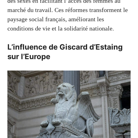
des sexes en facilitant l’accès des femmes au
marché du travail. Ces réformes transforment le
paysage social français, améliorant les
conditions de vie et la solidarité nationale.
L’influence de Giscard d’Estaing
sur l’Europe