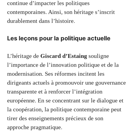
continue d’impacter les politiques
contemporaines. Ainsi, son héritage s’inscrit
durablement dans l’histoire.
Les leçons pour la politique actuelle
L’héritage de
Giscard d’Estaing
souligne
l’importance de l’innovation politique et de la
modernisation. Ses réformes incitent les
dirigeants actuels à promouvoir une gouvernance
transparente et à renforcer l’intégration
européenne. En se concentrant sur le dialogue et
la coopération, la politique contemporaine peut
tirer des enseignements précieux de son
approche pragmatique.