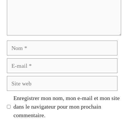
Nom
E-
mail
Site
web
Enregistrer mon nom, mon e-mail et mon site
dans le navigateur pour mon prochain
commentaire.