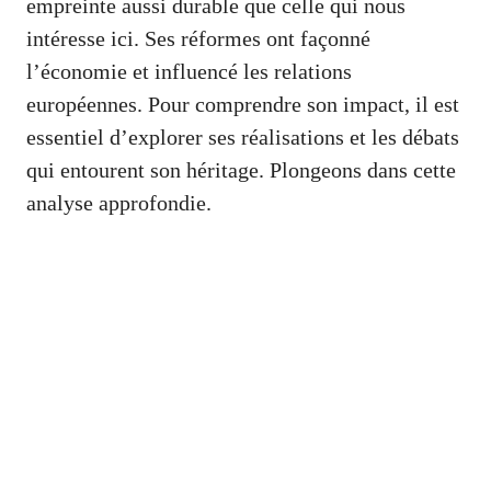
empreinte aussi durable que celle qui nous
intéresse ici. Ses réformes ont façonné
l’économie et influencé les relations
européennes. Pour comprendre son impact, il est
essentiel d’explorer ses réalisations et les débats
qui entourent son héritage. Plongeons dans cette
analyse approfondie.