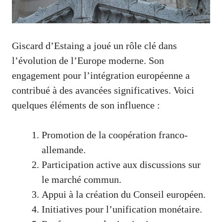
Giscard d’Estaing a joué un rôle clé dans
l’évolution de l’Europe moderne. Son
engagement pour l’intégration européenne a
contribué à des avancées significatives. Voici
quelques éléments de son influence :
Promotion de la coopération franco-
allemande.
Participation active aux discussions sur
le marché commun.
Appui à la création du Conseil européen.
Initiatives pour l’unification monétaire.