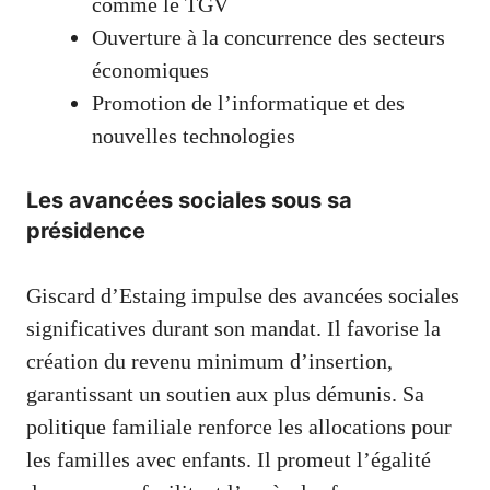
comme le TGV
Ouverture à la concurrence des secteurs
économiques
Promotion de l’informatique et des
nouvelles technologies
Les avancées sociales sous sa
présidence
Giscard d’Estaing impulse des avancées sociales
significatives durant son mandat. Il favorise la
création du revenu minimum d’insertion,
garantissant un soutien aux plus démunis. Sa
politique familiale renforce les allocations pour
les familles avec enfants. Il promeut l’égalité