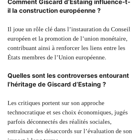
Comment Giscard d’Estaing influence-t-
il la construction européenne ?
Il joue un rôle clé dans l’instauration du Conseil
européen et la promotion de l’union monétaire,
contribuant ainsi à renforcer les liens entre les
États membres de l’Union européenne.
Quelles sont les controverses entourant
l’héritage de Giscard d’Estaing ?
Les critiques portent sur son approche
technocratique et ses choix économiques, jugés
parfois déconnectés des réalités sociales,
entraînant des désaccords sur l’évaluation de son