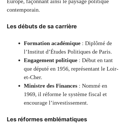
Europe, façonnant ainsi le paysage politique
contemporain.
Les débuts de sa carrière
Formation académique
: Diplômé de
l’Institut d’Études Politiques de Paris.
Engagement politique
: Début en tant
que député en 1956, représentant le Loir-
et-Cher.
Ministre des Finances
: Nommé en
1969, il réforme le système fiscal et
encourage l’investissement.
Les réformes emblématiques