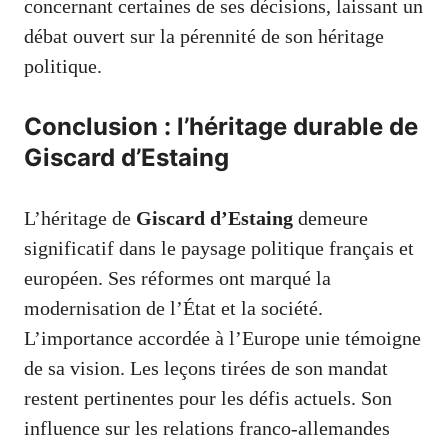
concernant certaines de ses décisions, laissant un
débat ouvert sur la pérennité de son héritage
politique.
Conclusion : l’héritage durable de
Giscard d’Estaing
L’héritage de
Giscard d’Estaing
demeure
significatif dans le paysage politique français et
européen. Ses réformes ont marqué la
modernisation de l’État et la société.
L’importance accordée à l’Europe unie témoigne
de sa vision. Les leçons tirées de son mandat
restent pertinentes pour les défis actuels. Son
influence sur les relations franco-allemandes