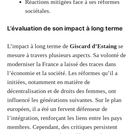
Réactions mitigées face à ses réformes
sociétales.
L’évaluation de son impact à long terme
L’impact à long terme de
Giscard d’Estaing
se
mesure à travers plusieurs aspects. Sa volonté de
moderniser la France a laissé des traces dans
l’économie et la société. Les réformes qu’il a
initiées, notamment en matière de
décentralisation et de droits des femmes, ont
influencé les générations suivantes. Sur le plan
européen, il a été un fervent défenseur de
l’intégration, renforçant les liens entre les pays
membres. Cependant, des critiques persistent