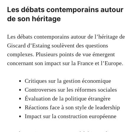
Les débats contemporains autour
de son héritage
Les débats contemporains autour de l’héritage de
Giscard d’Estaing soulèvent des questions
complexes. Plusieurs points de vue émergent
concernant son impact sur la France et l’Europe.
Critiques sur la gestion économique
Controverses sur les réformes sociales
Évaluation de la politique étrangère
Réactions face à son style de leadership
Impact sur la construction européenne