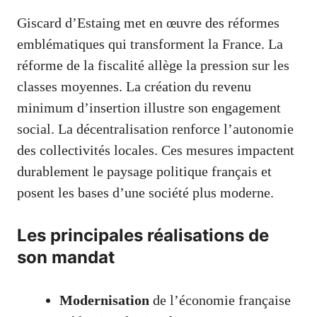
Giscard d’Estaing met en œuvre des réformes
emblématiques qui transforment la France. La
réforme de la fiscalité allège la pression sur les
classes moyennes. La création du revenu
minimum d’insertion illustre son engagement
social. La décentralisation renforce l’autonomie
des collectivités locales. Ces mesures impactent
durablement le paysage politique français et
posent les bases d’une société plus moderne.
Les principales réalisations de
son mandat
Modernisation
de l’économie française