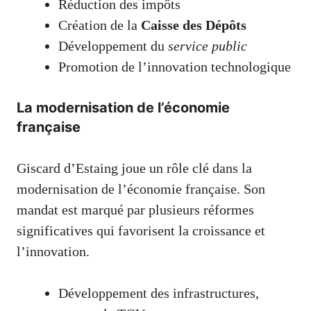
Réduction des impôts
Création de la
Caisse des Dépôts
Développement du
service public
Promotion de l’innovation technologique
La modernisation de l’économie
française
Giscard d’Estaing joue un rôle clé dans la
modernisation de l’économie française. Son
mandat est marqué par plusieurs réformes
significatives qui favorisent la croissance et
l’innovation.
Développement des infrastructures,