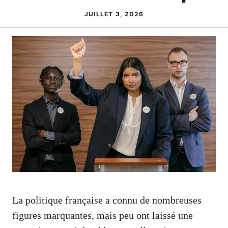
JUILLET 3, 2026
La politique française a connu de nombreuses
figures marquantes, mais peu ont laissé une