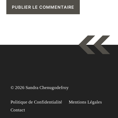
© 2026 Sandra Chenugodefroy
Politique de Confidentialité
Mentions Légales
Contact