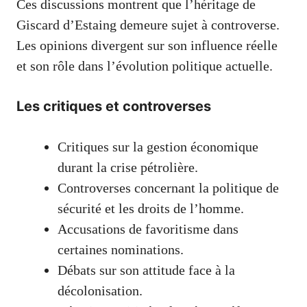
Ces discussions montrent que l’héritage de
Giscard d’Estaing demeure sujet à controverse.
Les opinions divergent sur son influence réelle
et son rôle dans l’évolution politique actuelle.
Les critiques et controverses
Critiques sur la gestion économique
durant la crise pétrolière.
Controverses concernant la politique de
sécurité et les droits de l’homme.
Accusations de favoritisme dans
certaines nominations.
Débats sur son attitude face à la
décolonisation.