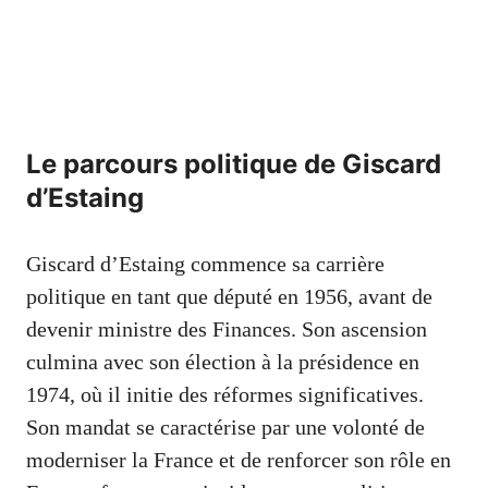
Le parcours politique de Giscard
d’Estaing
Giscard d’Estaing commence sa carrière
politique en tant que député en 1956, avant de
devenir ministre des Finances. Son ascension
culmina avec son élection à la présidence en
1974, où il initie des réformes significatives.
Son mandat se caractérise par une volonté de
moderniser la France et de renforcer son rôle en