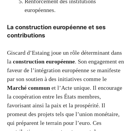
Renforcement des institutions
européennes.
La construction européenne et ses
contributions
Giscard d’Estaing joue un rôle déterminant dans
la
construction européenne
. Son engagement en
faveur de l’intégration européenne se manifeste
par son soutien à des initiatives comme le
Marché commun
et l’Acte unique. Il encourage
la coopération entre les États membres,
favorisant ainsi la paix et la prospérité. Il
promeut des projets tels que l’union monétaire,
qui préparent le terrain pour l’euro. Ces