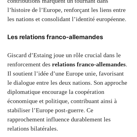
contributions marquent un tournant dans
l’histoire de l’Europe, renforçant les liens entre
les nations et consolidant l’identité européenne.
Les relations franco-allemandes
Giscard d’Estaing joue un rôle crucial dans le
renforcement des
relations franco-allemandes
.
Il soutient l’idée d’une Europe unie, favorisant
le dialogue entre les deux nations. Son approche
diplomatique encourage la coopération
économique et politique, contribuant ainsi à
stabiliser l’Europe post-guerre. Ce
rapprochement influence durablement les
relations bilatérales.