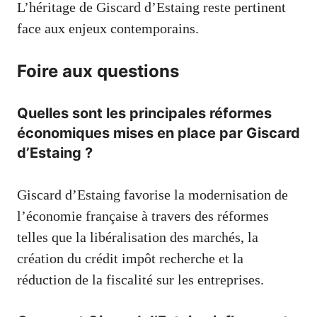
L’héritage de Giscard d’Estaing reste pertinent
face aux enjeux contemporains.
Foire aux questions
Quelles sont les principales réformes
économiques mises en place par Giscard
d’Estaing ?
Giscard d’Estaing favorise la modernisation de
l’économie française à travers des réformes
telles que la libéralisation des marchés, la
création du crédit impôt recherche et la
réduction de la fiscalité sur les entreprises.