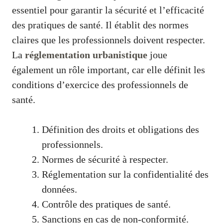
essentiel pour garantir la sécurité et l’efficacité
des pratiques de santé. Il établit des normes
claires que les professionnels doivent respecter.
La
réglementation urbanistique
joue
également un rôle important, car elle définit les
conditions d’exercice des professionnels de
santé.
Définition des droits et obligations des
professionnels.
Normes de sécurité à respecter.
Réglementation sur la confidentialité des
données.
Contrôle des pratiques de santé.
Sanctions en cas de non-conformité.