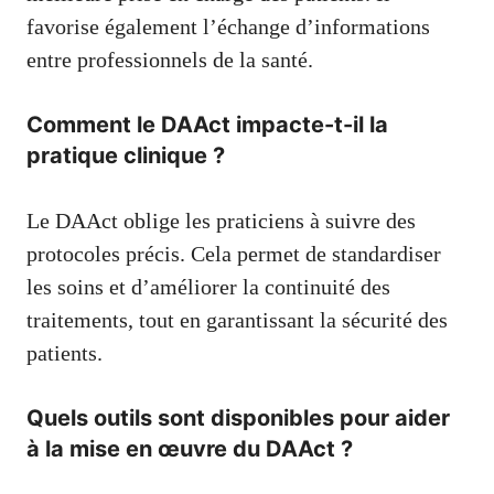
favorise également l’échange d’informations
entre professionnels de la santé.
Comment le DAAct impacte-t-il la
pratique clinique ?
Le DAAct oblige les praticiens à suivre des
protocoles précis. Cela permet de standardiser
les soins et d’améliorer la continuité des
traitements, tout en garantissant la sécurité des
patients.
Quels outils sont disponibles pour aider
à la mise en œuvre du DAAct ?