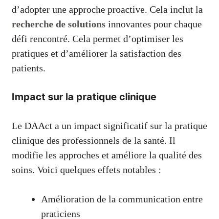
d’adopter une approche proactive. Cela inclut la
recherche de solutions
innovantes pour chaque
défi rencontré. Cela permet d’optimiser les
pratiques et d’améliorer la satisfaction des
patients.
Impact sur la pratique clinique
Le DAAct a un impact significatif sur la pratique
clinique des professionnels de la santé. Il
modifie les approches et améliore la qualité des
soins. Voici quelques effets notables :
Amélioration de la communication entre
praticiens