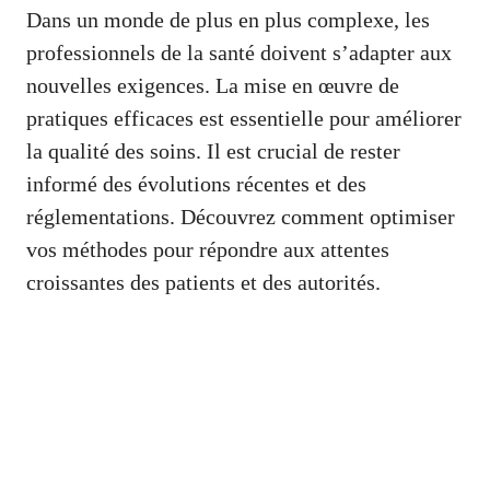
Dans un monde de plus en plus complexe, les
professionnels de la santé doivent s’adapter aux
nouvelles exigences. La mise en œuvre de
pratiques efficaces est essentielle pour améliorer
la qualité des soins. Il est crucial de rester
informé des évolutions récentes et des
réglementations. Découvrez comment optimiser
vos méthodes pour répondre aux attentes
croissantes des patients et des autorités.