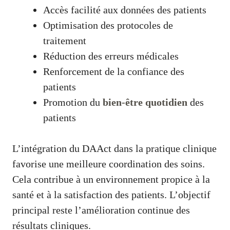
Accès facilité aux données des patients
Optimisation des protocoles de
traitement
Réduction des erreurs médicales
Renforcement de la confiance des
patients
Promotion du
bien-être quotidien
des
patients
L’intégration du DAAct dans la pratique clinique
favorise une meilleure coordination des soins.
Cela contribue à un environnement propice à la
santé et à la satisfaction des patients. L’objectif
principal reste l’amélioration continue des
résultats cliniques.