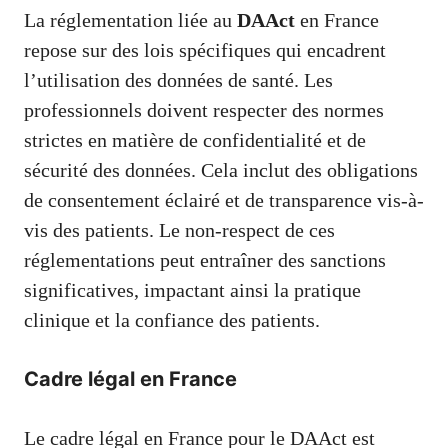
La réglementation liée au
DAAct
en France
repose sur des lois spécifiques qui encadrent
l’utilisation des données de santé. Les
professionnels doivent respecter des normes
strictes en matière de confidentialité et de
sécurité des données. Cela inclut des obligations
de consentement éclairé et de transparence vis-à-
vis des patients. Le non-respect de ces
réglementations peut entraîner des sanctions
significatives, impactant ainsi la pratique
clinique et la confiance des patients.
Cadre légal en France
Le cadre légal en France pour le DAAct est