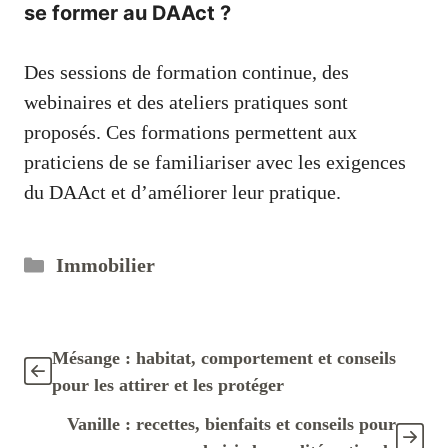
se former au DAAct ?
Des sessions de formation continue, des
webinaires et des ateliers pratiques sont
proposés. Ces formations permettent aux
praticiens de se familiariser avec les exigences
du DAAct et d’améliorer leur pratique.
Catégories
Immobilier
Mésange : habitat, comportement et conseils
pour les attirer et les protéger
Vanille : recettes, bienfaits et conseils pour