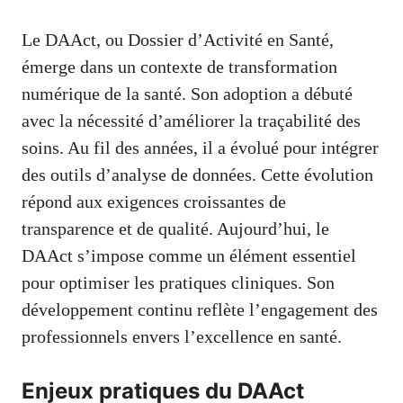
Le DAAct, ou Dossier d’Activité en Santé,
émerge dans un contexte de transformation
numérique de la santé. Son adoption a débuté
avec la nécessité d’améliorer la traçabilité des
soins. Au fil des années, il a évolué pour intégrer
des outils d’analyse de données. Cette évolution
répond aux exigences croissantes de
transparence et de qualité. Aujourd’hui, le
DAAct s’impose comme un élément essentiel
pour optimiser les pratiques cliniques. Son
développement continu reflète l’engagement des
professionnels envers l’excellence en santé.
Enjeux pratiques du DAAct