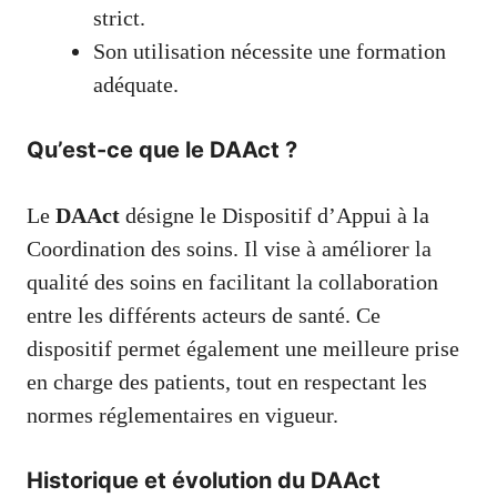
strict.
Son utilisation nécessite une formation
adéquate.
Qu’est-ce que le DAAct ?
Le
DAAct
désigne le Dispositif d’Appui à la
Coordination des soins. Il vise à améliorer la
qualité des soins en facilitant la collaboration
entre les différents acteurs de santé. Ce
dispositif permet également une meilleure prise
en charge des patients, tout en respectant les
normes réglementaires en vigueur.
Historique et évolution du DAAct