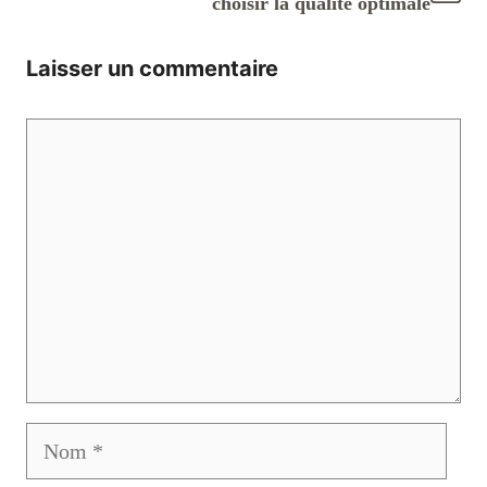
choisir la qualité optimale
Laisser un commentaire
Commentaire
Nom