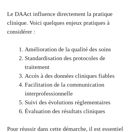
Le DAAct influence directement la pratique
clinique. Voici quelques enjeux pratiques à
considérer :
Amélioration de la qualité des soins
Standardisation des protocoles de
traitement
Accès à des données cliniques fiables
Facilitation de la communication
interprofessionnelle
Suivi des évolutions réglementaires
Évaluation des résultats cliniques
Pour réussir dans cette démarche, il est essentiel