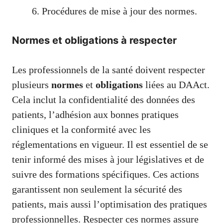
Procédures de mise à jour des normes.
Normes et obligations à respecter
Les professionnels de la santé doivent respecter
plusieurs
normes
et
obligations
liées au DAAct.
Cela inclut la confidentialité des données des
patients, l’adhésion aux bonnes pratiques
cliniques et la conformité avec les
réglementations en vigueur. Il est essentiel de se
tenir informé des mises à jour législatives et de
suivre des formations spécifiques. Ces actions
garantissent non seulement la sécurité des
patients, mais aussi l’optimisation des pratiques
professionnelles. Respecter ces normes assure