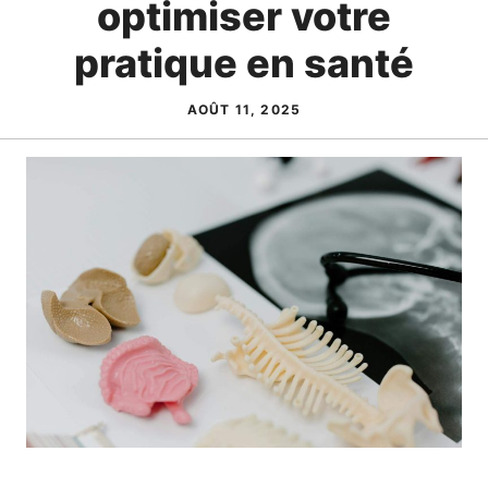
optimiser votre
pratique en santé
AOÛT 11, 2025