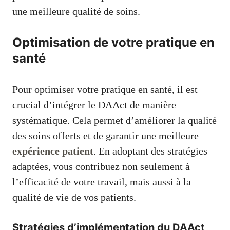
une meilleure qualité de soins.
Optimisation de votre pratique en
santé
Pour optimiser votre pratique en santé, il est
crucial d’intégrer le DAAct de manière
systématique. Cela permet d’améliorer la qualité
des soins offerts et de garantir une meilleure
expérience patient
. En adoptant des stratégies
adaptées, vous contribuez non seulement à
l’efficacité de votre travail, mais aussi à la
qualité de vie de vos patients.
Stratégies d’implémentation du DAAct