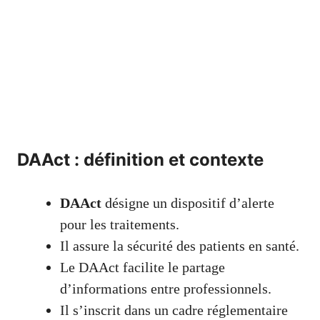
DAAct : définition et contexte
DAAct
désigne un dispositif d’alerte
pour les traitements.
Il assure la sécurité des patients en santé.
Le DAAct facilite le partage
d’informations entre professionnels.
Il s’inscrit dans un cadre réglementaire