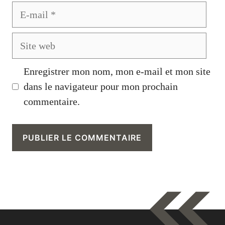
E-
mail
Site
web
Enregistrer mon nom, mon e-mail et mon site
dans le navigateur pour mon prochain
commentaire.