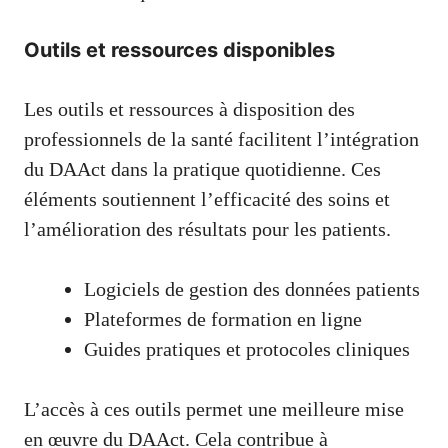
Outils et ressources disponibles
Les outils et ressources à disposition des
professionnels de la santé facilitent l’intégration
du DAAct dans la pratique quotidienne. Ces
éléments soutiennent l’efficacité des soins et
l’amélioration des résultats pour les patients.
Logiciels de gestion des données patients
Plateformes de formation en ligne
Guides pratiques et protocoles cliniques
L’accès à ces outils permet une meilleure mise
en œuvre du DAAct. Cela contribue à