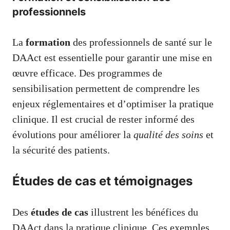
professionnels
La
formation
des professionnels de santé sur le
DAAct est essentielle pour garantir une mise en
œuvre efficace. Des programmes de
sensibilisation permettent de comprendre les
enjeux réglementaires et d’optimiser la pratique
clinique. Il est crucial de rester informé des
évolutions pour améliorer la
qualité des soins
et
la sécurité des patients.
Études de cas et témoignages
Des
études de cas
illustrent les bénéfices du
DAAct dans la pratique clinique. Ces exemples