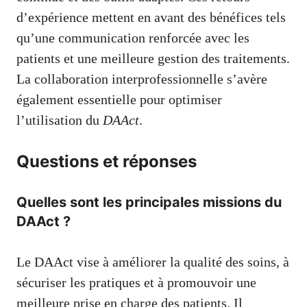
d’expérience mettent en avant des bénéfices tels
qu’une communication renforcée avec les
patients et une meilleure gestion des traitements.
La collaboration interprofessionnelle s’avère
également essentielle pour optimiser
l’utilisation du
DAAct
.
Questions et réponses
Quelles sont les principales missions du
DAAct ?
Le DAAct vise à améliorer la qualité des soins, à
sécuriser les pratiques et à promouvoir une
meilleure prise en charge des patients. Il