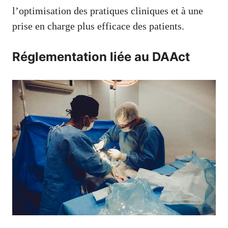
l’optimisation des pratiques cliniques et à une
prise en charge plus efficace des patients.
Réglementation liée au DAAct