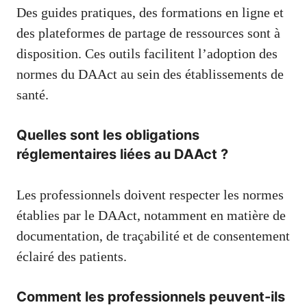
Des guides pratiques, des formations en ligne et
des plateformes de partage de ressources sont à
disposition. Ces outils facilitent l’adoption des
normes du DAAct au sein des établissements de
santé.
Quelles sont les obligations
réglementaires liées au DAAct ?
Les professionnels doivent respecter les normes
établies par le DAAct, notamment en matière de
documentation, de traçabilité et de consentement
éclairé des patients.
Comment les professionnels peuvent-ils