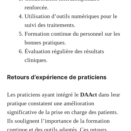
renforcée.
Utilisation d’outils numériques pour le
suivi des traitements.
Formation continue du personnel sur les
bonnes pratiques.
Évaluation régulière des résultats
cliniques.
Retours d’expérience de praticiens
Les praticiens ayant intégré le
DAAct
dans leur
pratique constatent une amélioration
significative de la prise en charge des patients.
Ils soulignent l’importance de la formation
continue et des outils adaptés. Ces retours