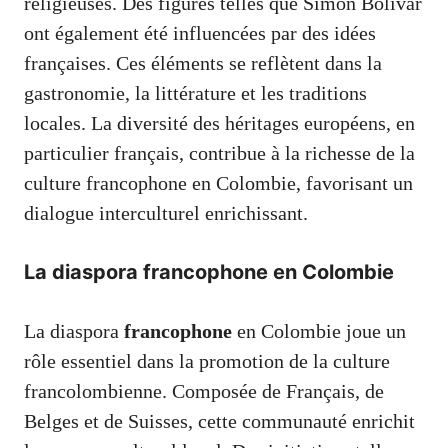
religieuses. Des figures telles que Simón Bolívar
ont également été influencées par des idées
françaises. Ces éléments se reflètent dans la
gastronomie, la littérature et les traditions
locales. La diversité des héritages européens, en
particulier français, contribue à la richesse de la
culture francophone en Colombie, favorisant un
dialogue interculturel enrichissant.
La diaspora francophone en Colombie
La diaspora
francophone
en Colombie joue un
rôle essentiel dans la promotion de la culture
francolombienne. Composée de Français, de
Belges et de Suisses, cette communauté enrichit