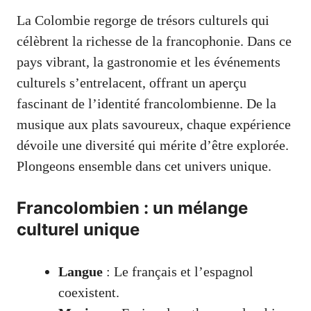
La Colombie regorge de trésors culturels qui
célèbrent la richesse de la francophonie. Dans ce
pays vibrant, la gastronomie et les événements
culturels s’entrelacent, offrant un aperçu
fascinant de l’identité francolombienne. De la
musique aux plats savoureux, chaque expérience
dévoile une diversité qui mérite d’être explorée.
Plongeons ensemble dans cet univers unique.
Francolombien : un mélange
culturel unique
Langue
: Le français et l’espagnol
coexistent.