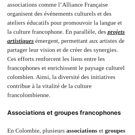
associations comme l’Alliance Française
organisent des événements culturels et des
ateliers éducatifs pour promouvoir la langue et
la culture francophone. En parallèle, des
projets
artistiques
émergent, permettant aux artistes de
partager leur vision et de créer des synergies.
Ces efforts renforcent les liens entre les
francophones et enrichissent le paysage culturel
colombien. Ainsi, la diversité des initiatives
contribue à la vitalité de la culture
francolombienne.
Associations et groupes francophones
En Colombie, plusieurs
associations
et
groupes