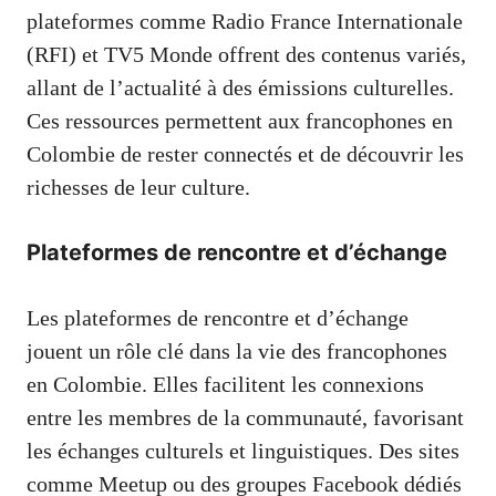
plateformes comme Radio France Internationale
(RFI) et TV5 Monde offrent des contenus variés,
allant de l’actualité à des émissions culturelles.
Ces ressources permettent aux francophones en
Colombie de rester connectés et de découvrir les
richesses de leur culture.
Plateformes de rencontre et d’échange
Les plateformes de rencontre et d’échange
jouent un rôle clé dans la vie des francophones
en Colombie. Elles facilitent les connexions
entre les membres de la communauté, favorisant
les échanges culturels et linguistiques. Des sites
comme Meetup ou des groupes Facebook dédiés