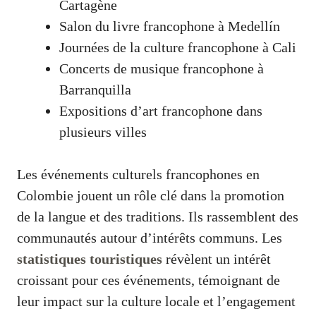
Cartagène
Salon du livre francophone à Medellín
Journées de la culture francophone à Cali
Concerts de musique francophone à
Barranquilla
Expositions d’art francophone dans
plusieurs villes
Les événements culturels francophones en
Colombie jouent un rôle clé dans la promotion
de la langue et des traditions. Ils rassemblent des
communautés autour d’intérêts communs. Les
statistiques touristiques
révèlent un intérêt
croissant pour ces événements, témoignant de
leur impact sur la culture locale et l’engagement