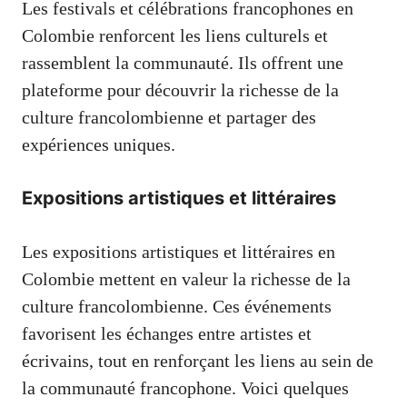
Les festivals et célébrations francophones en
Colombie renforcent les liens culturels et
rassemblent la communauté. Ils offrent une
plateforme pour découvrir la richesse de la
culture francolombienne et partager des
expériences uniques.
Expositions artistiques et littéraires
Les expositions artistiques et littéraires en
Colombie mettent en valeur la richesse de la
culture francolombienne. Ces événements
favorisent les échanges entre artistes et
écrivains, tout en renforçant les liens au sein de
la communauté francophone. Voici quelques