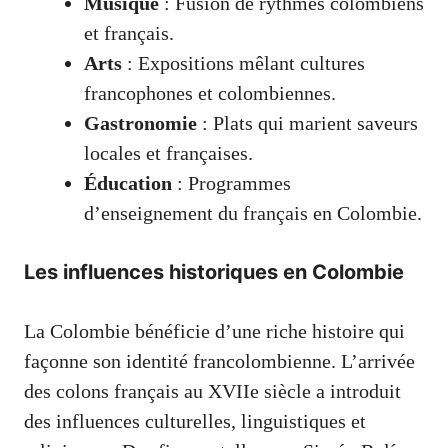
Musique
: Fusion de rythmes colombiens
et français.
Arts
: Expositions mêlant cultures
francophones et colombiennes.
Gastronomie
: Plats qui marient saveurs
locales et françaises.
Éducation
: Programmes
d’enseignement du français en Colombie.
Les influences historiques en Colombie
La Colombie bénéficie d’une riche histoire qui
façonne son identité francolombienne. L’arrivée
des colons français au XVIIe siècle a introduit
des influences culturelles, linguistiques et