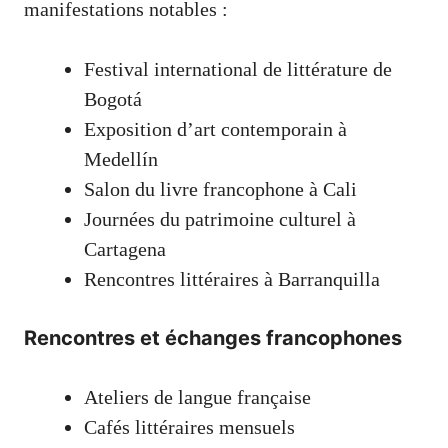
manifestations notables :
Festival international de littérature de
Bogotá
Exposition d’art contemporain à
Medellín
Salon du livre francophone à Cali
Journées du patrimoine culturel à
Cartagena
Rencontres littéraires à Barranquilla
Rencontres et échanges francophones
Ateliers de langue française
Cafés littéraires mensuels