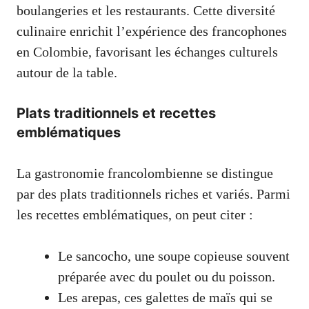
boulangeries et les restaurants. Cette diversité
culinaire enrichit l’expérience des francophones
en Colombie, favorisant les échanges culturels
autour de la table.
Plats traditionnels et recettes
emblématiques
La gastronomie francolombienne se distingue
par des plats traditionnels riches et variés. Parmi
les recettes emblématiques, on peut citer :
Le sancocho, une soupe copieuse souvent
préparée avec du poulet ou du poisson.
Les arepas, ces galettes de maïs qui se