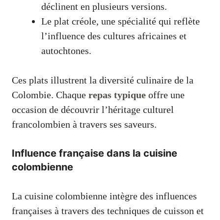
déclinent en plusieurs versions.
Le plat créole, une spécialité qui reflète
l’influence des cultures africaines et
autochtones.
Ces plats illustrent la diversité culinaire de la
Colombie. Chaque
repas typique
offre une
occasion de découvrir l’héritage culturel
francolombien à travers ses saveurs.
Influence française dans la cuisine
colombienne
La cuisine colombienne intègre des influences
françaises à travers des techniques de cuisson et