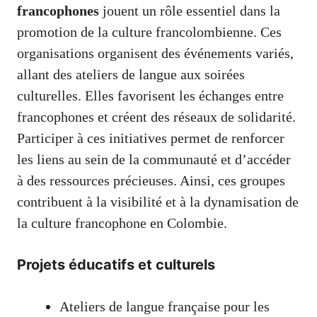
francophones
jouent un rôle essentiel dans la
promotion de la culture francolombienne. Ces
organisations organisent des événements variés,
allant des ateliers de langue aux soirées
culturelles. Elles favorisent les échanges entre
francophones et créent des réseaux de solidarité.
Participer à ces initiatives permet de renforcer
les liens au sein de la communauté et d’accéder
à des ressources précieuses. Ainsi, ces groupes
contribuent à la visibilité et à la dynamisation de
la culture francophone en Colombie.
Projets éducatifs et culturels
Ateliers de langue française pour les