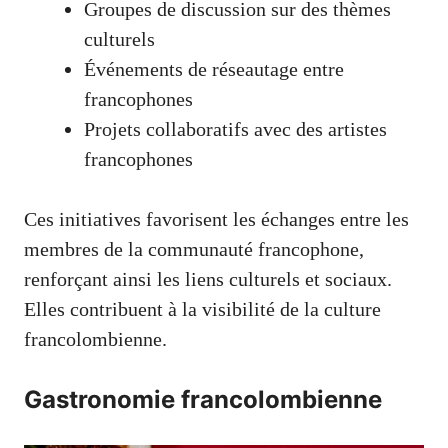
Groupes de discussion sur des thèmes
culturels
Événements de réseautage entre
francophones
Projets collaboratifs avec des artistes
francophones
Ces initiatives favorisent les échanges entre les
membres de la communauté francophone,
renforçant ainsi les liens culturels et sociaux.
Elles contribuent à la visibilité de la culture
francolombienne.
Gastronomie francolombienne