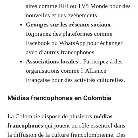
sites comme RFI ou TV5 Monde pour des
nouvelles et des événements.
Groupes sur les réseaux sociaux
:
Rejoignez des plateformes comme
Facebook ou WhatsApp pour échanger
avec d’autres francophones.
Associations locales
: Participez à des
organisations comme l’Alliance
Française pour des activités culturelles.
Médias francophones en Colombie
La Colombie dispose de plusieurs
médias
francophones
qui jouent un rôle essentiel dans
la diffusion de la culture francolombienne. Des