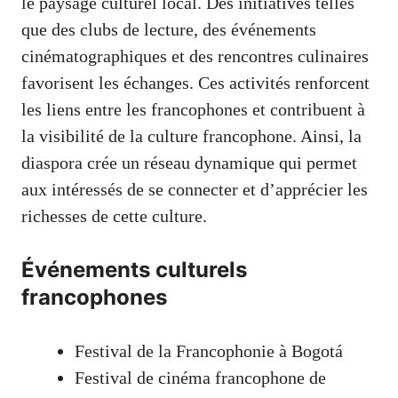
le paysage culturel local. Des initiatives telles
que des clubs de lecture, des événements
cinématographiques et des rencontres culinaires
favorisent les échanges. Ces activités renforcent
les liens entre les francophones et contribuent à
la visibilité de la culture francophone. Ainsi, la
diaspora crée un réseau dynamique qui permet
aux intéressés de se connecter et d’apprécier les
richesses de cette culture.
Événements culturels
francophones
Festival de la Francophonie à Bogotá
Festival de cinéma francophone de