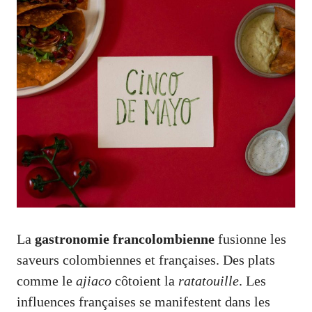
La
gastronomie francolombienne
fusionne les
saveurs colombiennes et françaises. Des plats
comme le
ajiaco
côtoient la
ratatouille
. Les
influences françaises se manifestent dans les