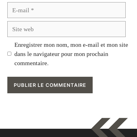
E-
mail
Site
web
Enregistrer mon nom, mon e-mail et mon site
dans le navigateur pour mon prochain
commentaire.