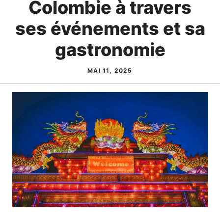
Colombie à travers
ses événements et sa
gastronomie
MAI 11, 2025