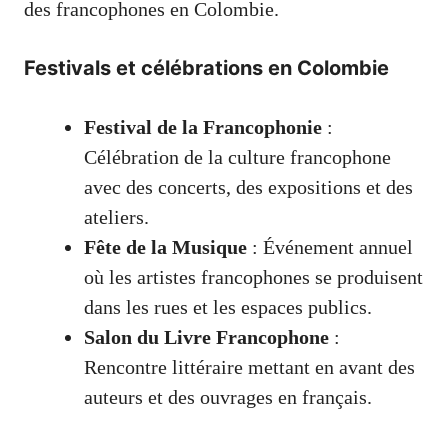
des francophones en Colombie.
Festivals et célébrations en Colombie
Festival de la Francophonie
:
Célébration de la culture francophone
avec des concerts, des expositions et des
ateliers.
Fête de la Musique
: Événement annuel
où les artistes francophones se produisent
dans les rues et les espaces publics.
Salon du Livre Francophone
:
Rencontre littéraire mettant en avant des
auteurs et des ouvrages en français.