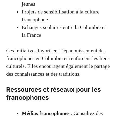
jeunes
Projets de sensibilisation à la culture
francophone
Échanges scolaires entre la Colombie et
la France
Ces initiatives favorisent l’épanouissement des
francophones en Colombie et renforcent les liens
culturels. Elles encouragent également le partage
des connaissances et des traditions.
Ressources et réseaux pour les
francophones
Médias francophones
: Consultez des