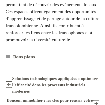
permettent de découvrir des événements locaux.
Ces espaces offrent également des opportunités
d’apprentissage et de partage autour de la culture
francolombienne. Ainsi, ils contribuent à
renforcer les liens entre les francophones et à
promouvoir la diversité culturelle.
Catégories
Bons plans
Solutions technologiques appliquées : optimiser
l’efficacité dans les processus industriels
modernes
Boncoin immobilier : les clés pour réussir votre