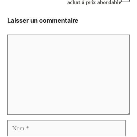
achat à prix abordable
Laisser un commentaire
Commentaire
Nom