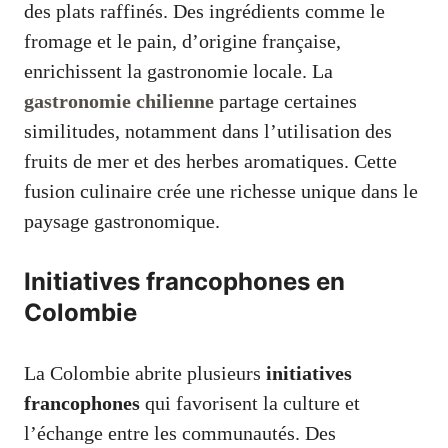
des plats raffinés. Des ingrédients comme le
fromage et le pain, d’origine française,
enrichissent la gastronomie locale. La
gastronomie chilienne
partage certaines
similitudes, notamment dans l’utilisation des
fruits de mer et des herbes aromatiques. Cette
fusion culinaire crée une richesse unique dans le
paysage gastronomique.
Initiatives francophones en
Colombie
La Colombie abrite plusieurs
initiatives
francophones
qui favorisent la culture et
l’échange entre les communautés. Des