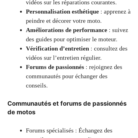
vidéos sur les réparations courantes.
Personnalisation esthétique
: apprenez à
peindre et décorer votre moto.
Améliorations de performance
: suivez
des guides pour optimiser le moteur.
Vérification d’entretien
: consultez des
vidéos sur l’entretien régulier.
Forums de passionnés
: rejoignez des
communautés pour échanger des
conseils.
Communautés et forums de passionnés
de motos
Forums spécialisés : Échangez des