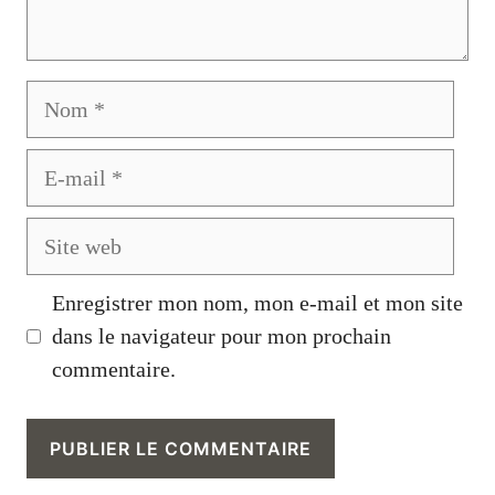
Nom
E-
mail
Site
web
Enregistrer mon nom, mon e-mail et mon site
dans le navigateur pour mon prochain
commentaire.