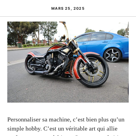
MARS 25, 2025
Personnaliser sa machine, c’est bien plus qu’un
simple hobby. C’est un véritable art qui allie