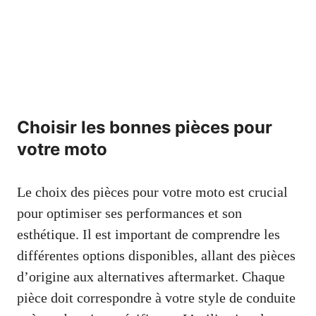
Choisir les bonnes pièces pour
votre moto
Le choix des pièces pour votre moto est crucial
pour optimiser ses performances et son
esthétique. Il est important de comprendre les
différentes options disponibles, allant des pièces
d’origine aux alternatives aftermarket. Chaque
pièce doit correspondre à votre style de conduite