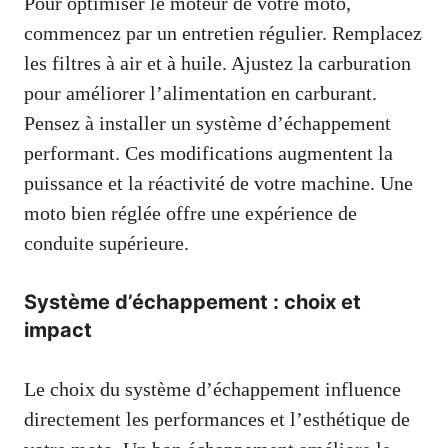
Pour optimiser le moteur de votre moto,
commencez par un entretien régulier. Remplacez
les filtres à air et à huile. Ajustez la carburation
pour améliorer l’alimentation en carburant.
Pensez à installer un système d’échappement
performant. Ces modifications augmentent la
puissance et la réactivité de votre machine. Une
moto bien réglée offre une expérience de
conduite supérieure.
Système d’échappement : choix et
impact
Le choix du système d’échappement influence
directement les performances et l’esthétique de