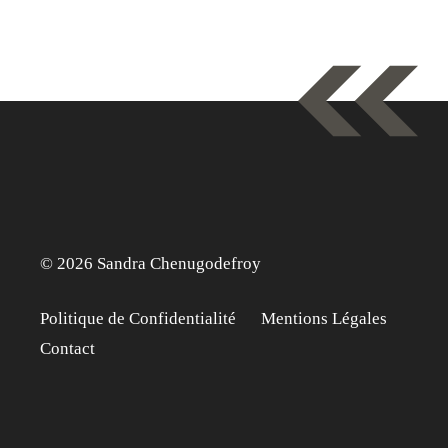
© 2026 Sandra Chenugodefroy
Politique de Confidentialité
Mentions Légales
Contact