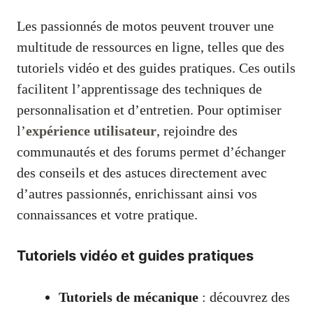
Les passionnés de motos peuvent trouver une
multitude de ressources en ligne, telles que des
tutoriels vidéo et des guides pratiques. Ces outils
facilitent l’apprentissage des techniques de
personnalisation et d’entretien. Pour optimiser
l’
expérience utilisateur
, rejoindre des
communautés et des forums permet d’échanger
des conseils et des astuces directement avec
d’autres passionnés, enrichissant ainsi vos
connaissances et votre pratique.
Tutoriels vidéo et guides pratiques
Tutoriels de mécanique
: découvrez des