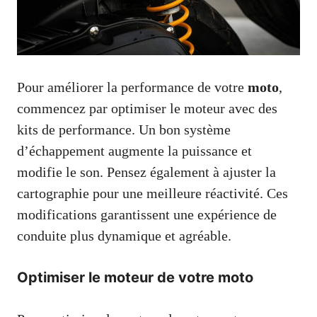
Pour améliorer la performance de votre
moto
,
commencez par optimiser le moteur avec des
kits de performance. Un bon système
d’échappement augmente la puissance et
modifie le son. Pensez également à ajuster la
cartographie pour une meilleure réactivité. Ces
modifications garantissent une expérience de
conduite plus dynamique et agréable.
Optimiser le moteur de votre moto