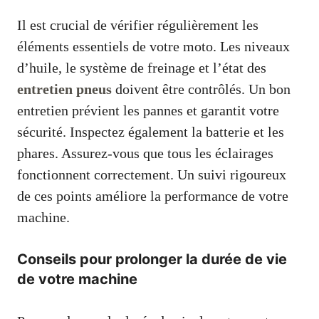
Il est crucial de vérifier régulièrement les
éléments essentiels de votre moto. Les niveaux
d’huile, le système de freinage et l’état des
entretien pneus
doivent être contrôlés. Un bon
entretien prévient les pannes et garantit votre
sécurité. Inspectez également la batterie et les
phares. Assurez-vous que tous les éclairages
fonctionnent correctement. Un suivi rigoureux
de ces points améliore la performance de votre
machine.
Conseils pour prolonger la durée de vie
de votre machine