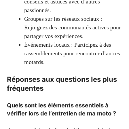
conseils et astuces avec d’autres
passionnés.
Groupes sur les réseaux sociaux :
Rejoignez des communautés actives pour
partager vos expériences.
Événements locaux : Participez à des
rassemblements pour rencontrer d’autres
motards.
Réponses aux questions les plus
fréquentes
Quels sont les éléments essentiels à
vérifier lors de l’entretien de ma moto ?