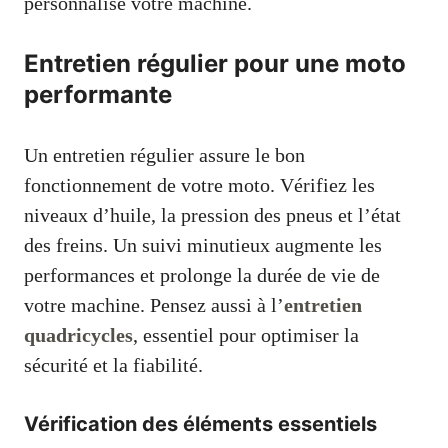
personnalise votre machine.
Entretien régulier pour une moto
performante
Un entretien régulier assure le bon
fonctionnement de votre moto. Vérifiez les
niveaux d’huile, la pression des pneus et l’état
des freins. Un suivi minutieux augmente les
performances et prolonge la durée de vie de
votre machine. Pensez aussi à l’
entretien
quadricycles
, essentiel pour optimiser la
sécurité et la fiabilité.
Vérification des éléments essentiels