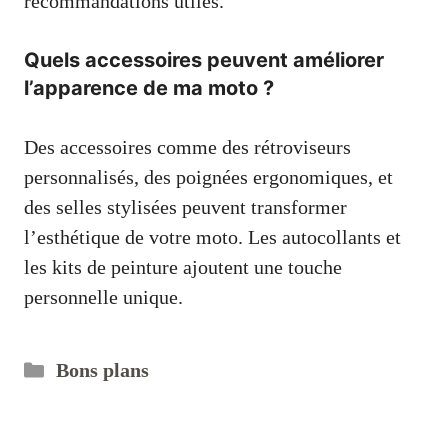
recommandations utiles.
Quels accessoires peuvent améliorer
l’apparence de ma moto ?
Des accessoires comme des rétroviseurs
personnalisés, des poignées ergonomiques, et
des selles stylisées peuvent transformer
l’esthétique de votre moto. Les autocollants et
les kits de peinture ajoutent une touche
personnelle unique.
Catégories
Bons plans