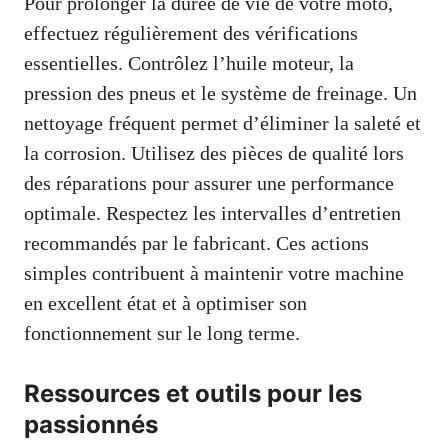
Pour prolonger la durée de vie de votre moto,
effectuez régulièrement des vérifications
essentielles. Contrôlez l’huile moteur, la
pression des pneus et le système de freinage. Un
nettoyage fréquent permet d’éliminer la saleté et
la corrosion. Utilisez des pièces de qualité lors
des réparations pour assurer une performance
optimale. Respectez les intervalles d’entretien
recommandés par le fabricant. Ces actions
simples contribuent à maintenir votre machine
en excellent état et à optimiser son
fonctionnement sur le long terme.
Ressources et outils pour les
passionnés