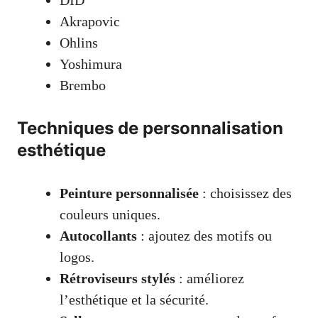
Akrapovic
Ohlins
Yoshimura
Brembo
Techniques de personnalisation
esthétique
Peinture personnalisée
: choisissez des
couleurs uniques.
Autocollants
: ajoutez des motifs ou
logos.
Rétroviseurs stylés
: améliorez
l’esthétique et la sécurité.