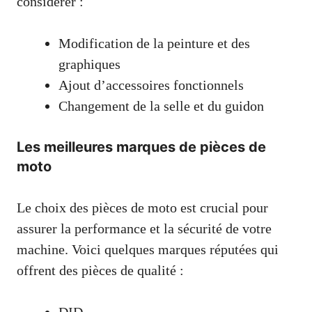
considérer :
Modification de la peinture et des
graphiques
Ajout d’accessoires fonctionnels
Changement de la selle et du guidon
Les meilleures marques de pièces de
moto
Le choix des pièces de moto est crucial pour
assurer la performance et la sécurité de votre
machine. Voici quelques marques réputées qui
offrent des pièces de qualité :
DID