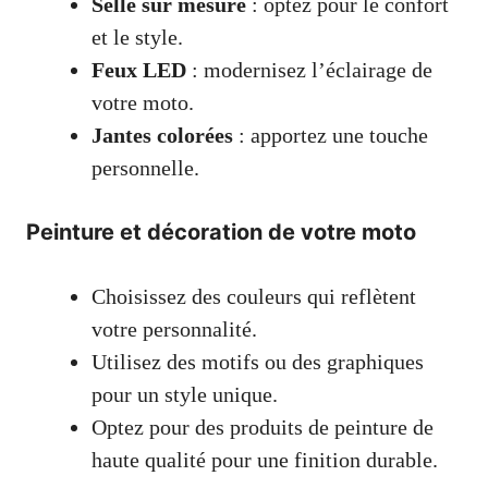
Selle sur mesure
: optez pour le confort
et le style.
Feux LED
: modernisez l’éclairage de
votre moto.
Jantes colorées
: apportez une touche
personnelle.
Peinture et décoration de votre moto
Choisissez des couleurs qui reflètent
votre personnalité.
Utilisez des motifs ou des graphiques
pour un style unique.
Optez pour des produits de peinture de
haute qualité pour une finition durable.