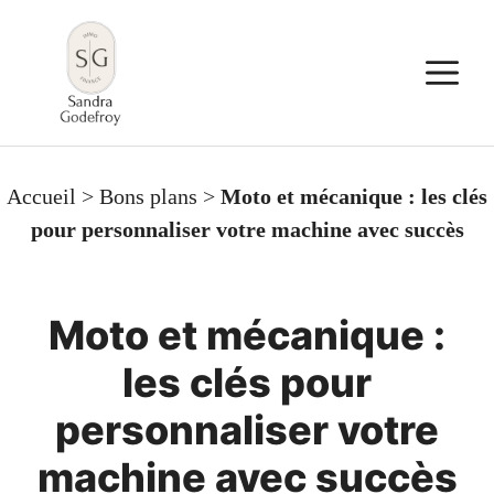
Aller
au
M
contenu
Accueil
>
Bons plans
>
Moto et mécanique : les clés
pour personnaliser votre machine avec succès
Moto et mécanique :
les clés pour
personnaliser votre
machine avec succès