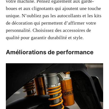
votre machine. Pensez également aux garde-
boues et aux clignotants qui ajoutent une touche
unique. N’oubliez pas les autocollants et les kits
de décoration qui permettent d’affirmer votre
personnalité. Choisissez des accessoires de
qualité pour garantir durabilité et style.
Améliorations de performance