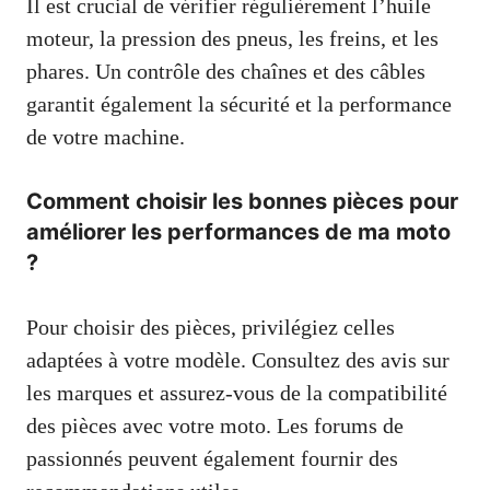
Il est crucial de vérifier régulièrement l’huile
moteur, la pression des pneus, les freins, et les
phares. Un contrôle des chaînes et des câbles
garantit également la sécurité et la performance
de votre machine.
Comment choisir les bonnes pièces pour
améliorer les performances de ma moto
?
Pour choisir des pièces, privilégiez celles
adaptées à votre modèle. Consultez des avis sur
les marques et assurez-vous de la compatibilité
des pièces avec votre moto. Les forums de
passionnés peuvent également fournir des