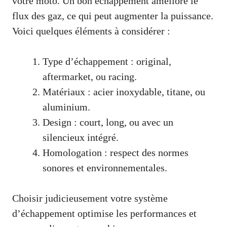
votre moto. Un bon échappement améliore le
flux des gaz, ce qui peut augmenter la puissance.
Voici quelques éléments à considérer :
Type d’échappement : original,
aftermarket, ou racing.
Matériaux : acier inoxydable, titane, ou
aluminium.
Design : court, long, ou avec un
silencieux intégré.
Homologation : respect des normes
sonores et environnementales.
Choisir judicieusement votre système
d’échappement optimise les performances et