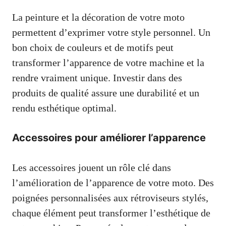
La peinture et la décoration de votre moto
permettent d’exprimer votre style personnel. Un
bon choix de couleurs et de motifs peut
transformer l’apparence de votre machine et la
rendre vraiment unique. Investir dans des
produits de qualité assure une durabilité et un
rendu esthétique optimal.
Accessoires pour améliorer l’apparence
Les accessoires jouent un rôle clé dans
l’amélioration de l’apparence de votre moto. Des
poignées personnalisées aux rétroviseurs stylés,
chaque élément peut transformer l’esthétique de