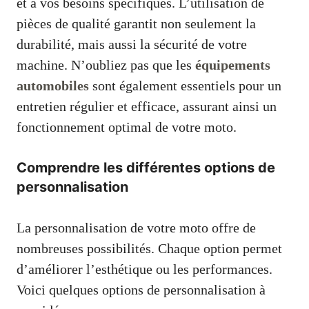
et à vos besoins spécifiques. L’utilisation de
pièces de qualité garantit non seulement la
durabilité, mais aussi la sécurité de votre
machine. N’oubliez pas que les
équipements
automobiles
sont également essentiels pour un
entretien régulier et efficace, assurant ainsi un
fonctionnement optimal de votre moto.
Comprendre les différentes options de
personnalisation
La personnalisation de votre moto offre de
nombreuses possibilités. Chaque option permet
d’améliorer l’esthétique ou les performances.
Voici quelques options de personnalisation à