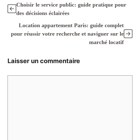
Choisir le service public: guide pratique pour
des décisions éclairées
Location appartement Paris: guide complet
pour réussir votre recherche et naviguer sur le
marché locatif
Laisser un commentaire
Commentaire