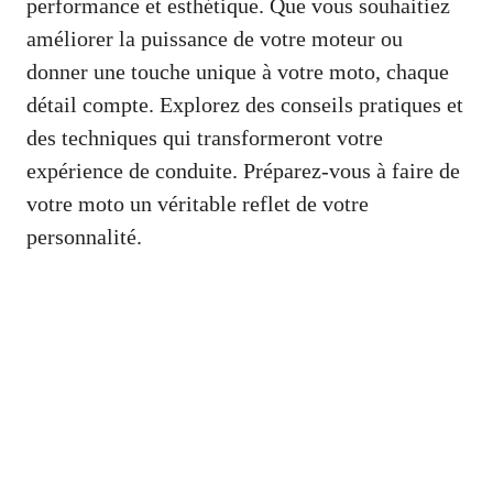
performance et esthétique. Que vous souhaitiez
améliorer la puissance de votre moteur ou
donner une touche unique à votre moto, chaque
détail compte. Explorez des conseils pratiques et
des techniques qui transformeront votre
expérience de conduite. Préparez-vous à faire de
votre moto un véritable reflet de votre
personnalité.