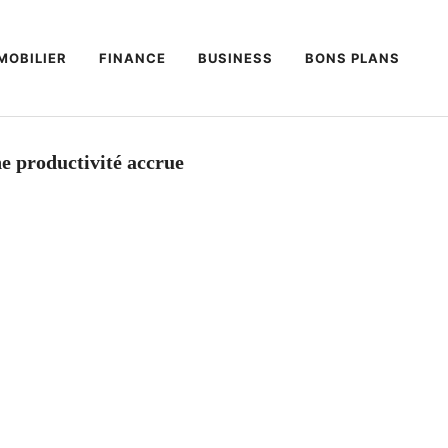
MOBILIER
FINANCE
BUSINESS
BONS PLANS
e productivité accrue