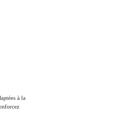
aptées à la
renforcez