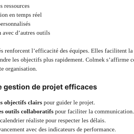
s ressources
ion en temps réel
ersonnalisés
n avec d’autres outils
s renforcent l’efficacité des équipes. Elles facilitent la
indre les objectifs plus rapidement. Colmek s’affirme
te organisation.
gestion de projet efficaces
s objectifs clairs
pour guider le projet.
es outils collaboratifs
pour faciliter la communication.
calendrier réaliste pour respecter les délais.
vancement avec des indicateurs de performance.