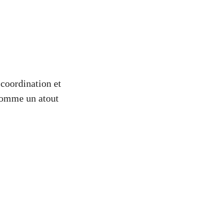
 coordination et
 comme un atout