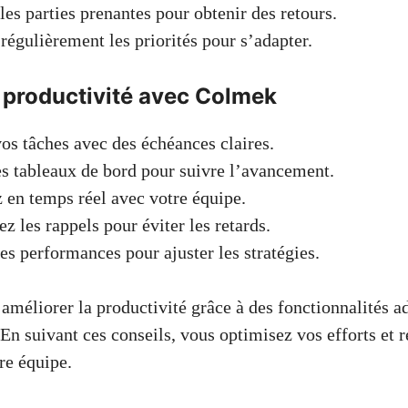
les parties prenantes pour obtenir des retours.
régulièrement les priorités pour s’adapter.
 productivité avec Colmek
vos tâches avec des échéances claires.
es tableaux de bord pour suivre l’avancement.
 en temps réel avec votre équipe.
z les rappels pour éviter les retards.
es performances pour ajuster les stratégies.
méliorer la productivité grâce à des fonctionnalités ad
 En suivant ces conseils, vous optimisez vos efforts et 
tre équipe.