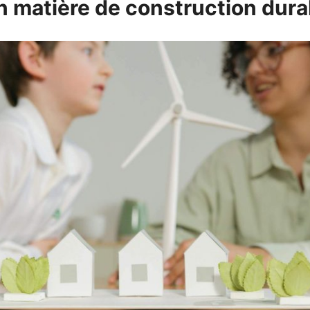
 matière de construction dura