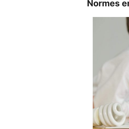
Normes en