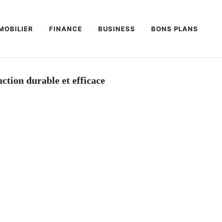
MOBILIER
FINANCE
BUSINESS
BONS PLANS
ction durable et efficace