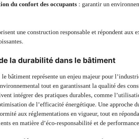
ion du confort des occupants
: garantir un environnem
risent une construction responsable et répondent aux 
oissantes.
e la durabilité dans le bâtiment
 le bâtiment représente un enjeu majeur pour l’industri
nvironnemental tout en garantissant la qualité des cons
ivent intégrer des pratiques durables, comme l’utilisat
ptimisation de l’efficacité énergétique. Une approche d
ormité aux réglementations en vigueur, tout en réponda
ients en matière d’éco-responsabilité et de performance