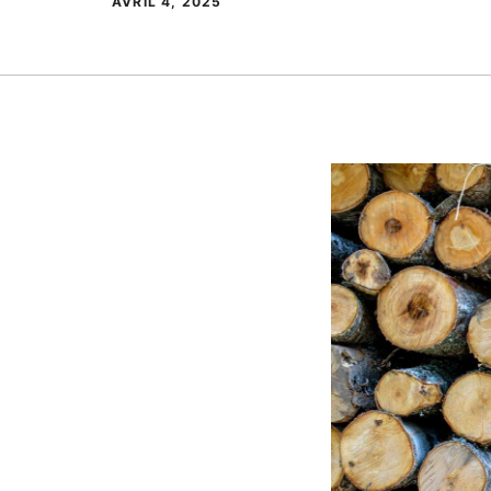
AVRIL 4, 2025