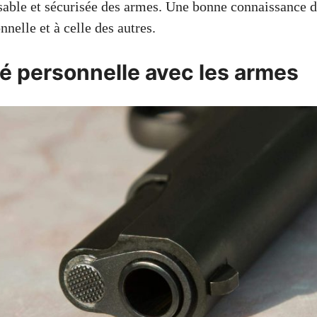
nsable et sécurisée des armes. Une bonne connaissance d
nnelle et à celle des autres.
té personnelle avec les armes