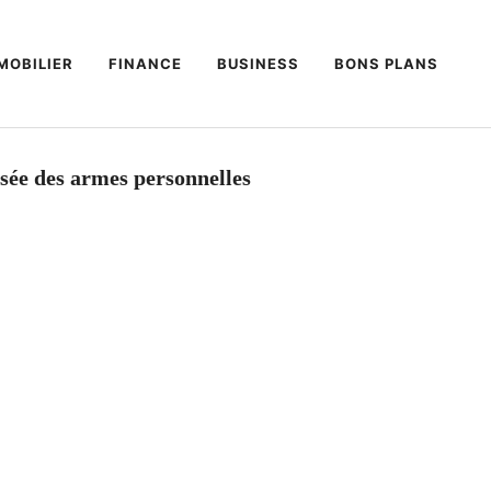
MOBILIER
FINANCE
BUSINESS
BONS PLANS
risée des armes personnelles