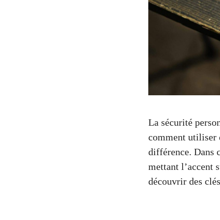
La sécurité perso
comment utiliser 
différence. Dans c
mettant l’accent s
découvrir des clés