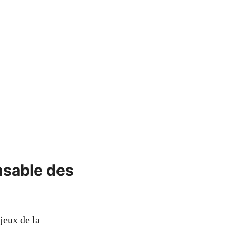
nsable des
jeux de la