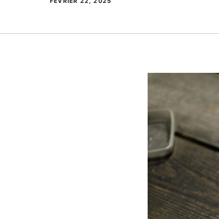
FÉVRIER 22, 2025