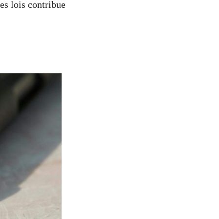
es lois contribue