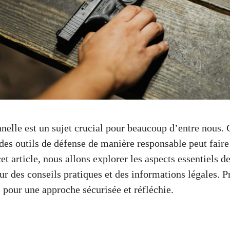
nnelle est un sujet crucial pour beaucoup d’entre nous
des outils de défense de manière responsable peut faire 
et article, nous allons explorer les aspects essentiels de
ur des conseils pratiques et des informations légales. 
 pour une approche sécurisée et réfléchie.