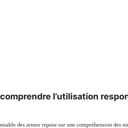
 comprendre l’utilisation respo
ponsable des armes repose sur une compréhension des en