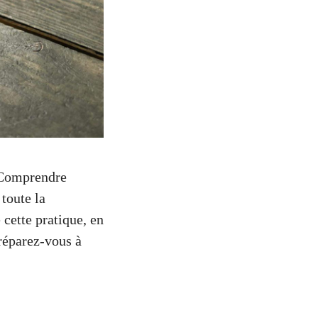
. Comprendre
toute la
 cette pratique, en
Préparez-vous à