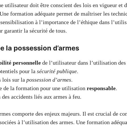
 utilisateur doit être conscient des lois en vigueur et 
 Une formation adéquate permet de maîtriser les techniq
a sensibilisation à l’importance de l’éthique dans l’util
r garantir la sécurité de tous.
e la possession d’armes
ilité personnelle
de l’utilisateur dans l’utilisation de
tentiels pour la
sécurité publique
.
 lois sur la
possession d’armes
.
 de la formation pour une utilisation
responsable
.
 des accidents liés aux armes à feu.
rmes comporte des enjeux majeurs. Il est crucial de co
sociées à l’utilisation des armes. Une formation adéqua