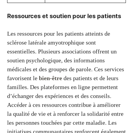
Ressources et soutien pour les patients
Les ressources pour les patients atteints de
sclérose latérale amyotrophique sont
essentielles. Plusieurs associations offrent un
soutien psychologique, des informations
médicales et des groupes de parole. Ces services
favorisent le
bien-être
des patients et de leurs
familles. Des plateformes en ligne permettent
d’échanger des expériences et des conseils.
Accéder à ces ressources contribue à améliorer
la qualité de vie et à renforcer la solidarité entre
les personnes touchées par cette maladie. Les
initiatives communautaires renforcent également