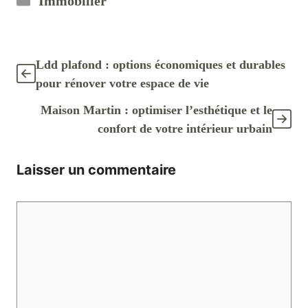
Immobilier
Ldd plafond : options économiques et durables
pour rénover votre espace de vie
Maison Martin : optimiser l’esthétique et le
confort de votre intérieur urbain
Laisser un commentaire
Commentaire