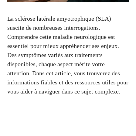
La sclérose latérale amyotrophique (SLA)
suscite de nombreuses interrogations.
Comprendre cette maladie neurologique est
essentiel pour mieux appréhender ses enjeux.
Des symptômes variés aux traitements
disponibles, chaque aspect mérite votre
attention. Dans cet article, vous trouverez des
informations fiables et des ressources utiles pour
vous aider à naviguer dans ce sujet complexe.