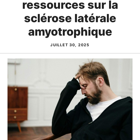
ressources sur la
sclérose latérale
amyotrophique
JUILLET 30, 2025