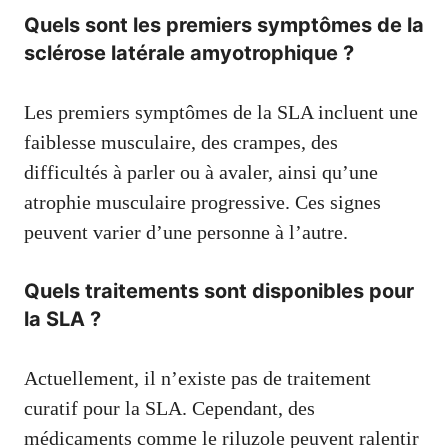
Quels sont les premiers symptômes de la
sclérose latérale amyotrophique ?
Les premiers symptômes de la SLA incluent une
faiblesse musculaire, des crampes, des
difficultés à parler ou à avaler, ainsi qu’une
atrophie musculaire progressive. Ces signes
peuvent varier d’une personne à l’autre.
Quels traitements sont disponibles pour
la SLA ?
Actuellement, il n’existe pas de traitement
curatif pour la SLA. Cependant, des
médicaments comme le riluzole peuvent ralentir