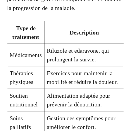
la progression de la maladie.
Type de
Description
traitement
Riluzole et edaravone, qui
Médicaments
prolongent la survie.
Thérapies
Exercices pour maintenir la
physiques
mobilité et réduire la douleur.
Soutien
Alimentation adaptée pour
nutritionnel
prévenir la dénutrition.
Soins
Gestion des symptômes pour
palliatifs
améliorer le confort.