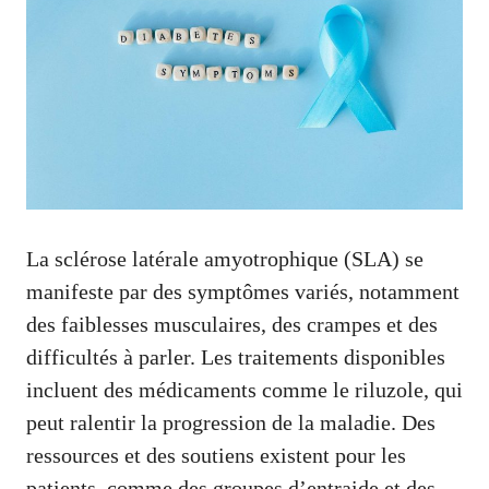
La sclérose latérale amyotrophique (SLA) se
manifeste par des symptômes variés, notamment
des faiblesses musculaires, des crampes et des
difficultés à parler. Les traitements disponibles
incluent des médicaments comme le riluzole, qui
peut ralentir la progression de la maladie. Des
ressources et des soutiens existent pour les
patients, comme des groupes d’entraide et des