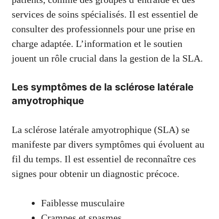
services de soins spécialisés. Il est essentiel de
consulter des professionnels pour une prise en
charge adaptée. L’information et le soutien
jouent un rôle crucial dans la gestion de la SLA.
Les symptômes de la sclérose latérale
amyotrophique
La sclérose latérale amyotrophique (SLA) se
manifeste par divers symptômes qui évoluent au
fil du temps. Il est essentiel de reconnaître ces
signes pour obtenir un diagnostic précoce.
Faiblesse musculaire
Crampes et spasmes