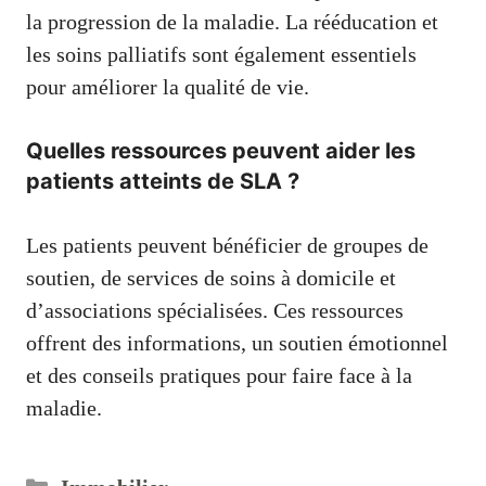
la progression de la maladie. La rééducation et
les soins palliatifs sont également essentiels
pour améliorer la qualité de vie.
Quelles ressources peuvent aider les
patients atteints de SLA ?
Les patients peuvent bénéficier de groupes de
soutien, de services de soins à domicile et
d’associations spécialisées. Ces ressources
offrent des informations, un soutien émotionnel
et des conseils pratiques pour faire face à la
maladie.
Catégories