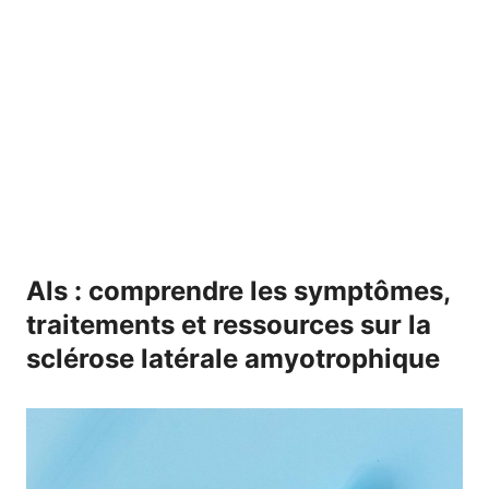
Als : comprendre les symptômes,
traitements et ressources sur la
sclérose latérale amyotrophique