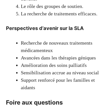
Le rôle des groupes de soutien.
La recherche de traitements efficaces.
Perspectives d’avenir sur la SLA
Recherche de nouveaux traitements
médicamenteux
Avancées dans les thérapies géniques
Amélioration des soins palliatifs
Sensibilisation accrue au niveau social
Support renforcé pour les familles et
aidants
Foire aux questions