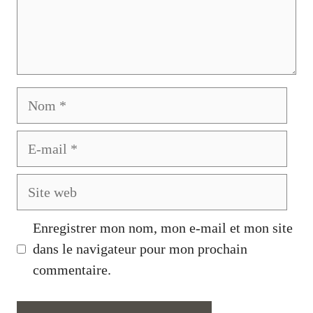
Nom
E-
mail
Site
web
Enregistrer mon nom, mon e-mail et mon site
dans le navigateur pour mon prochain
commentaire.