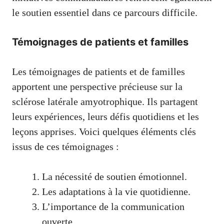
le soutien essentiel dans ce parcours difficile.
Témoignages de patients et familles
Les témoignages de patients et de familles
apportent une perspective précieuse sur la
sclérose latérale amyotrophique. Ils partagent
leurs expériences, leurs défis quotidiens et les
leçons apprises. Voici quelques éléments clés
issus de ces témoignages :
La nécessité de soutien émotionnel.
Les adaptations à la vie quotidienne.
L’importance de la communication
ouverte.