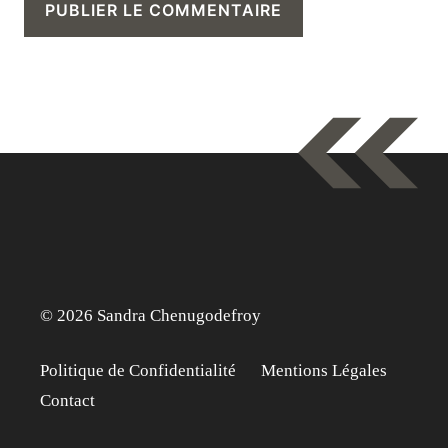
© 2026 Sandra Chenugodefroy
Politique de Confidentialité
Mentions Légales
Contact