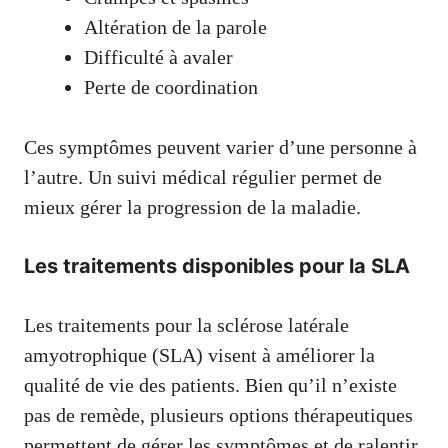
Altération de la parole
Difficulté à avaler
Perte de coordination
Ces symptômes peuvent varier d’une personne à
l’autre. Un suivi médical régulier permet de
mieux gérer la progression de la maladie.
Les traitements disponibles pour la SLA
Les traitements pour la sclérose latérale
amyotrophique (SLA) visent à améliorer la
qualité de vie des patients. Bien qu’il n’existe
pas de remède, plusieurs options thérapeutiques
permettent de gérer les symptômes et de ralentir